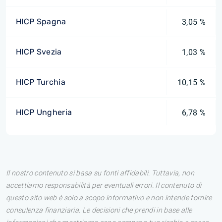
HICP Spagna
3,05 %
HICP Svezia
1,03 %
HICP Turchia
10,15 %
HICP Ungheria
6,78 %
Il nostro contenuto si basa su fonti affidabili. Tuttavia, non
accettiamo responsabilità per eventuali errori. Il contenuto di
questo sito web è solo a scopo informativo e non intende fornire
consulenza finanziaria. Le decisioni che prendi in base alle