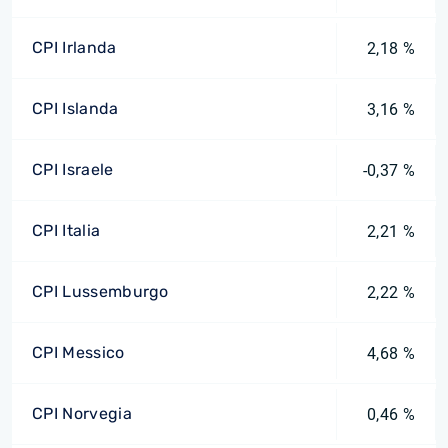
CPI Irlanda
2,18 %
CPI Islanda
3,16 %
CPI Israele
-0,37 %
CPI Italia
2,21 %
CPI Lussemburgo
2,22 %
CPI Messico
4,68 %
CPI Norvegia
0,46 %