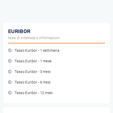
EURIBOR
tassi di interesse e informazioni
Tasso Euribor - 1 settimana
Tasso Euribor - 1 mese
Tasso Euribor - 3 mesi
Tasso Euribor - 6 mesi
Tasso Euribor - 12 mesi