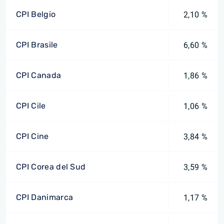
CPI Belgio
2,10 %
CPI Brasile
6,60 %
CPI Canada
1,86 %
CPI Cile
1,06 %
CPI Cine
3,84 %
CPI Corea del Sud
3,59 %
CPI Danimarca
1,17 %