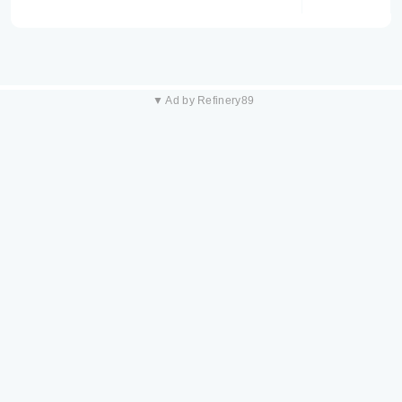
▼ Ad by Refinery89