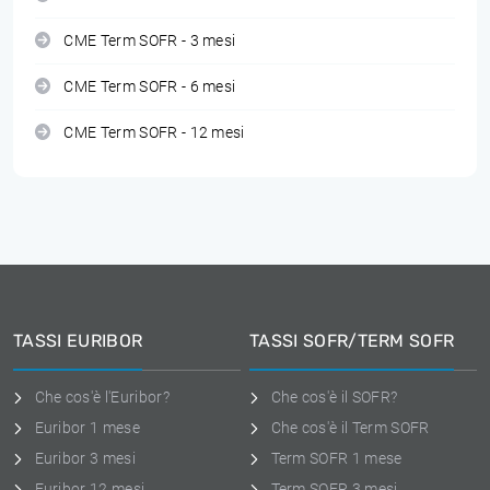
CME Term SOFR - 3 mesi
CME Term SOFR - 6 mesi
CME Term SOFR - 12 mesi
TASSI EURIBOR
TASSI SOFR/TERM SOFR
Che cos'è l'Euribor?
Che cos'è il SOFR?
Euribor 1 mese
Che cos'è il Term SOFR
Euribor 3 mesi
Term SOFR 1 mese
Euribor 12 mesi
Term SOFR 3 mesi