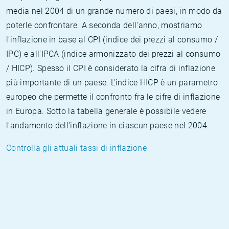
media nel 2004 di un grande numero di paesi, in modo da
poterle confrontare. A seconda dell'anno, mostriamo
l'inflazione in base al CPI (indice dei prezzi al consumo /
IPC) e all'IPCA (indice armonizzato dei prezzi al consumo
/ HICP). Spesso il CPI è considerato la cifra di inflazione
più importante di un paese. L'indice HICP è un parametro
europeo che permette il confronto fra le cifre di inflazione
in Europa. Sotto la tabella generale è possibile vedere
l'andamento dell'inflazione in ciascun paese nel 2004.
Controlla gli attuali tassi di inflazione