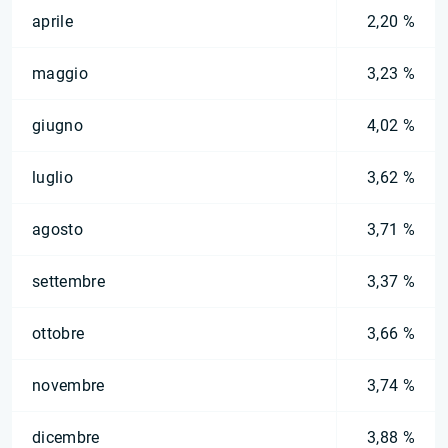
aprile
2,20 %
maggio
3,23 %
giugno
4,02 %
luglio
3,62 %
agosto
3,71 %
settembre
3,37 %
ottobre
3,66 %
novembre
3,74 %
dicembre
3,88 %