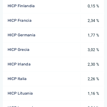
HICP Finlandia
0,15 %
HICP Francia
2,34 %
HICP Germania
1,77 %
HICP Grecia
3,02 %
HICP Irlanda
2,30 %
HICP Italia
2,26 %
HICP Lituania
1,16 %