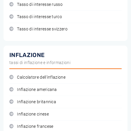
Tasso di interesse russo
Tasso di interesse turco
Tasso di interesse svizzero
INFLAZIONE
tassi di inflazione e informazioni
Calcolatore dell'inflazione
Inflazione americana
Inflazione britannica
Inflazione cinese
Inflazione francese