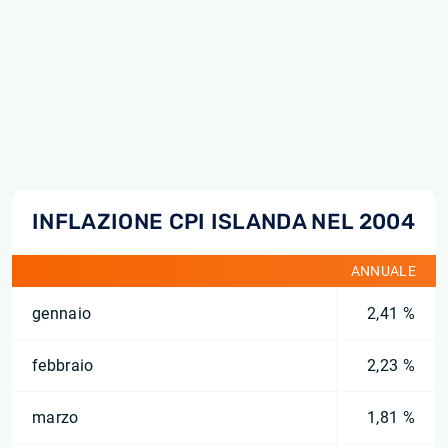
INFLAZIONE CPI ISLANDA NEL 2004
ANNUALE
gennaio
2,41 %
febbraio
2,23 %
marzo
1,81 %