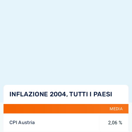
INFLAZIONE 2004, TUTTI I PAESI
MEDIA
CPI Austria
2,06 %