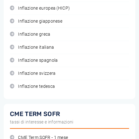
Inflazione europea (HICP)
Inflazione giapponese
Inflazione greca
Inflazione italiana
Inflazione spagnola
Inflazione svizzera
Inflazione tedesca
CME TERM SOFR
tassi di interesse e informazioni
CME Term SOFR - 1 mese