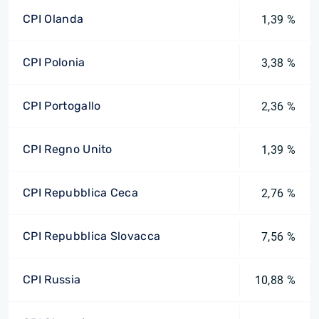
CPI Olanda
1,39 %
CPI Polonia
3,38 %
CPI Portogallo
2,36 %
CPI Regno Unito
1,39 %
CPI Repubblica Ceca
2,76 %
CPI Repubblica Slovacca
7,56 %
CPI Russia
10,88 %