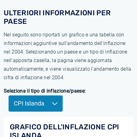
ULTERIORI INFORMAZIONI PER
PAESE
Nel seguito sono riportati un grafico e una tabella con
informazioni aggiuntive sull'andamento dell'inflazione
nel 2004. Selezionando un paese e un tipo di inflazione
nell'apposita casella, la pagina viene aggiornata
automaticamente, e viene visualizzato l'andamento della
cifra di inflazione nel 2004.
Seleziona il tipo di inflazione/paese:
CPI Islanda
GRAFICO DELL'INFLAZIONE CPI
ISLANDA