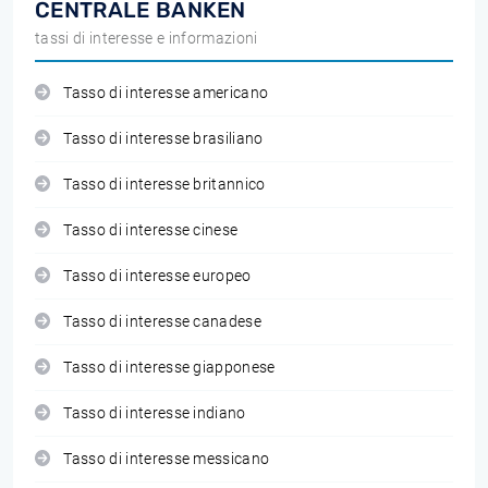
CENTRALE BANKEN
tassi di interesse e informazioni
Tasso di interesse americano
Tasso di interesse brasiliano
Tasso di interesse britannico
Tasso di interesse cinese
Tasso di interesse europeo
Tasso di interesse canadese
Tasso di interesse giapponese
Tasso di interesse indiano
Tasso di interesse messicano