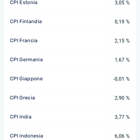
CPI Estonia
3,05 %
CPI Finlandia
0,19 %
CPI Francia
2,15 %
CPI Germania
1,67 %
CPI Giappone
-0,01 %
CPI Grecia
2,90 %
CPI India
3,77 %
CPI Indonesia
6,06 %