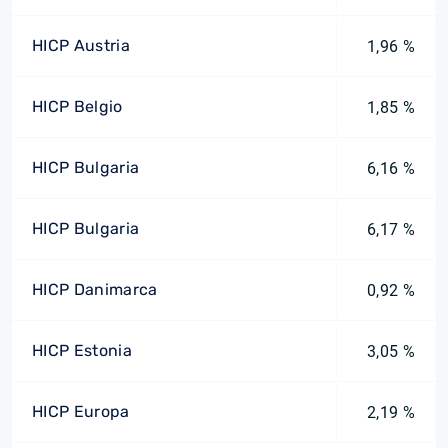
HICP Austria
1,96 %
HICP Belgio
1,85 %
HICP Bulgaria
6,16 %
HICP Bulgaria
6,17 %
HICP Danimarca
0,92 %
HICP Estonia
3,05 %
HICP Europa
2,19 %