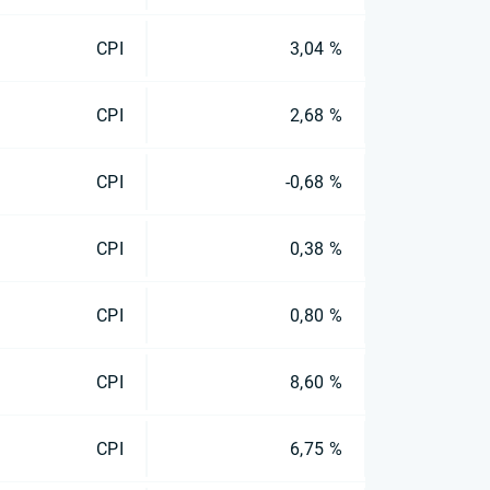
CPI
3,04 %
CPI
2,68 %
CPI
-0,68 %
CPI
0,38 %
CPI
0,80 %
CPI
8,60 %
CPI
6,75 %