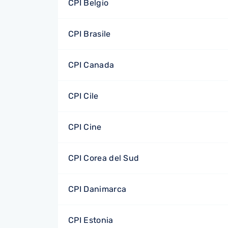
CPI Belgio
CPI Brasile
CPI Canada
CPI Cile
CPI Cine
CPI Corea del Sud
CPI Danimarca
CPI Estonia