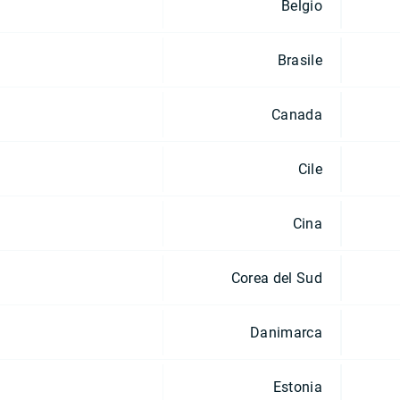
Belgio
Brasile
Canada
Cile
Cina
Corea del Sud
Danimarca
Estonia