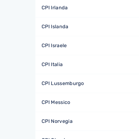
CPI Irlanda
CPI Islanda
CPI Israele
CPI Italia
CPI Lussemburgo
CPI Messico
CPI Norvegia