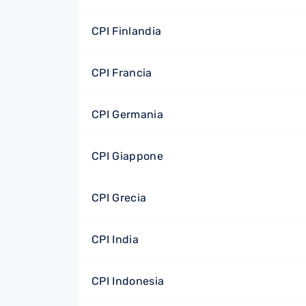
CPI Finlandia
CPI Francia
CPI Germania
CPI Giappone
CPI Grecia
CPI India
CPI Indonesia