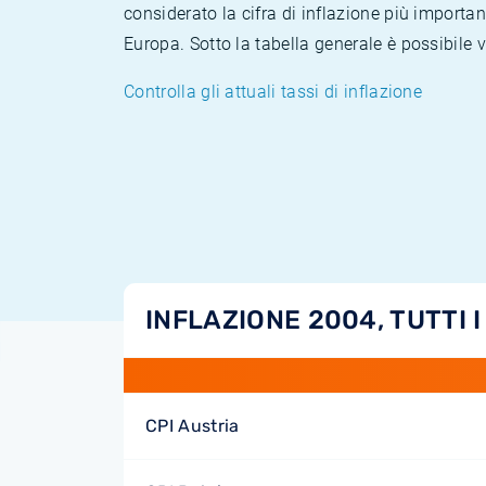
considerato la cifra di inflazione più importan
Europa. Sotto la tabella generale è possibile 
Controlla gli attuali tassi di inflazione
INFLAZIONE 2004, TUTTI I
CPI Austria