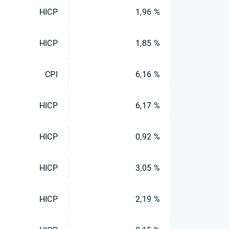
HICP
1,96 %
HICP
1,85 %
CPI
6,16 %
HICP
6,17 %
HICP
0,92 %
HICP
3,05 %
HICP
2,19 %