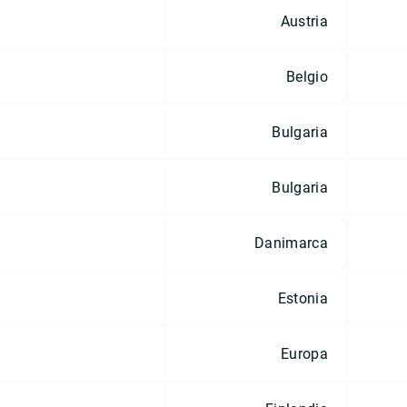
Austria
Belgio
Bulgaria
Bulgaria
Danimarca
Estonia
Europa