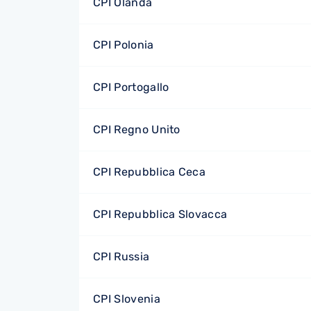
CPI Olanda
CPI Polonia
CPI Portogallo
CPI Regno Unito
CPI Repubblica Ceca
CPI Repubblica Slovacca
CPI Russia
CPI Slovenia