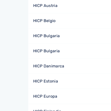
HICP Austria
HICP Belgio
HICP Bulgaria
HICP Bulgaria
HICP Danimarca
HICP Estonia
HICP Europa