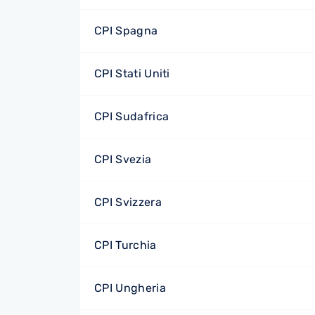
CPI Spagna
CPI Stati Uniti
CPI Sudafrica
CPI Svezia
CPI Svizzera
CPI Turchia
CPI Ungheria