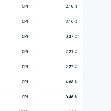
CPI
2,18 %
CPI
3,16 %
CPI
-0,37 %
CPI
2,21 %
CPI
2,22 %
CPI
4,68 %
CPI
0,46 %