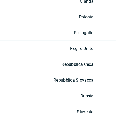
Olanda
Polonia
Portogallo
Regno Unito
Repubblica Ceca
Repubblica Slovacca
Russia
Slovenia