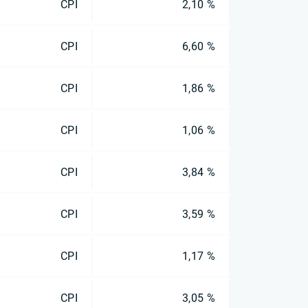
CPI
2,10 %
CPI
6,60 %
CPI
1,86 %
CPI
1,06 %
CPI
3,84 %
CPI
3,59 %
CPI
1,17 %
CPI
3,05 %