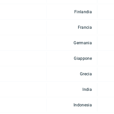
Finlandia
Francia
Germania
Giappone
Grecia
India
Indonesia