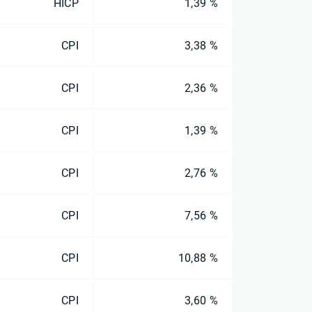
HICP
1,39 %
CPI
3,38 %
CPI
2,36 %
CPI
1,39 %
CPI
2,76 %
CPI
7,56 %
CPI
10,88 %
CPI
3,60 %