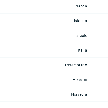
Irlanda
Islanda
Israele
Italia
Lussemburgo
Messico
Norvegia