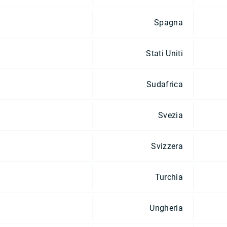
Spagna
Stati Uniti
Sudafrica
Svezia
Svizzera
Turchia
Ungheria