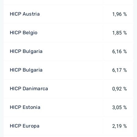
HICP Austria
1,96 %
HICP Belgio
1,85 %
HICP Bulgaria
6,16 %
HICP Bulgaria
6,17 %
HICP Danimarca
0,92 %
HICP Estonia
3,05 %
HICP Europa
2,19 %