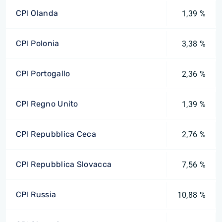
CPI Olanda
1,39 %
CPI Polonia
3,38 %
CPI Portogallo
2,36 %
CPI Regno Unito
1,39 %
CPI Repubblica Ceca
2,76 %
CPI Repubblica Slovacca
7,56 %
CPI Russia
10,88 %