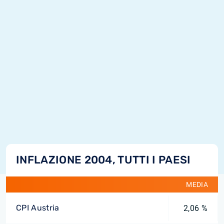
INFLAZIONE 2004, TUTTI I PAESI
MEDIA
CPI Austria
2,06 %