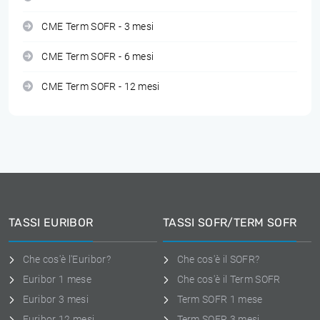
CME Term SOFR - 3 mesi
CME Term SOFR - 6 mesi
CME Term SOFR - 12 mesi
TASSI EURIBOR
TASSI SOFR/TERM SOFR
Che cos'è l'Euribor?
Che cos'è il SOFR?
Euribor 1 mese
Che cos'è il Term SOFR
Euribor 3 mesi
Term SOFR 1 mese
Euribor 12 mesi
Term SOFR 3 mesi