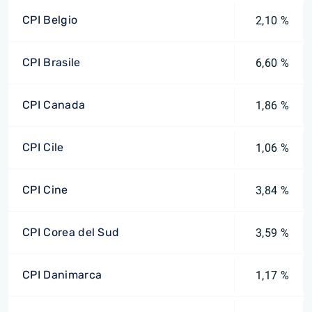
CPI Belgio
2,10 %
CPI Brasile
6,60 %
CPI Canada
1,86 %
CPI Cile
1,06 %
CPI Cine
3,84 %
CPI Corea del Sud
3,59 %
CPI Danimarca
1,17 %