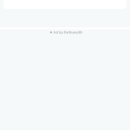
▼ Ad by Refinery89