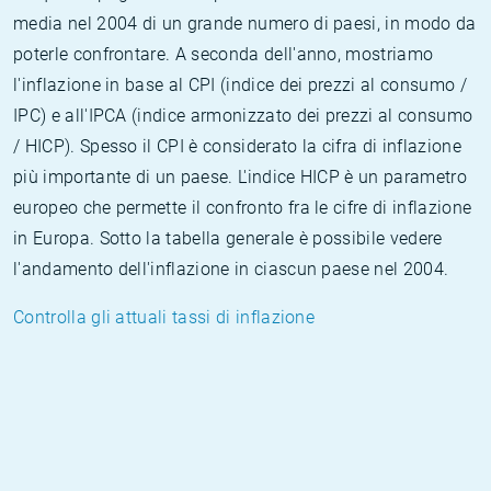
media nel 2004 di un grande numero di paesi, in modo da
poterle confrontare. A seconda dell'anno, mostriamo
l'inflazione in base al CPI (indice dei prezzi al consumo /
IPC) e all'IPCA (indice armonizzato dei prezzi al consumo
/ HICP). Spesso il CPI è considerato la cifra di inflazione
più importante di un paese. L'indice HICP è un parametro
europeo che permette il confronto fra le cifre di inflazione
in Europa. Sotto la tabella generale è possibile vedere
l'andamento dell'inflazione in ciascun paese nel 2004.
Controlla gli attuali tassi di inflazione