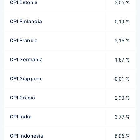
CPI Estonia
3,05 %
CPI Finlandia
0,19 %
CPI Francia
2,15 %
CPI Germania
1,67 %
CPI Giappone
-0,01 %
CPI Grecia
2,90 %
CPI India
3,77 %
CPI Indonesia
6,06 %