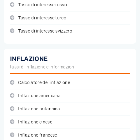
Tasso di interesse russo
Tasso di interesse turco
Tasso di interesse svizzero
INFLAZIONE
tassi di inflazione e informazioni
Calcolatore dell'inflazione
Inflazione americana
Inflazione britannica
Inflazione cinese
Inflazione francese