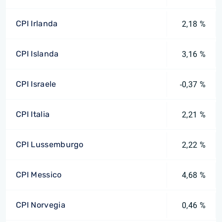
CPI Irlanda
2,18 %
CPI Islanda
3,16 %
CPI Israele
-0,37 %
CPI Italia
2,21 %
CPI Lussemburgo
2,22 %
CPI Messico
4,68 %
CPI Norvegia
0,46 %