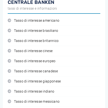
CENTRALE BANKEN
tassi di interesse e informazioni
Tasso di interesse americano
Tasso di interesse brasiliano
Tasso di interesse britannico
Tasso di interesse cinese
Tasso di interesse europeo
Tasso di interesse canadese
Tasso di interesse giapponese
Tasso di interesse indiano
Tasso di interesse messicano