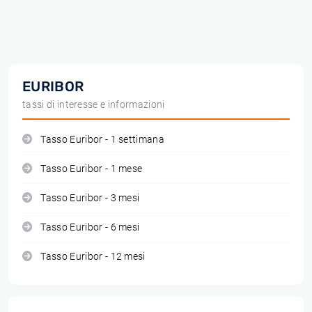
EURIBOR
tassi di interesse e informazioni
Tasso Euribor - 1 settimana
Tasso Euribor - 1 mese
Tasso Euribor - 3 mesi
Tasso Euribor - 6 mesi
Tasso Euribor - 12 mesi