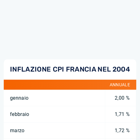
INFLAZIONE CPI FRANCIA NEL 2004
ANNUALE
gennaio
2,00 %
febbraio
1,71 %
marzo
1,72 %