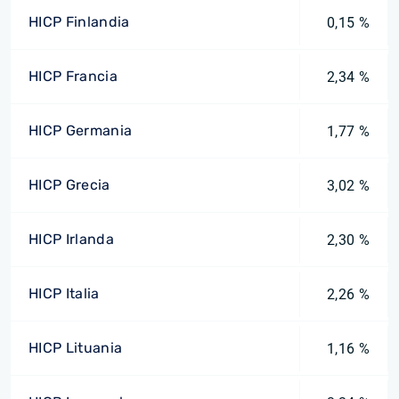
HICP Finlandia
0,15 %
HICP Francia
2,34 %
HICP Germania
1,77 %
HICP Grecia
3,02 %
HICP Irlanda
2,30 %
HICP Italia
2,26 %
HICP Lituania
1,16 %