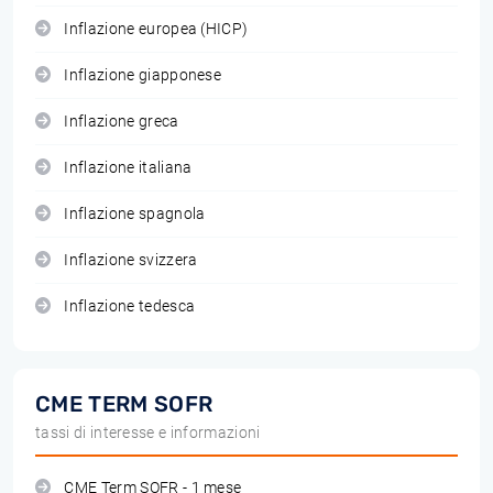
Inflazione europea (HICP)
Inflazione giapponese
Inflazione greca
Inflazione italiana
Inflazione spagnola
Inflazione svizzera
Inflazione tedesca
CME TERM SOFR
tassi di interesse e informazioni
CME Term SOFR - 1 mese