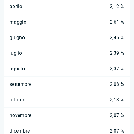
aprile
2,12 %
maggio
2,61 %
giugno
2,46 %
luglio
2,39 %
agosto
2,37 %
settembre
2,08 %
ottobre
2,13 %
novembre
2,07 %
dicembre
2,07 %