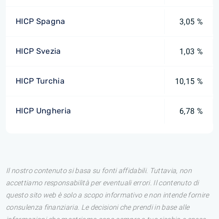
HICP Spagna
3,05 %
HICP Svezia
1,03 %
HICP Turchia
10,15 %
HICP Ungheria
6,78 %
Il nostro contenuto si basa su fonti affidabili. Tuttavia, non
accettiamo responsabilità per eventuali errori. Il contenuto di
questo sito web è solo a scopo informativo e non intende fornire
consulenza finanziaria. Le decisioni che prendi in base alle