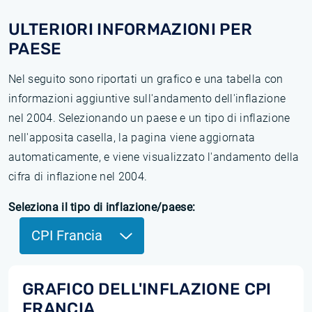
ULTERIORI INFORMAZIONI PER
PAESE
Nel seguito sono riportati un grafico e una tabella con
informazioni aggiuntive sull'andamento dell'inflazione
nel 2004. Selezionando un paese e un tipo di inflazione
nell'apposita casella, la pagina viene aggiornata
automaticamente, e viene visualizzato l'andamento della
cifra di inflazione nel 2004.
Seleziona il tipo di inflazione/paese:
CPI Francia
GRAFICO DELL'INFLAZIONE CPI
FRANCIA