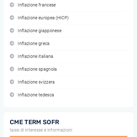
Inflazione francese
Inflazione europea (HICP)
Inflazione giapponese
Inflazione greca
Inflazione italiana
Inflazione spagnola
Inflazione svizzera
Inflazione tedesca
CME TERM SOFR
tassi di interesse e informazioni