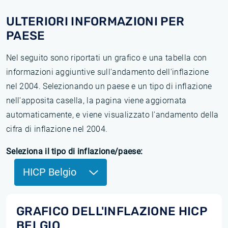
ULTERIORI INFORMAZIONI PER
PAESE
Nel seguito sono riportati un grafico e una tabella con
informazioni aggiuntive sull'andamento dell'inflazione
nel 2004. Selezionando un paese e un tipo di inflazione
nell'apposita casella, la pagina viene aggiornata
automaticamente, e viene visualizzato l'andamento della
cifra di inflazione nel 2004.
Seleziona il tipo di inflazione/paese:
HICP Belgio
GRAFICO DELL'INFLAZIONE HICP
BELGIO