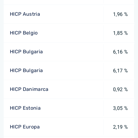
HICP Austria
1,96 %
HICP Belgio
1,85 %
HICP Bulgaria
6,16 %
HICP Bulgaria
6,17 %
HICP Danimarca
0,92 %
HICP Estonia
3,05 %
HICP Europa
2,19 %