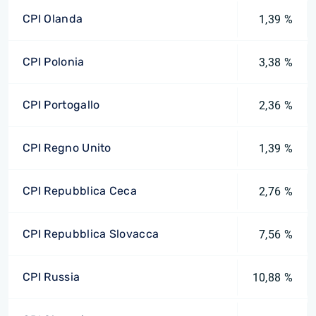
CPI Olanda
1,39 %
CPI Polonia
3,38 %
CPI Portogallo
2,36 %
CPI Regno Unito
1,39 %
CPI Repubblica Ceca
2,76 %
CPI Repubblica Slovacca
7,56 %
CPI Russia
10,88 %