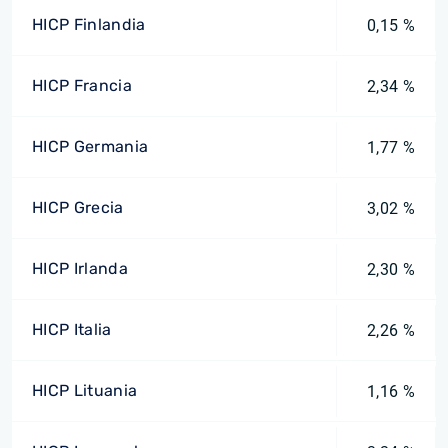
HICP Finlandia
0,15 %
HICP Francia
2,34 %
HICP Germania
1,77 %
HICP Grecia
3,02 %
HICP Irlanda
2,30 %
HICP Italia
2,26 %
HICP Lituania
1,16 %