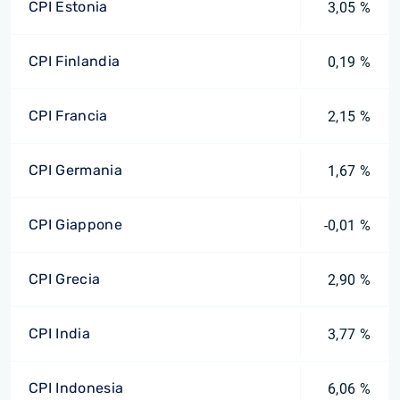
CPI Estonia
3,05 %
CPI Finlandia
0,19 %
CPI Francia
2,15 %
CPI Germania
1,67 %
CPI Giappone
-0,01 %
CPI Grecia
2,90 %
CPI India
3,77 %
CPI Indonesia
6,06 %