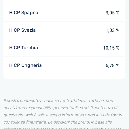
HICP Spagna
3,05 %
HICP Svezia
1,03 %
HICP Turchia
10,15 %
HICP Ungheria
6,78 %
Il nostro contenuto si basa su fonti affidabili. Tuttavia, non
accettiamo responsabilità per eventuali errori. Il contenuto di
questo sito web è solo a scopo informativo e non intende fornire
consulenza finanziaria. Le decisioni che prendi in base alle