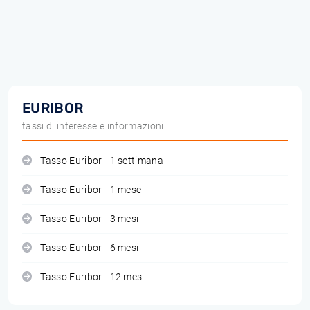
EURIBOR
tassi di interesse e informazioni
Tasso Euribor - 1 settimana
Tasso Euribor - 1 mese
Tasso Euribor - 3 mesi
Tasso Euribor - 6 mesi
Tasso Euribor - 12 mesi