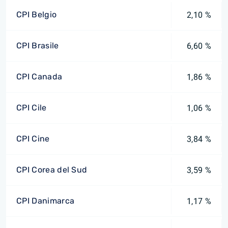
CPI Belgio
2,10 %
CPI Brasile
6,60 %
CPI Canada
1,86 %
CPI Cile
1,06 %
CPI Cine
3,84 %
CPI Corea del Sud
3,59 %
CPI Danimarca
1,17 %