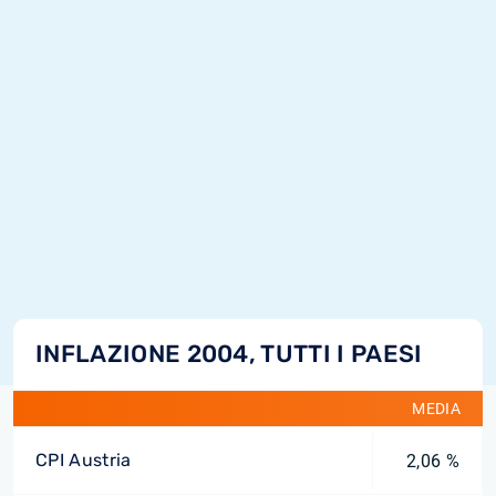
INFLAZIONE 2004, TUTTI I PAESI
MEDIA
CPI Austria
2,06 %