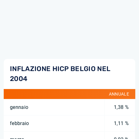
INFLAZIONE HICP BELGIO NEL
2004
ANNUALE
gennaio
1,38 %
febbraio
1,11 %