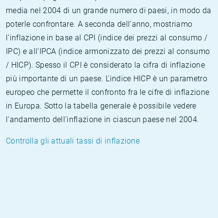
media nel 2004 di un grande numero di paesi, in modo da
poterle confrontare. A seconda dell'anno, mostriamo
l'inflazione in base al CPI (indice dei prezzi al consumo /
IPC) e all'IPCA (indice armonizzato dei prezzi al consumo
/ HICP). Spesso il CPI è considerato la cifra di inflazione
più importante di un paese. L'indice HICP è un parametro
europeo che permette il confronto fra le cifre di inflazione
in Europa. Sotto la tabella generale è possibile vedere
l'andamento dell'inflazione in ciascun paese nel 2004.
Controlla gli attuali tassi di inflazione