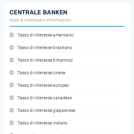
CENTRALE BANKEN
tassi di interesse e informazioni
Tasso di interesse americano
Tasso di interesse brasiliano
Tasso di interesse britannico
Tasso di interesse cinese
Tasso di interesse europeo
Tasso di interesse canadese
Tasso di interesse giapponese
Tasso di interesse indiano