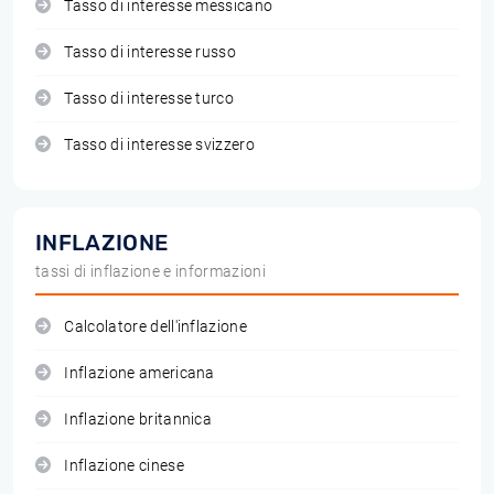
Tasso di interesse messicano
Tasso di interesse russo
Tasso di interesse turco
Tasso di interesse svizzero
INFLAZIONE
tassi di inflazione e informazioni
Calcolatore dell'inflazione
Inflazione americana
Inflazione britannica
Inflazione cinese