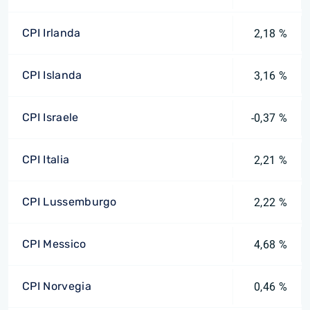
CPI Irlanda
2,18 %
CPI Islanda
3,16 %
CPI Israele
-0,37 %
CPI Italia
2,21 %
CPI Lussemburgo
2,22 %
CPI Messico
4,68 %
CPI Norvegia
0,46 %