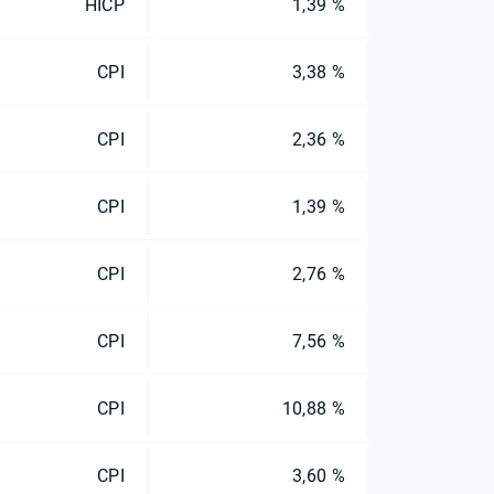
HICP
1,39 %
CPI
3,38 %
CPI
2,36 %
CPI
1,39 %
CPI
2,76 %
CPI
7,56 %
CPI
10,88 %
CPI
3,60 %