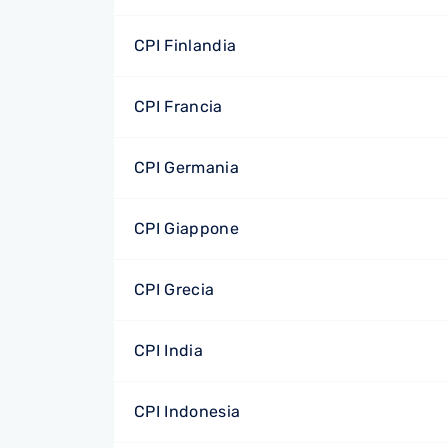
CPI Finlandia
CPI Francia
CPI Germania
CPI Giappone
CPI Grecia
CPI India
CPI Indonesia