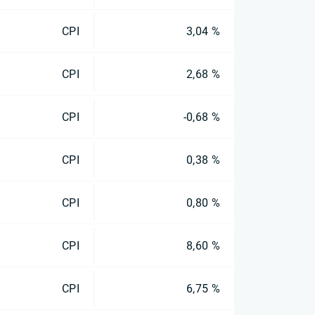
CPI
3,04 %
CPI
2,68 %
CPI
-0,68 %
CPI
0,38 %
CPI
0,80 %
CPI
8,60 %
CPI
6,75 %