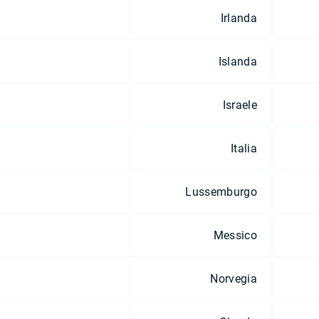
Irlanda
Islanda
Israele
Italia
Lussemburgo
Messico
Norvegia