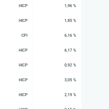
HICP
1,96 %
HICP
1,85 %
CPI
6,16 %
HICP
6,17 %
HICP
0,92 %
HICP
3,05 %
HICP
2,19 %