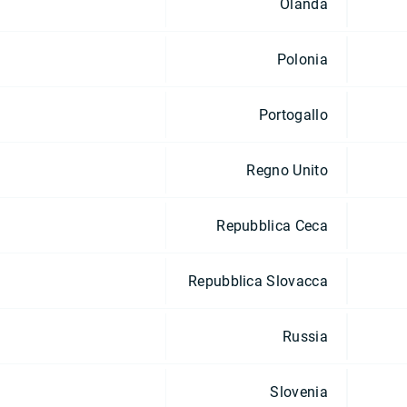
Olanda
Polonia
Portogallo
Regno Unito
Repubblica Ceca
Repubblica Slovacca
Russia
Slovenia