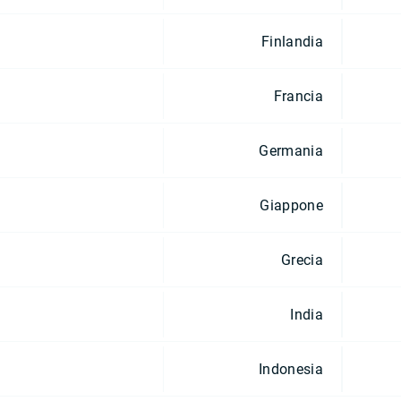
Finlandia
Francia
Germania
Giappone
Grecia
India
Indonesia