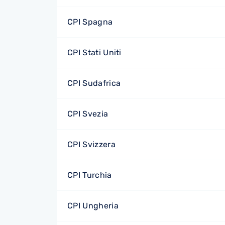
CPI Spagna
CPI Stati Uniti
CPI Sudafrica
CPI Svezia
CPI Svizzera
CPI Turchia
CPI Ungheria