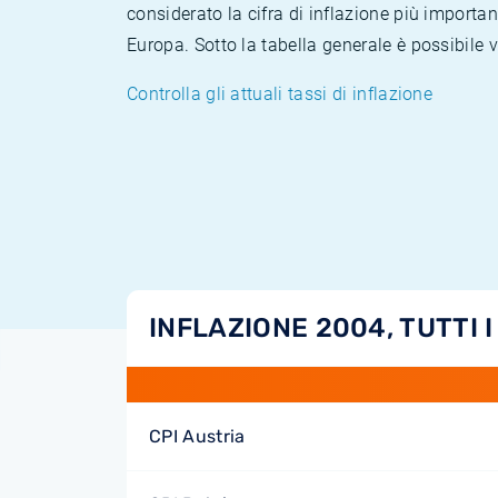
considerato la cifra di inflazione più importan
Europa. Sotto la tabella generale è possibile 
Controlla gli attuali tassi di inflazione
INFLAZIONE 2004, TUTTI I
CPI Austria