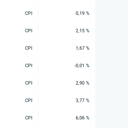
CPI
0,19 %
CPI
2,15 %
CPI
1,67 %
CPI
-0,01 %
CPI
2,90 %
CPI
3,77 %
CPI
6,06 %