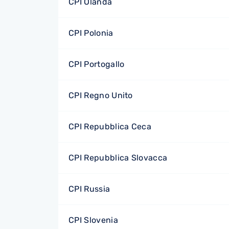
CPI Olanda
CPI Polonia
CPI Portogallo
CPI Regno Unito
CPI Repubblica Ceca
CPI Repubblica Slovacca
CPI Russia
CPI Slovenia