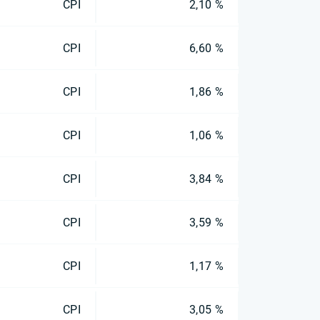
CPI
2,10 %
CPI
6,60 %
CPI
1,86 %
CPI
1,06 %
CPI
3,84 %
CPI
3,59 %
CPI
1,17 %
CPI
3,05 %