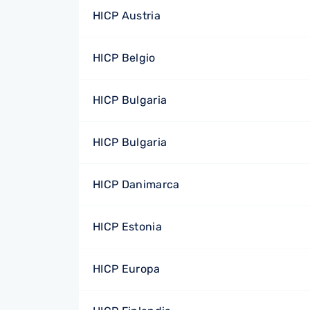
HICP Austria
HICP Belgio
HICP Bulgaria
HICP Bulgaria
HICP Danimarca
HICP Estonia
HICP Europa