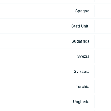
Spagna
Stati Uniti
Sudafrica
Svezia
Svizzera
Turchia
Ungheria