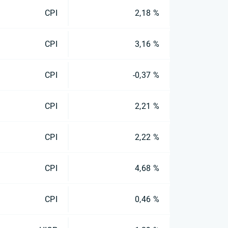
CPI
2,18 %
CPI
3,16 %
CPI
-0,37 %
CPI
2,21 %
CPI
2,22 %
CPI
4,68 %
CPI
0,46 %