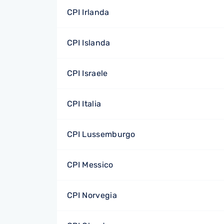
CPI Irlanda
CPI Islanda
CPI Israele
CPI Italia
CPI Lussemburgo
CPI Messico
CPI Norvegia