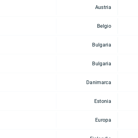
Austria
Belgio
Bulgaria
Bulgaria
Danimarca
Estonia
Europa