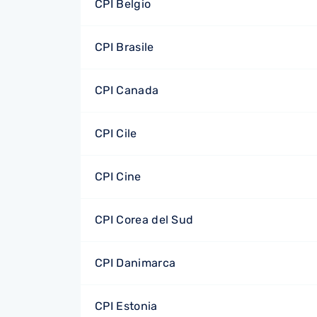
CPI Belgio
CPI Brasile
CPI Canada
CPI Cile
CPI Cine
CPI Corea del Sud
CPI Danimarca
CPI Estonia