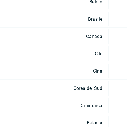
Belgio
Brasile
Canada
Cile
Cina
Corea del Sud
Danimarca
Estonia