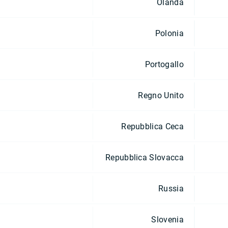
Olanda
Polonia
Portogallo
Regno Unito
Repubblica Ceca
Repubblica Slovacca
Russia
Slovenia