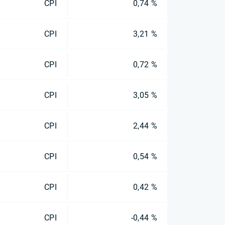
CPI
0,74 %
CPI
3,21 %
CPI
0,72 %
CPI
3,05 %
CPI
2,44 %
CPI
0,54 %
CPI
0,42 %
CPI
-0,44 %