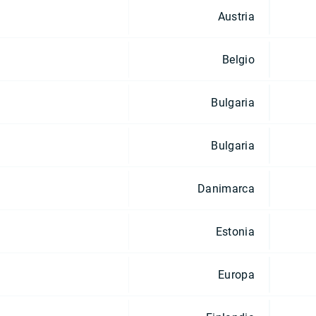
Austria
Belgio
Bulgaria
Bulgaria
Danimarca
Estonia
Europa