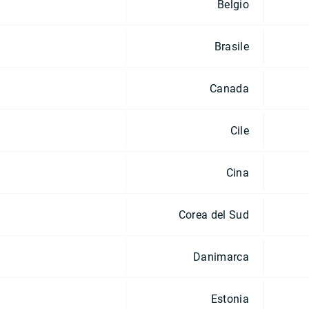
Belgio
Brasile
Canada
Cile
Cina
Corea del Sud
Danimarca
Estonia