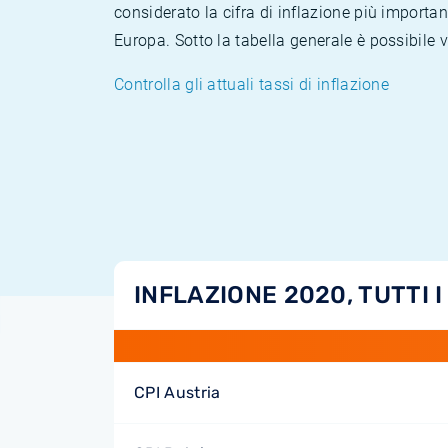
considerato la cifra di inflazione più importan
Europa. Sotto la tabella generale è possibile 
Controlla gli attuali tassi di inflazione
INFLAZIONE 2020, TUTTI I
CPI Austria