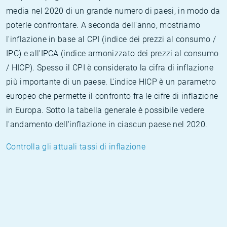
media nel 2020 di un grande numero di paesi, in modo da
poterle confrontare. A seconda dell'anno, mostriamo
l'inflazione in base al CPI (indice dei prezzi al consumo /
IPC) e all'IPCA (indice armonizzato dei prezzi al consumo
/ HICP). Spesso il CPI è considerato la cifra di inflazione
più importante di un paese. L'indice HICP è un parametro
europeo che permette il confronto fra le cifre di inflazione
in Europa. Sotto la tabella generale è possibile vedere
l'andamento dell'inflazione in ciascun paese nel 2020.
Controlla gli attuali tassi di inflazione