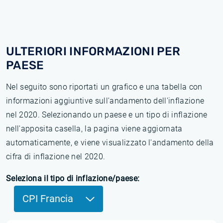
ULTERIORI INFORMAZIONI PER
PAESE
Nel seguito sono riportati un grafico e una tabella con
informazioni aggiuntive sull'andamento dell'inflazione
nel 2020. Selezionando un paese e un tipo di inflazione
nell'apposita casella, la pagina viene aggiornata
automaticamente, e viene visualizzato l'andamento della
cifra di inflazione nel 2020.
Seleziona il tipo di inflazione/paese:
CPI Francia