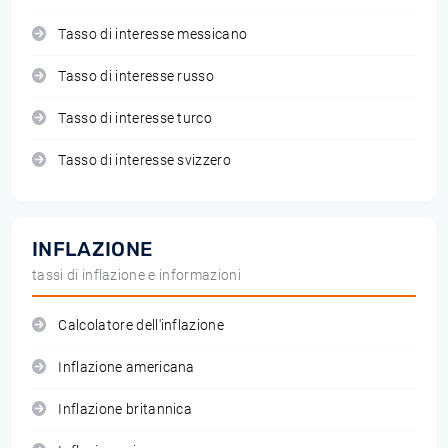
Tasso di interesse messicano
Tasso di interesse russo
Tasso di interesse turco
Tasso di interesse svizzero
INFLAZIONE
tassi di inflazione e informazioni
Calcolatore dell'inflazione
Inflazione americana
Inflazione britannica