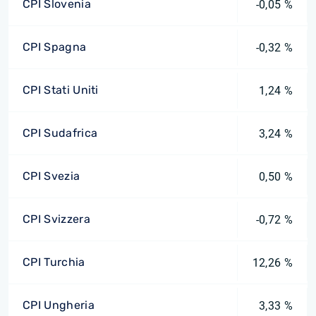
CPI Slovenia
-0,05 %
CPI Spagna
-0,32 %
CPI Stati Uniti
1,24 %
CPI Sudafrica
3,24 %
CPI Svezia
0,50 %
CPI Svizzera
-0,72 %
CPI Turchia
12,26 %
CPI Ungheria
3,33 %