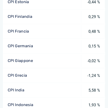
CPI Estonia
-0,44 %
CPI Finlandia
0,29 %
CPI Francia
0,48 %
CPI Germania
0,15 %
CPI Giappone
-0,02 %
CPI Grecia
-1,24 %
CPI India
5,58 %
CPI Indonesia
1,93 %