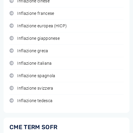
Inflazione cinese
Inflazione francese
Inflazione europea (HICP)
Inflazione giapponese
Inflazione greca
Inflazione italiana
Inflazione spagnola
Inflazione svizzera
Inflazione tedesca
CME TERM SOFR