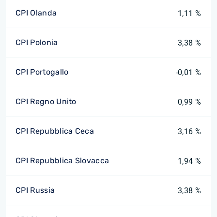
CPI Olanda
1,11 %
CPI Polonia
3,38 %
CPI Portogallo
-0,01 %
CPI Regno Unito
0,99 %
CPI Repubblica Ceca
3,16 %
CPI Repubblica Slovacca
1,94 %
CPI Russia
3,38 %