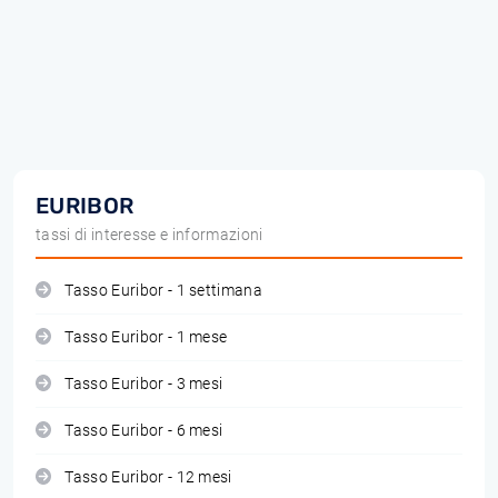
EURIBOR
tassi di interesse e informazioni
Tasso Euribor - 1 settimana
Tasso Euribor - 1 mese
Tasso Euribor - 3 mesi
Tasso Euribor - 6 mesi
Tasso Euribor - 12 mesi