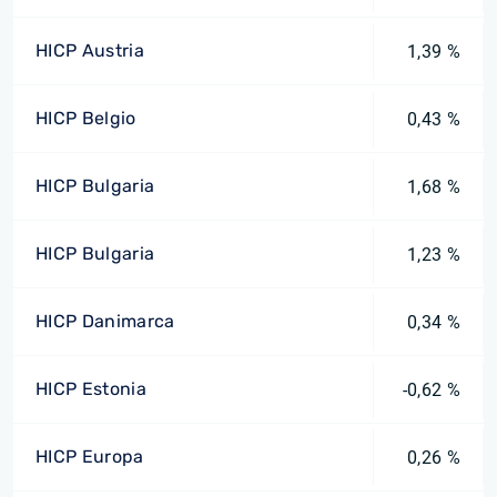
HICP Austria
1,39 %
HICP Belgio
0,43 %
HICP Bulgaria
1,68 %
HICP Bulgaria
1,23 %
HICP Danimarca
0,34 %
HICP Estonia
-0,62 %
HICP Europa
0,26 %