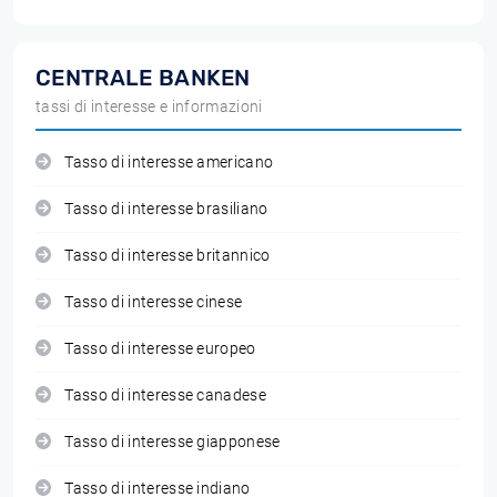
CENTRALE BANKEN
tassi di interesse e informazioni
Tasso di interesse americano
Tasso di interesse brasiliano
Tasso di interesse britannico
Tasso di interesse cinese
Tasso di interesse europeo
Tasso di interesse canadese
Tasso di interesse giapponese
Tasso di interesse indiano