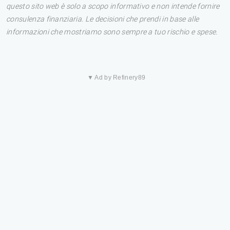
questo sito web è solo a scopo informativo e non intende fornire
consulenza finanziaria. Le decisioni che prendi in base alle
informazioni che mostriamo sono sempre a tuo rischio e spese.
▼ Ad by Refinery89