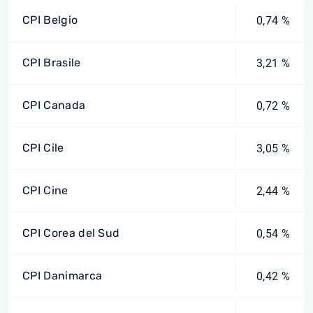
CPI Belgio
0,74 %
CPI Brasile
3,21 %
CPI Canada
0,72 %
CPI Cile
3,05 %
CPI Cine
2,44 %
CPI Corea del Sud
0,54 %
CPI Danimarca
0,42 %