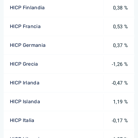
HICP Finlandia
0,38 %
HICP Francia
0,53 %
HICP Germania
0,37 %
HICP Grecia
-1,26 %
HICP Irlanda
-0,47 %
HICP Islanda
1,19 %
HICP Italia
-0,17 %