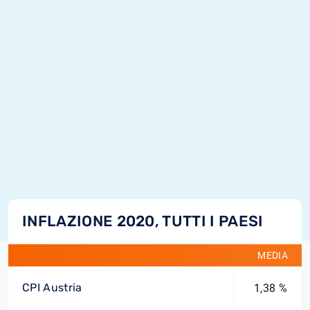
INFLAZIONE 2020, TUTTI I PAESI
MEDIA
CPI Austria
1,38 %