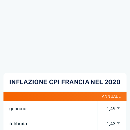
INFLAZIONE CPI FRANCIA NEL 2020
ANNUALE
gennaio
1,49 %
febbraio
1,43 %