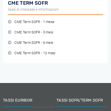
CME TERM SOFR
tassi di interesse e informazioni
CME Term SOFR - 1 mese
CME Term SOFR - 3 mesi
CME Term SOFR - 6 mesi
CME Term SOFR - 12 mesi
TASSI EURIBOR
TASSI SOFR/TERM SOFR