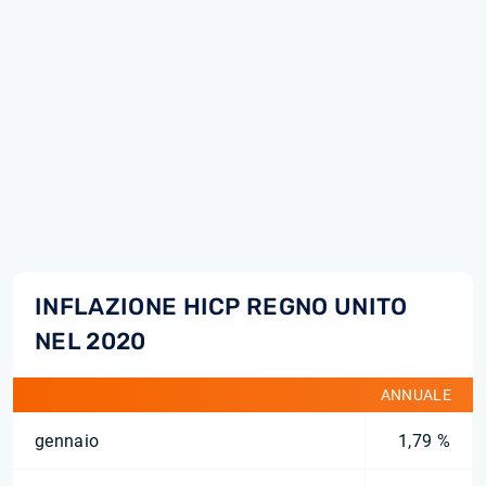
INFLAZIONE HICP REGNO UNITO
NEL 2020
ANNUALE
gennaio
1,79 %