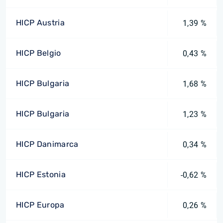
HICP Austria
1,39 %
HICP Belgio
0,43 %
HICP Bulgaria
1,68 %
HICP Bulgaria
1,23 %
HICP Danimarca
0,34 %
HICP Estonia
-0,62 %
HICP Europa
0,26 %