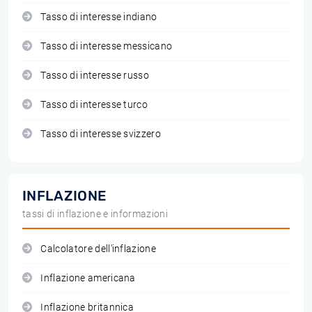
Tasso di interesse indiano
Tasso di interesse messicano
Tasso di interesse russo
Tasso di interesse turco
Tasso di interesse svizzero
INFLAZIONE
tassi di inflazione e informazioni
Calcolatore dell'inflazione
Inflazione americana
Inflazione britannica