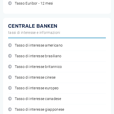
Tasso Euribor - 12 mesi
CENTRALE BANKEN
tassi di interesse e informazioni
Tasso di interesse americano
Tasso di interesse brasiliano
Tasso di interesse britannico
Tasso di interesse cinese
Tasso di interesse europeo
Tasso di interesse canadese
Tasso di interesse giapponese