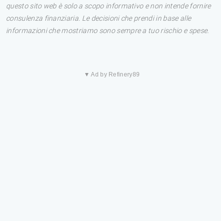
questo sito web è solo a scopo informativo e non intende fornire
consulenza finanziaria. Le decisioni che prendi in base alle
informazioni che mostriamo sono sempre a tuo rischio e spese.
▼ Ad by Refinery89