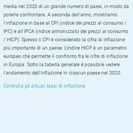
media nel 2020 di un grande numero di paesi, in modo da
poterle confrontare. A seconda dell'anno, mostriamo
l'inflazione in base al CPI (indice dei prezzi al consumo /
IPC) e all'IPCA (indice armonizzato dei prezzi al consumo
/ HICP). Spesso il CPI è considerato la cifra di inflazione
più importante di un paese. L'indice HICP è un parametro
europeo che permette il confronto fra le cifre di inflazione
in Europa. Sotto la tabella generale è possibile vedere
l'andamento dell'inflazione in ciascun paese nel 2020.
Controlla gli attuali tassi di inflazione