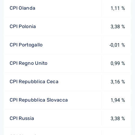
CPI Olanda
1,11 %
CPI Polonia
3,38 %
CPI Portogallo
-0,01 %
CPI Regno Unito
0,99 %
CPI Repubblica Ceca
3,16 %
CPI Repubblica Slovacca
1,94 %
CPI Russia
3,38 %