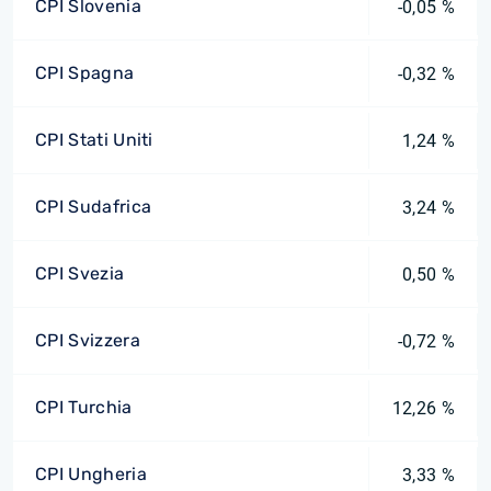
CPI Slovenia
-0,05 %
CPI Spagna
-0,32 %
CPI Stati Uniti
1,24 %
CPI Sudafrica
3,24 %
CPI Svezia
0,50 %
CPI Svizzera
-0,72 %
CPI Turchia
12,26 %
CPI Ungheria
3,33 %