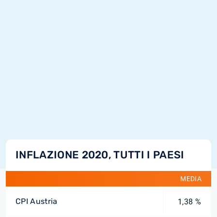
INFLAZIONE 2020, TUTTI I PAESI
MEDIA
CPI Austria
1,38 %