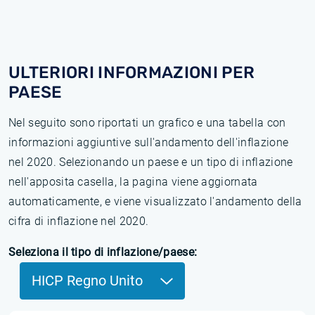
ULTERIORI INFORMAZIONI PER
PAESE
Nel seguito sono riportati un grafico e una tabella con
informazioni aggiuntive sull'andamento dell'inflazione
nel 2020. Selezionando un paese e un tipo di inflazione
nell'apposita casella, la pagina viene aggiornata
automaticamente, e viene visualizzato l'andamento della
cifra di inflazione nel 2020.
Seleziona il tipo di inflazione/paese:
HICP Regno Unito