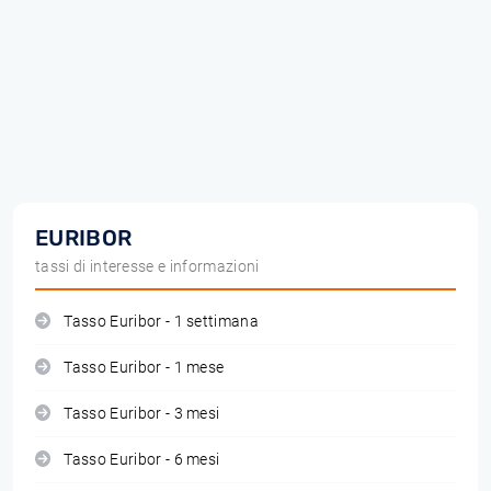
EURIBOR
tassi di interesse e informazioni
Tasso Euribor - 1 settimana
Tasso Euribor - 1 mese
Tasso Euribor - 3 mesi
Tasso Euribor - 6 mesi