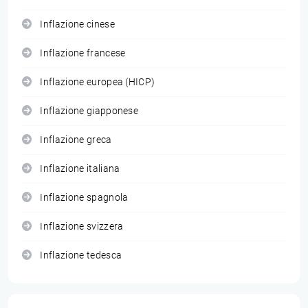
Inflazione cinese
Inflazione francese
Inflazione europea (HICP)
Inflazione giapponese
Inflazione greca
Inflazione italiana
Inflazione spagnola
Inflazione svizzera
Inflazione tedesca