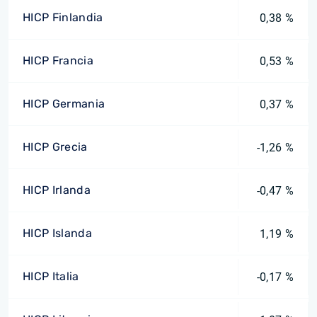
HICP Finlandia
0,38 %
HICP Francia
0,53 %
HICP Germania
0,37 %
HICP Grecia
-1,26 %
HICP Irlanda
-0,47 %
HICP Islanda
1,19 %
HICP Italia
-0,17 %