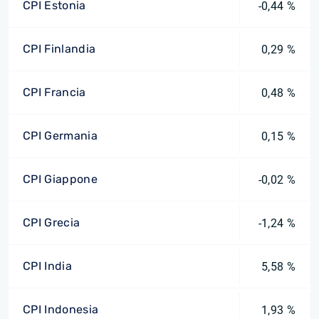
CPI Estonia
-0,44 %
CPI Finlandia
0,29 %
CPI Francia
0,48 %
CPI Germania
0,15 %
CPI Giappone
-0,02 %
CPI Grecia
-1,24 %
CPI India
5,58 %
CPI Indonesia
1,93 %