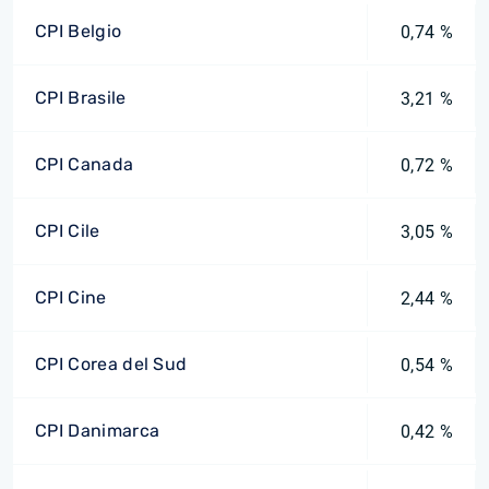
CPI Belgio
0,74 %
CPI Brasile
3,21 %
CPI Canada
0,72 %
CPI Cile
3,05 %
CPI Cine
2,44 %
CPI Corea del Sud
0,54 %
CPI Danimarca
0,42 %