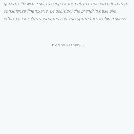
questo sito web è solo a scopo informativo e non intende fornire
consulenza finanziaria. Le decisioni che prendi in base alle
informazioni che mostriamo sono sempre a tuo rischio e spese.
▼ Ad by Refinery89