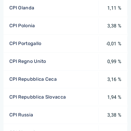
CPI Olanda
1,11 %
CPI Polonia
3,38 %
CPI Portogallo
-0,01 %
CPI Regno Unito
0,99 %
CPI Repubblica Ceca
3,16 %
CPI Repubblica Slovacca
1,94 %
CPI Russia
3,38 %