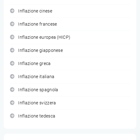
Inflazione cinese
Inflazione francese
Inflazione europea (HICP)
Inflazione giapponese
Inflazione greca
Inflazione italiana
Inflazione spagnola
Inflazione svizzera
Inflazione tedesca