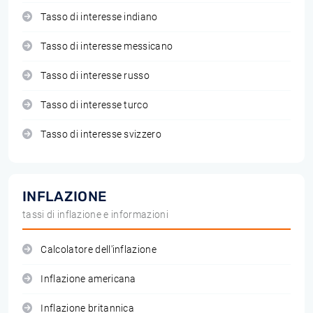
Tasso di interesse indiano
Tasso di interesse messicano
Tasso di interesse russo
Tasso di interesse turco
Tasso di interesse svizzero
INFLAZIONE
tassi di inflazione e informazioni
Calcolatore dell'inflazione
Inflazione americana
Inflazione britannica