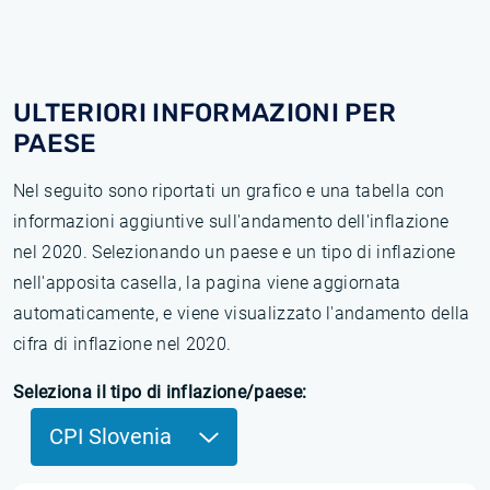
ULTERIORI INFORMAZIONI PER
PAESE
Nel seguito sono riportati un grafico e una tabella con
informazioni aggiuntive sull'andamento dell'inflazione
nel 2020. Selezionando un paese e un tipo di inflazione
nell'apposita casella, la pagina viene aggiornata
automaticamente, e viene visualizzato l'andamento della
cifra di inflazione nel 2020.
Seleziona il tipo di inflazione/paese:
CPI Slovenia