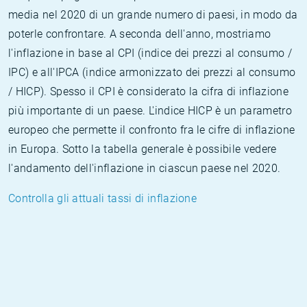
media nel 2020 di un grande numero di paesi, in modo da
poterle confrontare. A seconda dell'anno, mostriamo
l'inflazione in base al CPI (indice dei prezzi al consumo /
IPC) e all'IPCA (indice armonizzato dei prezzi al consumo
/ HICP). Spesso il CPI è considerato la cifra di inflazione
più importante di un paese. L'indice HICP è un parametro
europeo che permette il confronto fra le cifre di inflazione
in Europa. Sotto la tabella generale è possibile vedere
l'andamento dell'inflazione in ciascun paese nel 2020.
Controlla gli attuali tassi di inflazione