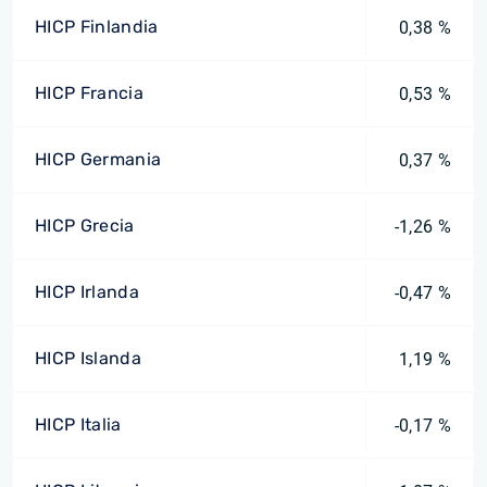
HICP Finlandia
0,38 %
HICP Francia
0,53 %
HICP Germania
0,37 %
HICP Grecia
-1,26 %
HICP Irlanda
-0,47 %
HICP Islanda
1,19 %
HICP Italia
-0,17 %