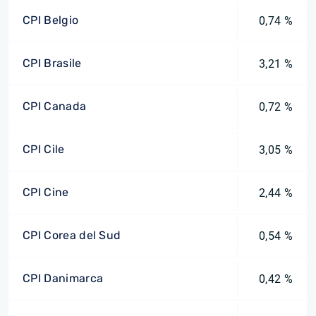
CPI Belgio
0,74 %
CPI Brasile
3,21 %
CPI Canada
0,72 %
CPI Cile
3,05 %
CPI Cine
2,44 %
CPI Corea del Sud
0,54 %
CPI Danimarca
0,42 %