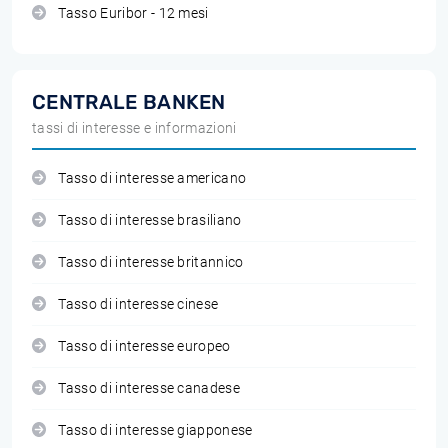
Tasso Euribor - 12 mesi
CENTRALE BANKEN
tassi di interesse e informazioni
Tasso di interesse americano
Tasso di interesse brasiliano
Tasso di interesse britannico
Tasso di interesse cinese
Tasso di interesse europeo
Tasso di interesse canadese
Tasso di interesse giapponese