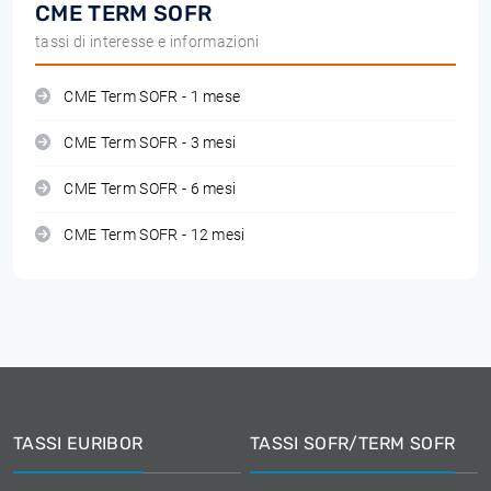
CME TERM SOFR
tassi di interesse e informazioni
CME Term SOFR - 1 mese
CME Term SOFR - 3 mesi
CME Term SOFR - 6 mesi
CME Term SOFR - 12 mesi
TASSI EURIBOR
TASSI SOFR/TERM SOFR