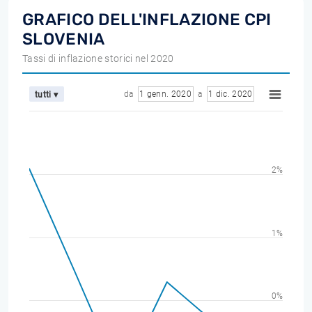
GRAFICO DELL'INFLAZIONE CPI
SLOVENIA
Tassi di inflazione storici nel 2020
da
1 genn. 2020
a
1 dic. 2020
tutti ▾
2%
1%
0%