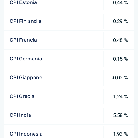
CPI Estonia
-0,44 %
CPI Finlandia
0,29 %
CPI Francia
0,48 %
CPI Germania
0,15 %
CPI Giappone
-0,02 %
CPI Grecia
-1,24 %
CPI India
5,58 %
CPI Indonesia
1,93 %