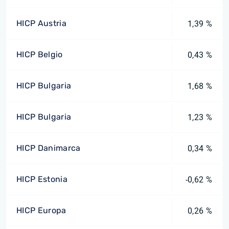
HICP Austria
1,39 %
HICP Belgio
0,43 %
HICP Bulgaria
1,68 %
HICP Bulgaria
1,23 %
HICP Danimarca
0,34 %
HICP Estonia
-0,62 %
HICP Europa
0,26 %