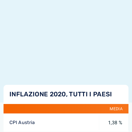
INFLAZIONE 2020, TUTTI I PAESI
MEDIA
CPI Austria
1,38 %