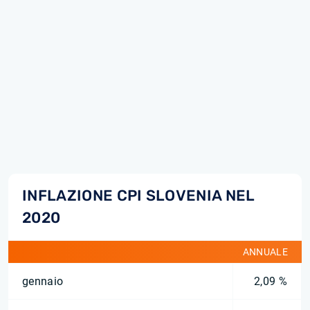
INFLAZIONE CPI SLOVENIA NEL
2020
ANNUALE
gennaio
2,09 %