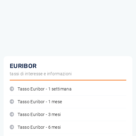
EURIBOR
tassi di interesse e informazioni
Tasso Euribor - 1 settimana
Tasso Euribor - 1 mese
Tasso Euribor - 3 mesi
Tasso Euribor - 6 mesi