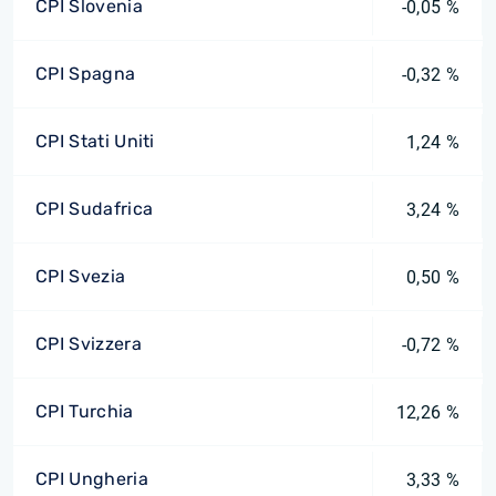
CPI Slovenia
-0,05 %
CPI Spagna
-0,32 %
CPI Stati Uniti
1,24 %
CPI Sudafrica
3,24 %
CPI Svezia
0,50 %
CPI Svizzera
-0,72 %
CPI Turchia
12,26 %
CPI Ungheria
3,33 %