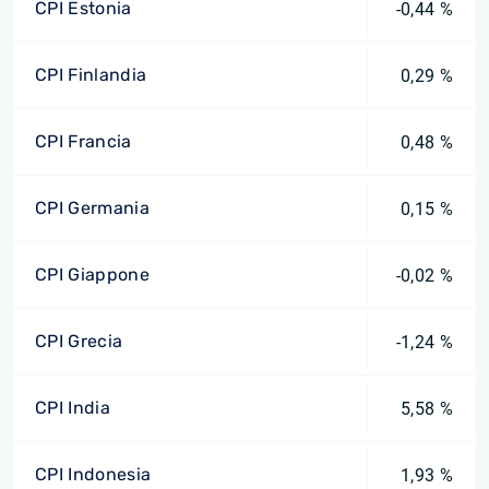
CPI Estonia
-0,44 %
CPI Finlandia
0,29 %
CPI Francia
0,48 %
CPI Germania
0,15 %
CPI Giappone
-0,02 %
CPI Grecia
-1,24 %
CPI India
5,58 %
CPI Indonesia
1,93 %