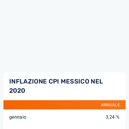
INFLAZIONE CPI MESSICO NEL
2020
ANNUALE
gennaio
3,24 %