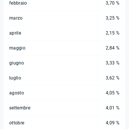
febbraio
3,70 %
marzo
3,25 %
aprile
2,15 %
maggio
2,84 %
giugno
3,33 %
luglio
3,62 %
agosto
4,05 %
settembre
4,01 %
ottobre
4,09 %