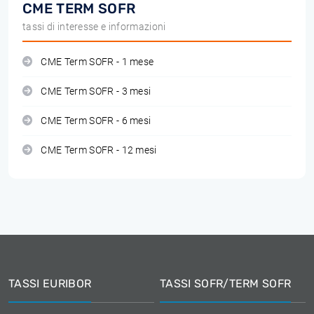
CME TERM SOFR
tassi di interesse e informazioni
CME Term SOFR - 1 mese
CME Term SOFR - 3 mesi
CME Term SOFR - 6 mesi
CME Term SOFR - 12 mesi
TASSI EURIBOR
TASSI SOFR/TERM SOFR