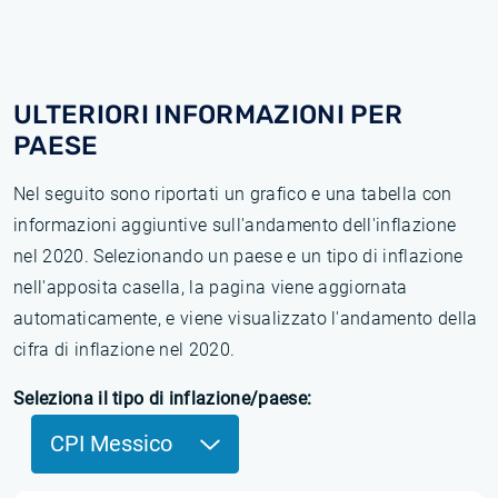
ULTERIORI INFORMAZIONI PER
PAESE
Nel seguito sono riportati un grafico e una tabella con
informazioni aggiuntive sull'andamento dell'inflazione
nel 2020. Selezionando un paese e un tipo di inflazione
nell'apposita casella, la pagina viene aggiornata
automaticamente, e viene visualizzato l'andamento della
cifra di inflazione nel 2020.
Seleziona il tipo di inflazione/paese:
CPI Messico