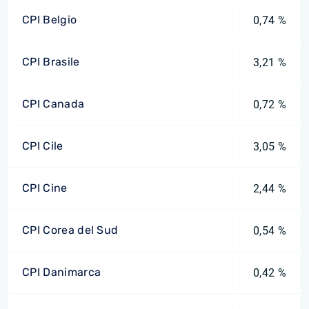
CPI Belgio
0,74 %
CPI Brasile
3,21 %
CPI Canada
0,72 %
CPI Cile
3,05 %
CPI Cine
2,44 %
CPI Corea del Sud
0,54 %
CPI Danimarca
0,42 %