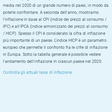
media nel 2020 di un grande numero di paesi, in modo da
poterle confrontare. A seconda dell'anno, mostriamo
l'inflazione in base al CPI (indice dei prezzi al consumo /
IPC) e all'IPCA (indice armonizzato dei prezzi al consumo
/ HICP). Spesso il CPI è considerato la cifra di inflazione
più importante di un paese. L'indice HICP è un parametro
europeo che permette il confronto fra le cifre di inflazione
in Europa. Sotto la tabella generale è possibile vedere
l'andamento dell'inflazione in ciascun paese nel 2020.
Controlla gli attuali tassi di inflazione