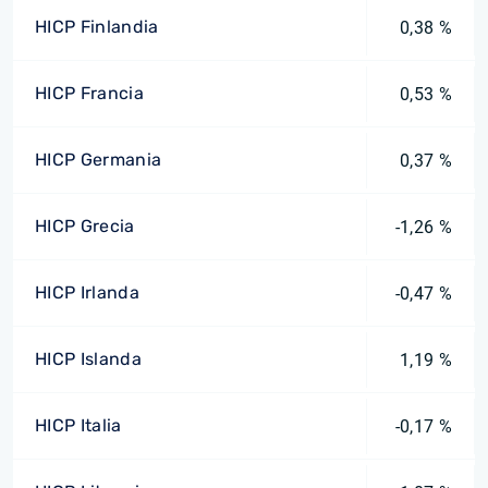
HICP Finlandia
0,38 %
HICP Francia
0,53 %
HICP Germania
0,37 %
HICP Grecia
-1,26 %
HICP Irlanda
-0,47 %
HICP Islanda
1,19 %
HICP Italia
-0,17 %