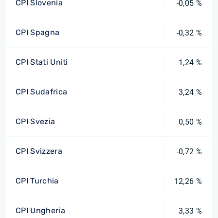
CPI Slovenia
-0,05 %
CPI Spagna
-0,32 %
CPI Stati Uniti
1,24 %
CPI Sudafrica
3,24 %
CPI Svezia
0,50 %
CPI Svizzera
-0,72 %
CPI Turchia
12,26 %
CPI Ungheria
3,33 %