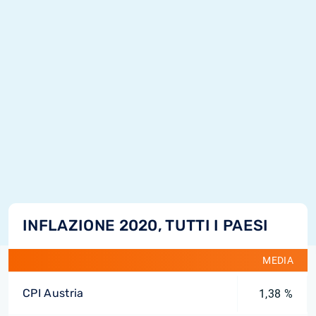
INFLAZIONE 2020, TUTTI I PAESI
MEDIA
CPI Austria
1,38 %