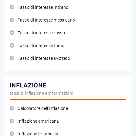
Tasso di interesse indiano
Tasso di interesse messicano
Tasso di interesse russo
Tasso di interesse turco
Tasso di interesse svizzero
INFLAZIONE
tassi di inflazione e informazioni
Calcolatore dell'inflazione
Inflazione americana
Inflazione britannica