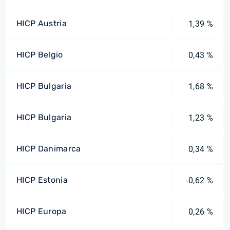
HICP Austria
1,39 %
HICP Belgio
0,43 %
HICP Bulgaria
1,68 %
HICP Bulgaria
1,23 %
HICP Danimarca
0,34 %
HICP Estonia
-0,62 %
HICP Europa
0,26 %