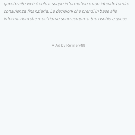
questo sito web è solo a scopo informativo e non intende fornire
consulenza finanziaria. Le decisioni che prendi in base alle
informazioni che mostriamo sono sempre a tuo rischio e spese.
▼ Ad by Refinery89