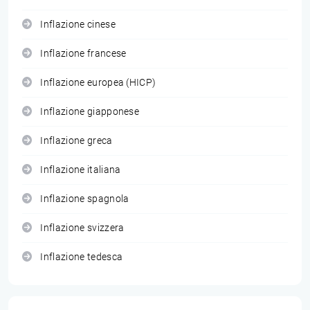
Inflazione cinese
Inflazione francese
Inflazione europea (HICP)
Inflazione giapponese
Inflazione greca
Inflazione italiana
Inflazione spagnola
Inflazione svizzera
Inflazione tedesca