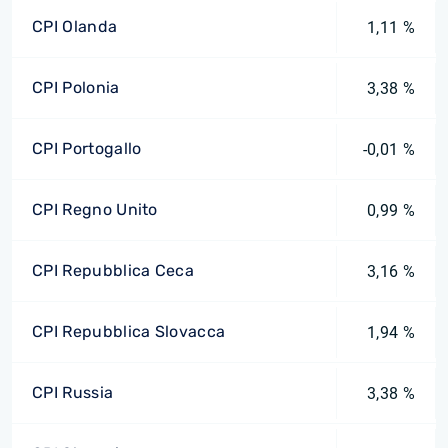
CPI Olanda
1,11 %
CPI Polonia
3,38 %
CPI Portogallo
-0,01 %
CPI Regno Unito
0,99 %
CPI Repubblica Ceca
3,16 %
CPI Repubblica Slovacca
1,94 %
CPI Russia
3,38 %