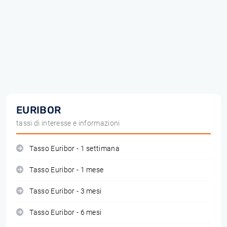
EURIBOR
tassi di interesse e informazioni
Tasso Euribor - 1 settimana
Tasso Euribor - 1 mese
Tasso Euribor - 3 mesi
Tasso Euribor - 6 mesi