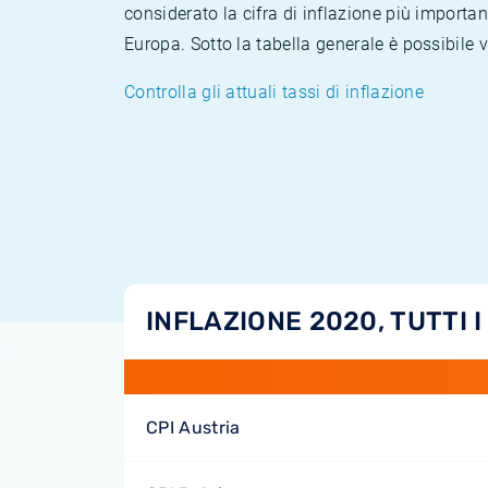
considerato la cifra di inflazione più importan
Europa. Sotto la tabella generale è possibile 
Controlla gli attuali tassi di inflazione
INFLAZIONE 2020, TUTTI I
CPI Austria