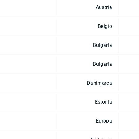
Austria
Belgio
Bulgaria
Bulgaria
Danimarca
Estonia
Europa