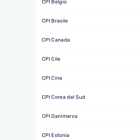
CPI Belgio
CPI Brasile
CPI Canada
CPI Cile
CPI Cine
CPI Corea del Sud
CPI Danimarca
CPI Estonia