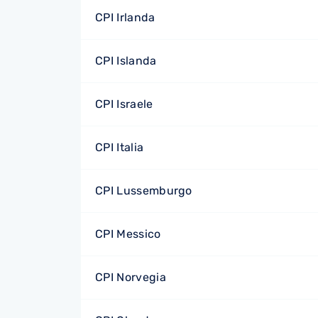
CPI Irlanda
CPI Islanda
CPI Israele
CPI Italia
CPI Lussemburgo
CPI Messico
CPI Norvegia