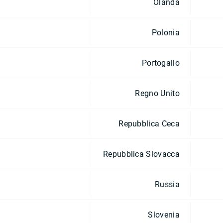
Olanda
Polonia
Portogallo
Regno Unito
Repubblica Ceca
Repubblica Slovacca
Russia
Slovenia