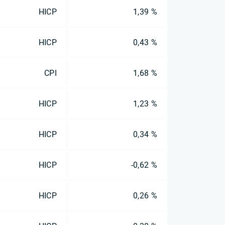
HICP
1,39 %
HICP
0,43 %
CPI
1,68 %
HICP
1,23 %
HICP
0,34 %
HICP
-0,62 %
HICP
0,26 %