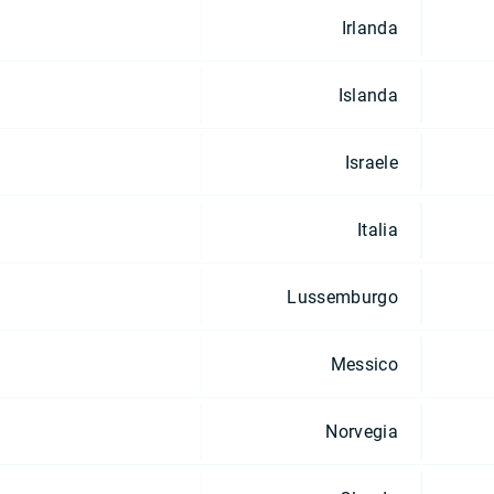
Irlanda
Islanda
Israele
Italia
Lussemburgo
Messico
Norvegia