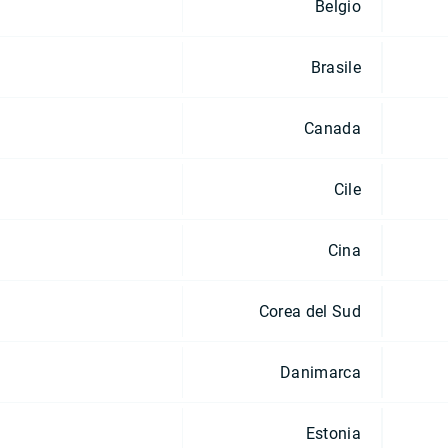
Belgio
Brasile
Canada
Cile
Cina
Corea del Sud
Danimarca
Estonia