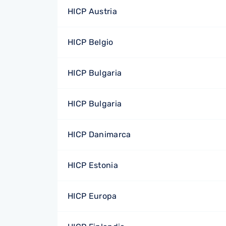
HICP Austria
HICP Belgio
HICP Bulgaria
HICP Bulgaria
HICP Danimarca
HICP Estonia
HICP Europa