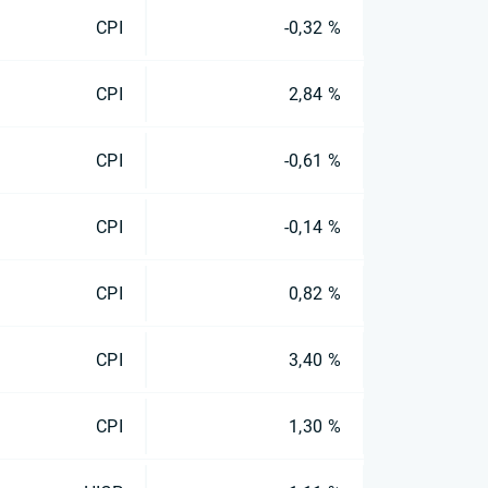
CPI
-0,32 %
CPI
2,84 %
CPI
-0,61 %
CPI
-0,14 %
CPI
0,82 %
CPI
3,40 %
CPI
1,30 %