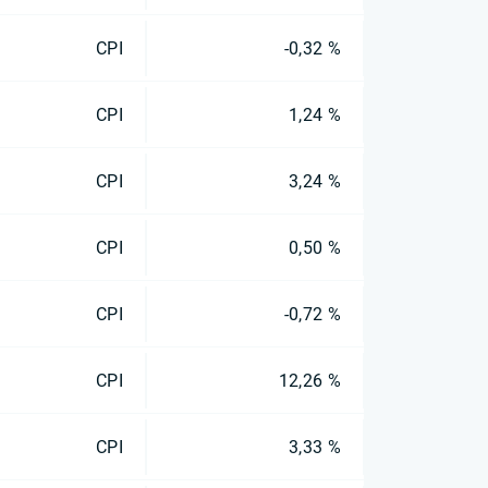
CPI
-0,32 %
CPI
1,24 %
CPI
3,24 %
CPI
0,50 %
CPI
-0,72 %
CPI
12,26 %
CPI
3,33 %