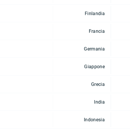
Finlandia
Francia
Germania
Giappone
Grecia
India
Indonesia