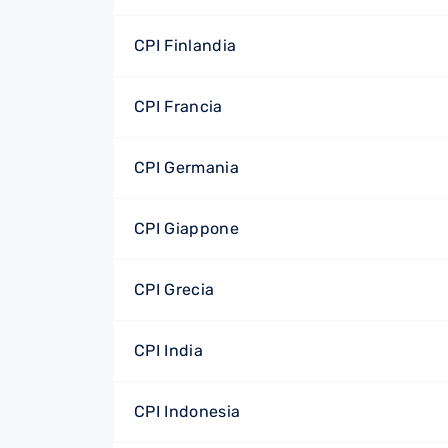
CPI Finlandia
CPI Francia
CPI Germania
CPI Giappone
CPI Grecia
CPI India
CPI Indonesia