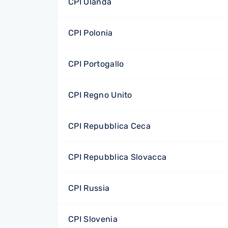
CPI Olanda
CPI Polonia
CPI Portogallo
CPI Regno Unito
CPI Repubblica Ceca
CPI Repubblica Slovacca
CPI Russia
CPI Slovenia