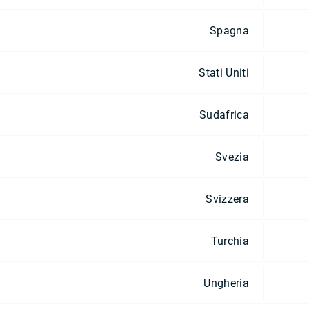
Spagna
Stati Uniti
Sudafrica
Svezia
Svizzera
Turchia
Ungheria