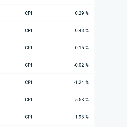
CPI
0,29 %
CPI
0,48 %
CPI
0,15 %
CPI
-0,02 %
CPI
-1,24 %
CPI
5,58 %
CPI
1,93 %