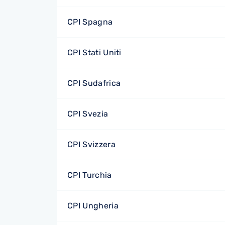
CPI Spagna
CPI Stati Uniti
CPI Sudafrica
CPI Svezia
CPI Svizzera
CPI Turchia
CPI Ungheria