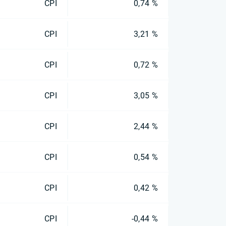
CPI
0,74 %
CPI
3,21 %
CPI
0,72 %
CPI
3,05 %
CPI
2,44 %
CPI
0,54 %
CPI
0,42 %
CPI
-0,44 %