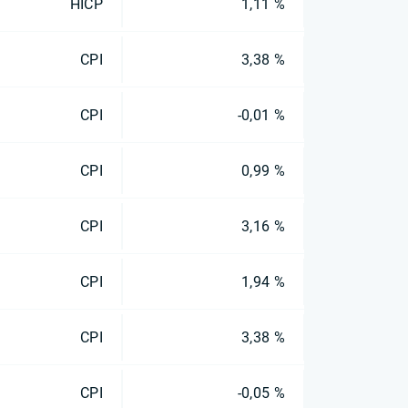
HICP
1,11 %
CPI
3,38 %
CPI
-0,01 %
CPI
0,99 %
CPI
3,16 %
CPI
1,94 %
CPI
3,38 %
CPI
-0,05 %