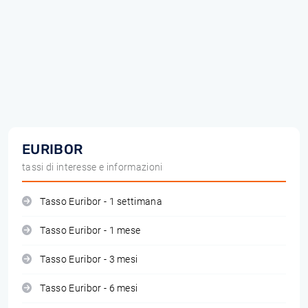
EURIBOR
tassi di interesse e informazioni
Tasso Euribor - 1 settimana
Tasso Euribor - 1 mese
Tasso Euribor - 3 mesi
Tasso Euribor - 6 mesi