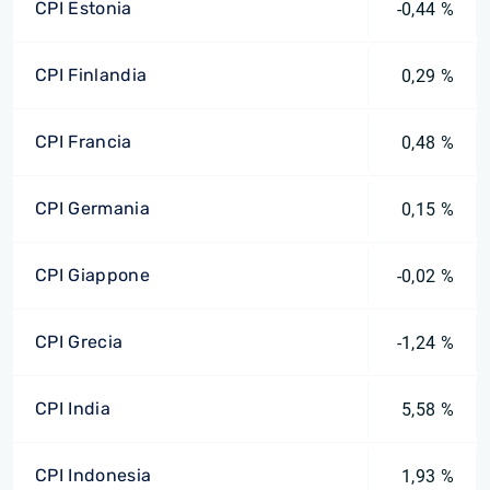
CPI Estonia
-0,44 %
CPI Finlandia
0,29 %
CPI Francia
0,48 %
CPI Germania
0,15 %
CPI Giappone
-0,02 %
CPI Grecia
-1,24 %
CPI India
5,58 %
CPI Indonesia
1,93 %