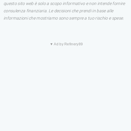
questo sito web è solo a scopo informativo e non intende fornire
consulenza finanziaria. Le decisioni che prendi in base alle
informazioni che mostriamo sono sempre a tuo rischio e spese.
▼ Ad by Refinery89