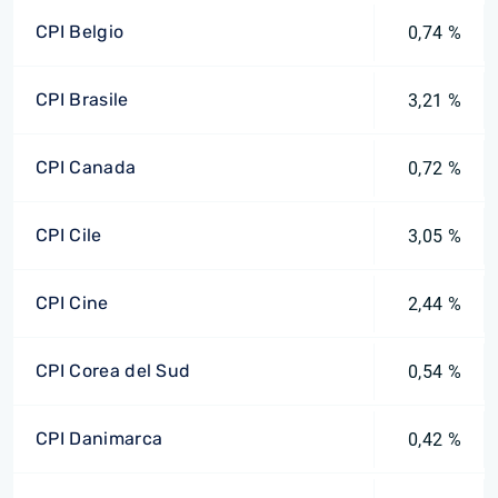
CPI Belgio
0,74 %
CPI Brasile
3,21 %
CPI Canada
0,72 %
CPI Cile
3,05 %
CPI Cine
2,44 %
CPI Corea del Sud
0,54 %
CPI Danimarca
0,42 %