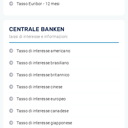
Tasso Euribor - 12 mesi
CENTRALE BANKEN
tassi di interesse e informazioni
Tasso di interesse americano
Tasso di interesse brasiliano
Tasso di interesse britannico
Tasso di interesse cinese
Tasso di interesse europeo
Tasso di interesse canadese
Tasso di interesse giapponese