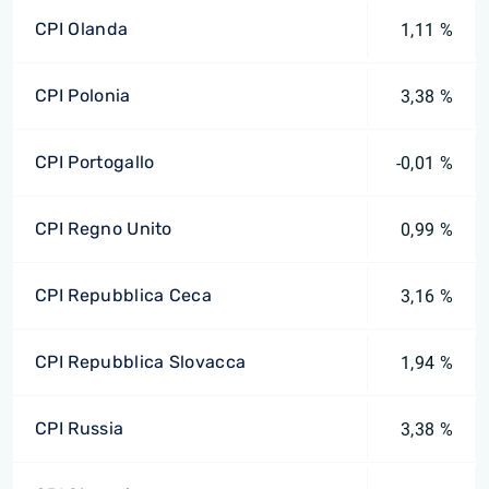
CPI Olanda
1,11 %
CPI Polonia
3,38 %
CPI Portogallo
-0,01 %
CPI Regno Unito
0,99 %
CPI Repubblica Ceca
3,16 %
CPI Repubblica Slovacca
1,94 %
CPI Russia
3,38 %