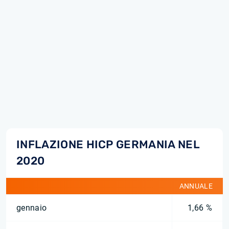
INFLAZIONE HICP GERMANIA NEL
2020
ANNUALE
gennaio
1,66 %