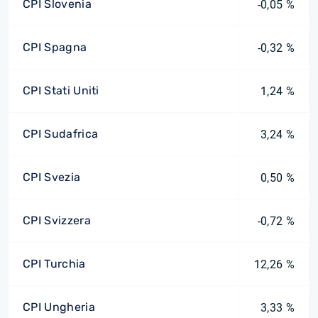
CPI Slovenia
-0,05 %
CPI Spagna
-0,32 %
CPI Stati Uniti
1,24 %
CPI Sudafrica
3,24 %
CPI Svezia
0,50 %
CPI Svizzera
-0,72 %
CPI Turchia
12,26 %
CPI Ungheria
3,33 %