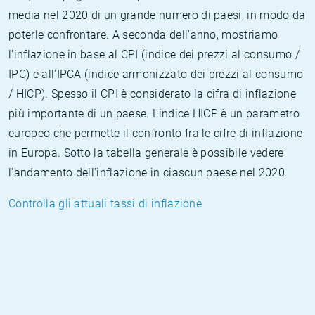
media nel 2020 di un grande numero di paesi, in modo da
poterle confrontare. A seconda dell'anno, mostriamo
l'inflazione in base al CPI (indice dei prezzi al consumo /
IPC) e all'IPCA (indice armonizzato dei prezzi al consumo
/ HICP). Spesso il CPI è considerato la cifra di inflazione
più importante di un paese. L'indice HICP è un parametro
europeo che permette il confronto fra le cifre di inflazione
in Europa. Sotto la tabella generale è possibile vedere
l'andamento dell'inflazione in ciascun paese nel 2020.
Controlla gli attuali tassi di inflazione