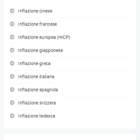
Inflazione cinese
Inflazione francese
Inflazione europea (HICP)
Inflazione giapponese
Inflazione greca
Inflazione italiana
Inflazione spagnola
Inflazione svizzera
Inflazione tedesca