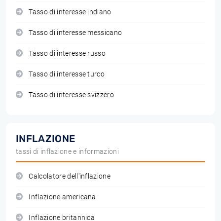
Tasso di interesse indiano
Tasso di interesse messicano
Tasso di interesse russo
Tasso di interesse turco
Tasso di interesse svizzero
INFLAZIONE
tassi di inflazione e informazioni
Calcolatore dell'inflazione
Inflazione americana
Inflazione britannica