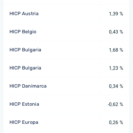
HICP Austria
1,39 %
HICP Belgio
0,43 %
HICP Bulgaria
1,68 %
HICP Bulgaria
1,23 %
HICP Danimarca
0,34 %
HICP Estonia
-0,62 %
HICP Europa
0,26 %