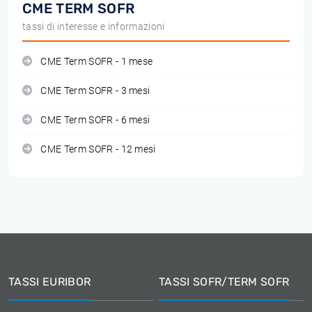
CME TERM SOFR
tassi di interesse e informazioni
CME Term SOFR - 1 mese
CME Term SOFR - 3 mesi
CME Term SOFR - 6 mesi
CME Term SOFR - 12 mesi
TASSI EURIBOR
TASSI SOFR/TERM SOFR