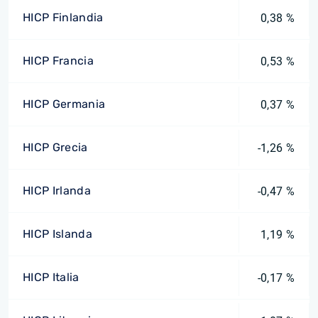
HICP Finlandia
0,38 %
HICP Francia
0,53 %
HICP Germania
0,37 %
HICP Grecia
-1,26 %
HICP Irlanda
-0,47 %
HICP Islanda
1,19 %
HICP Italia
-0,17 %