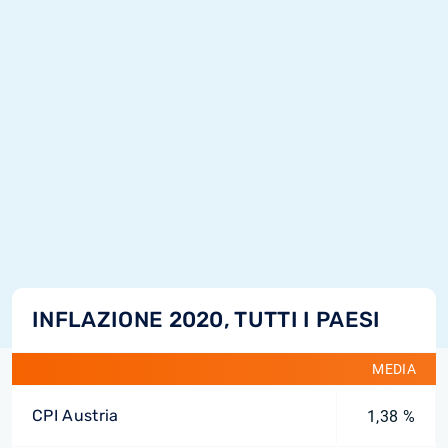
INFLAZIONE 2020, TUTTI I PAESI
MEDIA
CPI Austria
1,38 %