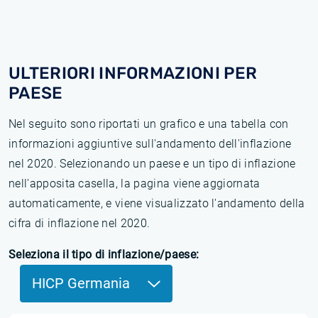
ULTERIORI INFORMAZIONI PER
PAESE
Nel seguito sono riportati un grafico e una tabella con
informazioni aggiuntive sull'andamento dell'inflazione
nel 2020. Selezionando un paese e un tipo di inflazione
nell'apposita casella, la pagina viene aggiornata
automaticamente, e viene visualizzato l'andamento della
cifra di inflazione nel 2020.
Seleziona il tipo di inflazione/paese:
HICP Germania