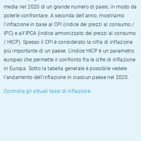
media nel 2020 di un grande numero di paesi, in modo da
poterle confrontare. A seconda dell'anno, mostriamo
l'inflazione in base al CPI (indice dei prezzi al consumo /
IPC) e all'IPCA (indice armonizzato dei prezzi al consumo
/ HICP). Spesso il CPI è considerato la cifra di inflazione
più importante di un paese. L'indice HICP è un parametro
europeo che permette il confronto fra le cifre di inflazione
in Europa. Sotto la tabella generale è possibile vedere
l'andamento dell'inflazione in ciascun paese nel 2020.
Controlla gli attuali tassi di inflazione