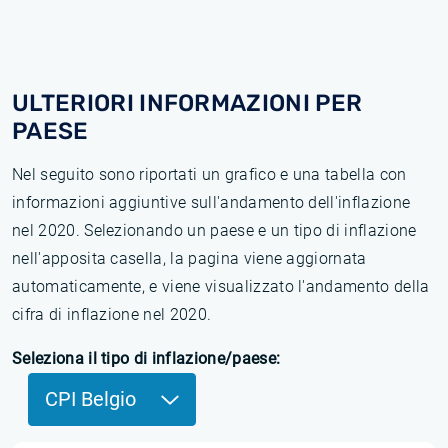
ULTERIORI INFORMAZIONI PER
PAESE
Nel seguito sono riportati un grafico e una tabella con
informazioni aggiuntive sull'andamento dell'inflazione
nel 2020. Selezionando un paese e un tipo di inflazione
nell'apposita casella, la pagina viene aggiornata
automaticamente, e viene visualizzato l'andamento della
cifra di inflazione nel 2020.
Seleziona il tipo di inflazione/paese:
CPI Belgio