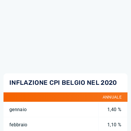
INFLAZIONE CPI BELGIO NEL 2020
ANNUALE
gennaio
1,40 %
febbraio
1,10 %