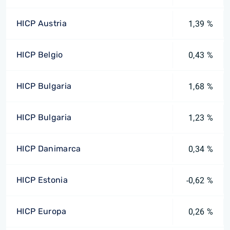
HICP Austria
1,39 %
HICP Belgio
0,43 %
HICP Bulgaria
1,68 %
HICP Bulgaria
1,23 %
HICP Danimarca
0,34 %
HICP Estonia
-0,62 %
HICP Europa
0,26 %