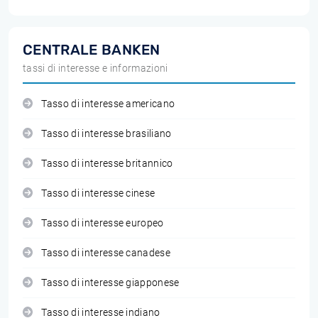
CENTRALE BANKEN
tassi di interesse e informazioni
Tasso di interesse americano
Tasso di interesse brasiliano
Tasso di interesse britannico
Tasso di interesse cinese
Tasso di interesse europeo
Tasso di interesse canadese
Tasso di interesse giapponese
Tasso di interesse indiano