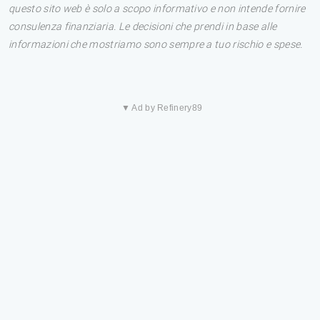
questo sito web è solo a scopo informativo e non intende fornire
consulenza finanziaria. Le decisioni che prendi in base alle
informazioni che mostriamo sono sempre a tuo rischio e spese.
▼ Ad by Refinery89