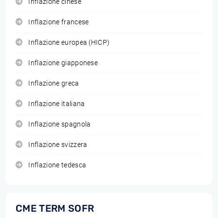
Inflazione cinese
Inflazione francese
Inflazione europea (HICP)
Inflazione giapponese
Inflazione greca
Inflazione italiana
Inflazione spagnola
Inflazione svizzera
Inflazione tedesca
CME TERM SOFR