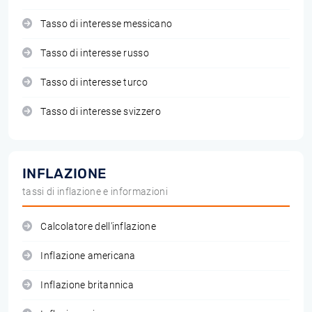
Tasso di interesse messicano
Tasso di interesse russo
Tasso di interesse turco
Tasso di interesse svizzero
INFLAZIONE
tassi di inflazione e informazioni
Calcolatore dell'inflazione
Inflazione americana
Inflazione britannica