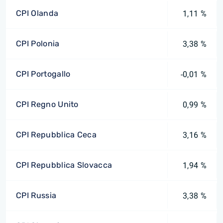
CPI Olanda
1,11 %
CPI Polonia
3,38 %
CPI Portogallo
-0,01 %
CPI Regno Unito
0,99 %
CPI Repubblica Ceca
3,16 %
CPI Repubblica Slovacca
1,94 %
CPI Russia
3,38 %