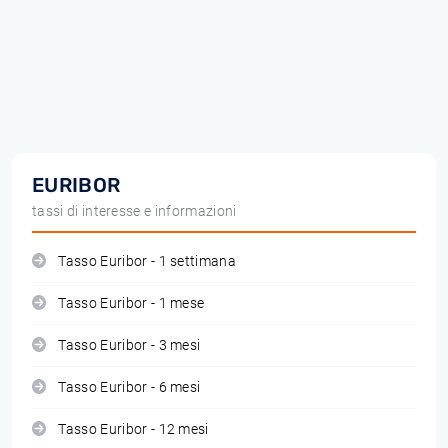
EURIBOR
tassi di interesse e informazioni
Tasso Euribor - 1 settimana
Tasso Euribor - 1 mese
Tasso Euribor - 3 mesi
Tasso Euribor - 6 mesi
Tasso Euribor - 12 mesi