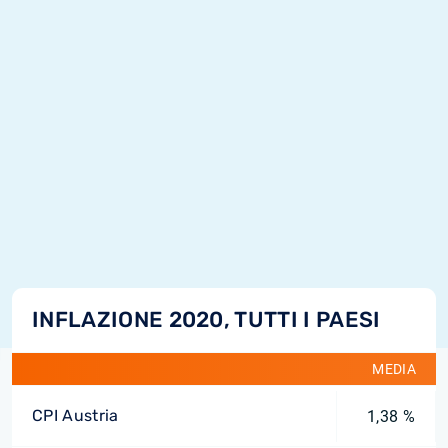
INFLAZIONE 2020, TUTTI I PAESI
MEDIA
CPI Austria
1,38 %