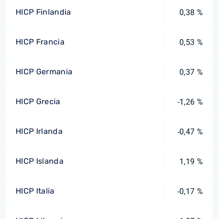
HICP Finlandia
0,38 %
HICP Francia
0,53 %
HICP Germania
0,37 %
HICP Grecia
-1,26 %
HICP Irlanda
-0,47 %
HICP Islanda
1,19 %
HICP Italia
-0,17 %