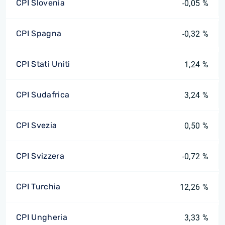
CPI Slovenia
-0,05 %
CPI Spagna
-0,32 %
CPI Stati Uniti
1,24 %
CPI Sudafrica
3,24 %
CPI Svezia
0,50 %
CPI Svizzera
-0,72 %
CPI Turchia
12,26 %
CPI Ungheria
3,33 %