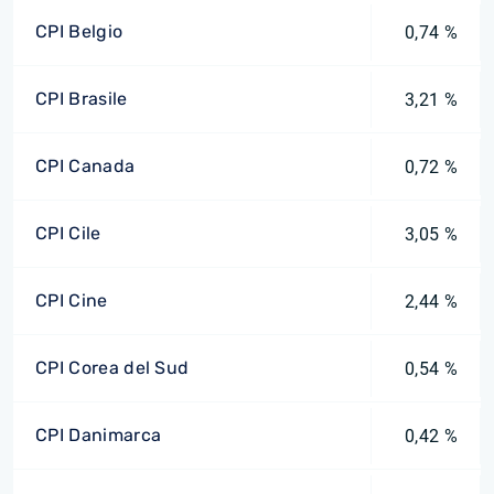
CPI Belgio
0,74 %
CPI Brasile
3,21 %
CPI Canada
0,72 %
CPI Cile
3,05 %
CPI Cine
2,44 %
CPI Corea del Sud
0,54 %
CPI Danimarca
0,42 %