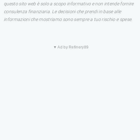
questo sito web è solo a scopo informativo e non intende fornire
consulenza finanziaria. Le decisioni che prendi in base alle
informazioni che mostriamo sono sempre a tuo rischio e spese.
▼ Ad by Refinery89