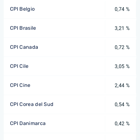
CPI Belgio
0,74 %
CPI Brasile
3,21 %
CPI Canada
0,72 %
CPI Cile
3,05 %
CPI Cine
2,44 %
CPI Corea del Sud
0,54 %
CPI Danimarca
0,42 %