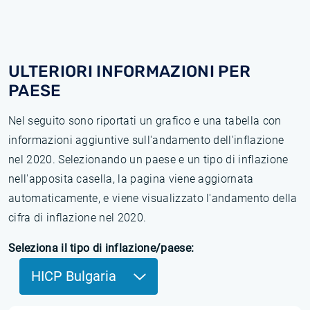
ULTERIORI INFORMAZIONI PER
PAESE
Nel seguito sono riportati un grafico e una tabella con
informazioni aggiuntive sull'andamento dell'inflazione
nel 2020. Selezionando un paese e un tipo di inflazione
nell'apposita casella, la pagina viene aggiornata
automaticamente, e viene visualizzato l'andamento della
cifra di inflazione nel 2020.
Seleziona il tipo di inflazione/paese:
HICP Bulgaria