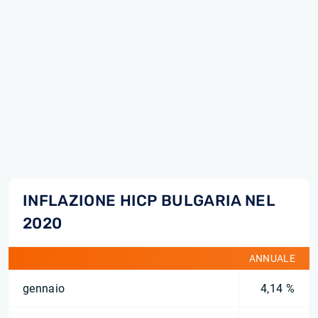
INFLAZIONE HICP BULGARIA NEL
2020
ANNUALE
gennaio
4,14 %