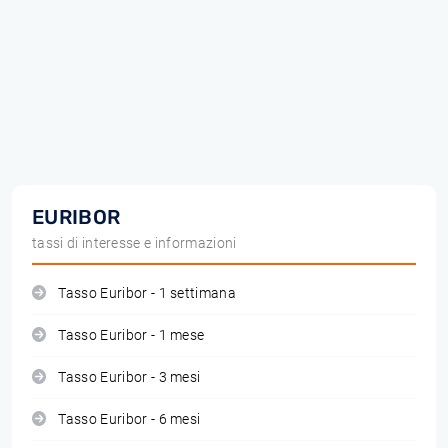
EURIBOR
tassi di interesse e informazioni
Tasso Euribor - 1 settimana
Tasso Euribor - 1 mese
Tasso Euribor - 3 mesi
Tasso Euribor - 6 mesi