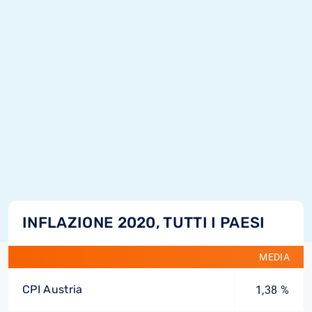
INFLAZIONE 2020, TUTTI I PAESI
MEDIA
CPI Austria
1,38 %