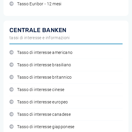
Tasso Euribor - 12 mesi
CENTRALE BANKEN
tassi di interesse e informazioni
Tasso di interesse americano
Tasso di interesse brasiliano
Tasso di interesse britannico
Tasso di interesse cinese
Tasso di interesse europeo
Tasso di interesse canadese
Tasso di interesse giapponese