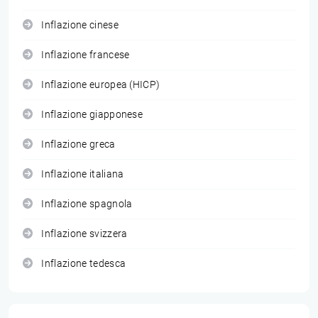
Inflazione cinese
Inflazione francese
Inflazione europea (HICP)
Inflazione giapponese
Inflazione greca
Inflazione italiana
Inflazione spagnola
Inflazione svizzera
Inflazione tedesca