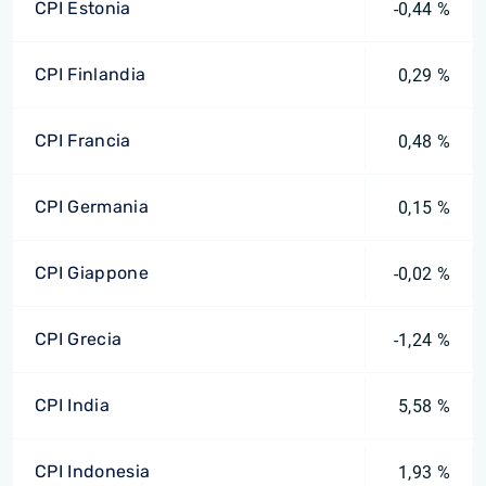
CPI Estonia
-0,44 %
CPI Finlandia
0,29 %
CPI Francia
0,48 %
CPI Germania
0,15 %
CPI Giappone
-0,02 %
CPI Grecia
-1,24 %
CPI India
5,58 %
CPI Indonesia
1,93 %