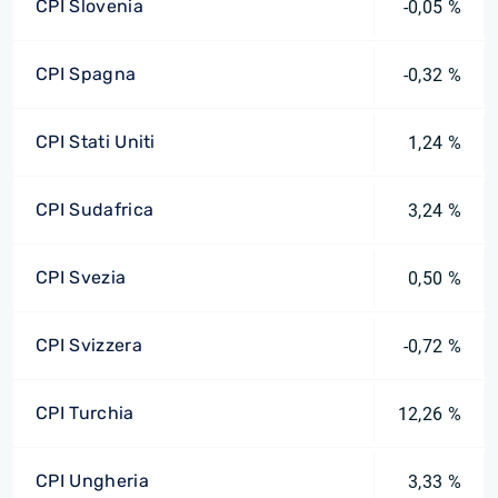
CPI Slovenia
-0,05 %
CPI Spagna
-0,32 %
CPI Stati Uniti
1,24 %
CPI Sudafrica
3,24 %
CPI Svezia
0,50 %
CPI Svizzera
-0,72 %
CPI Turchia
12,26 %
CPI Ungheria
3,33 %