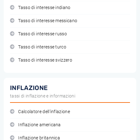
Tasso di interesse indiano
Tasso di interesse messicano
Tasso di interesse russo
Tasso di interesse turco
Tasso di interesse svizzero
INFLAZIONE
tassi di inflazione e informazioni
Calcolatore dell'inflazione
Inflazione americana
Inflazione britannica