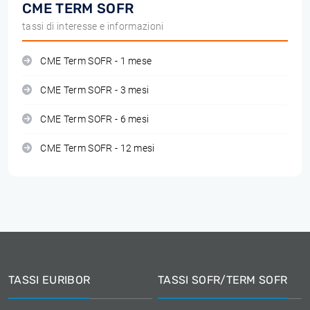
CME TERM SOFR
tassi di interesse e informazioni
CME Term SOFR - 1 mese
CME Term SOFR - 3 mesi
CME Term SOFR - 6 mesi
CME Term SOFR - 12 mesi
TASSI EURIBOR
TASSI SOFR/TERM SOFR