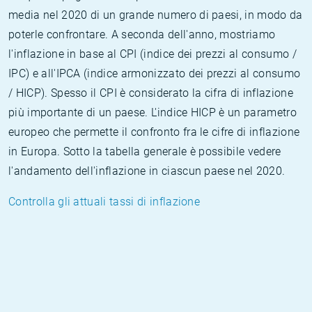
media nel 2020 di un grande numero di paesi, in modo da
poterle confrontare. A seconda dell'anno, mostriamo
l'inflazione in base al CPI (indice dei prezzi al consumo /
IPC) e all'IPCA (indice armonizzato dei prezzi al consumo
/ HICP). Spesso il CPI è considerato la cifra di inflazione
più importante di un paese. L'indice HICP è un parametro
europeo che permette il confronto fra le cifre di inflazione
in Europa. Sotto la tabella generale è possibile vedere
l'andamento dell'inflazione in ciascun paese nel 2020.
Controlla gli attuali tassi di inflazione