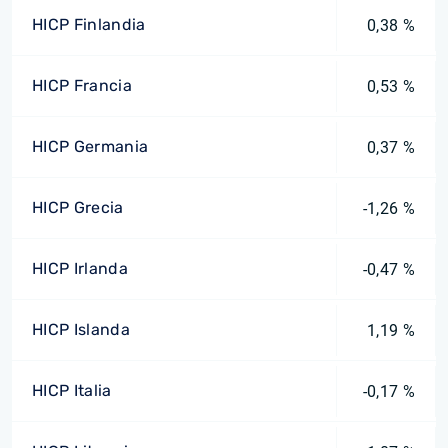
HICP Finlandia
0,38 %
HICP Francia
0,53 %
HICP Germania
0,37 %
HICP Grecia
-1,26 %
HICP Irlanda
-0,47 %
HICP Islanda
1,19 %
HICP Italia
-0,17 %