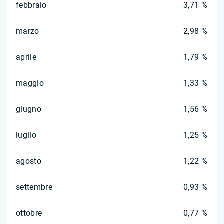
febbraio
3,71 %
marzo
2,98 %
aprile
1,79 %
maggio
1,33 %
giugno
1,56 %
luglio
1,25 %
agosto
1,22 %
settembre
0,93 %
ottobre
0,77 %