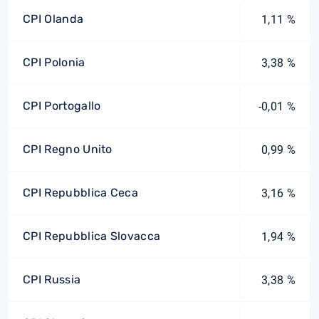
CPI Olanda
1,11 %
CPI Polonia
3,38 %
CPI Portogallo
-0,01 %
CPI Regno Unito
0,99 %
CPI Repubblica Ceca
3,16 %
CPI Repubblica Slovacca
1,94 %
CPI Russia
3,38 %