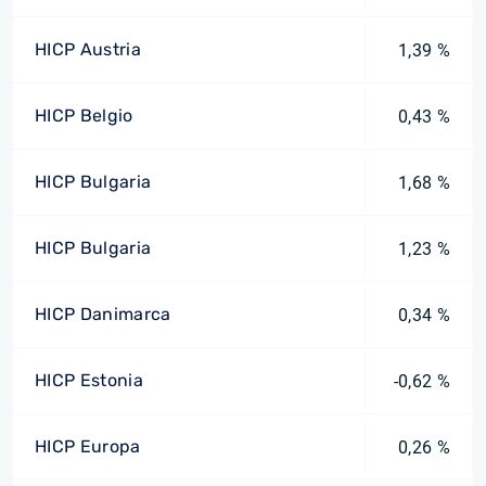
HICP Austria
1,39 %
HICP Belgio
0,43 %
HICP Bulgaria
1,68 %
HICP Bulgaria
1,23 %
HICP Danimarca
0,34 %
HICP Estonia
-0,62 %
HICP Europa
0,26 %