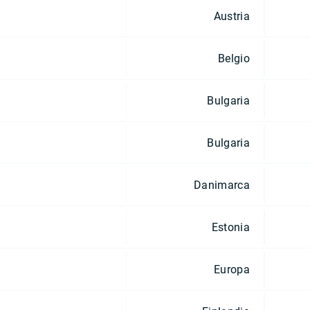
Austria
Belgio
Bulgaria
Bulgaria
Danimarca
Estonia
Europa