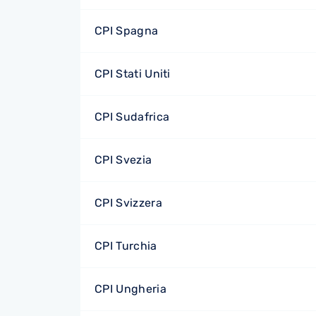
CPI Spagna
CPI Stati Uniti
CPI Sudafrica
CPI Svezia
CPI Svizzera
CPI Turchia
CPI Ungheria