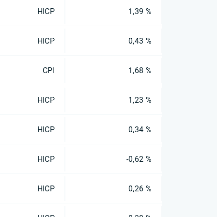
HICP
1,39 %
HICP
0,43 %
CPI
1,68 %
HICP
1,23 %
HICP
0,34 %
HICP
-0,62 %
HICP
0,26 %