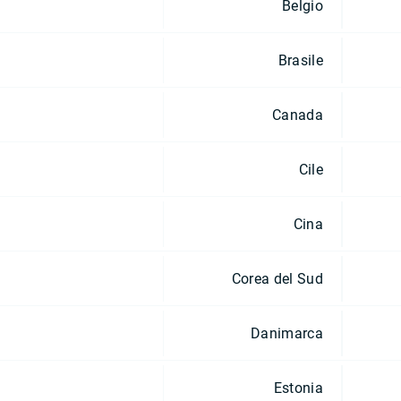
Belgio
Brasile
Canada
Cile
Cina
Corea del Sud
Danimarca
Estonia