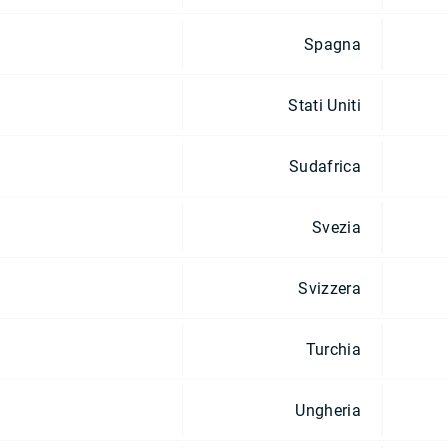
Spagna
Stati Uniti
Sudafrica
Svezia
Svizzera
Turchia
Ungheria