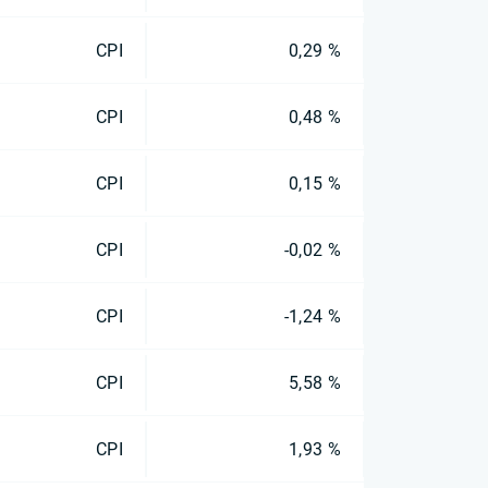
CPI
0,29 %
CPI
0,48 %
CPI
0,15 %
CPI
-0,02 %
CPI
-1,24 %
CPI
5,58 %
CPI
1,93 %