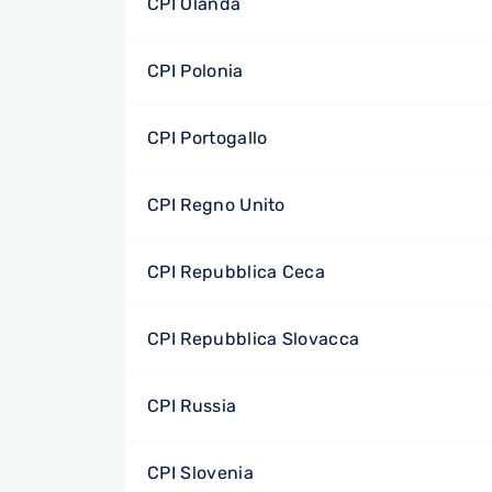
CPI Olanda
CPI Polonia
CPI Portogallo
CPI Regno Unito
CPI Repubblica Ceca
CPI Repubblica Slovacca
CPI Russia
CPI Slovenia