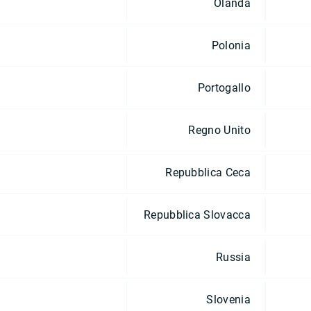
Olanda
Polonia
Portogallo
Regno Unito
Repubblica Ceca
Repubblica Slovacca
Russia
Slovenia