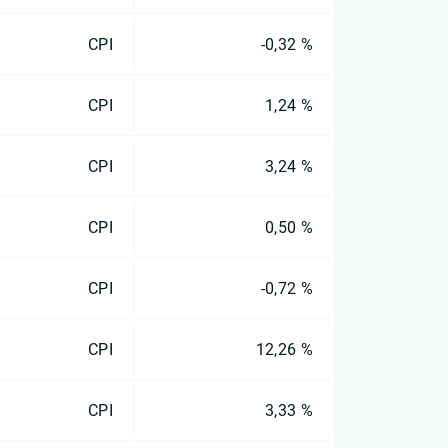
CPI
-0,32 %
CPI
1,24 %
CPI
3,24 %
CPI
0,50 %
CPI
-0,72 %
CPI
12,26 %
CPI
3,33 %