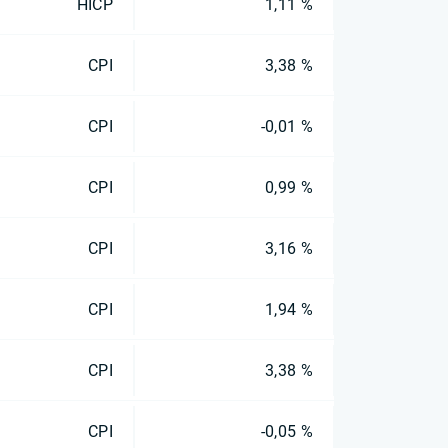
HICP
1,11 %
CPI
3,38 %
CPI
-0,01 %
CPI
0,99 %
CPI
3,16 %
CPI
1,94 %
CPI
3,38 %
CPI
-0,05 %