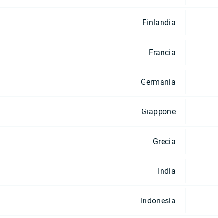
Finlandia
Francia
Germania
Giappone
Grecia
India
Indonesia