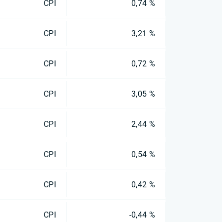
CPI
0,74 %
CPI
3,21 %
CPI
0,72 %
CPI
3,05 %
CPI
2,44 %
CPI
0,54 %
CPI
0,42 %
CPI
-0,44 %