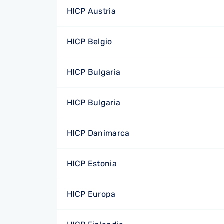
HICP Austria
HICP Belgio
HICP Bulgaria
HICP Bulgaria
HICP Danimarca
HICP Estonia
HICP Europa