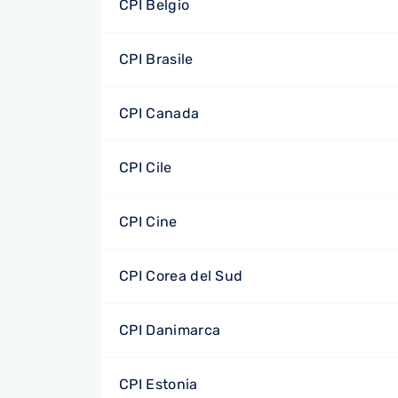
CPI Belgio
CPI Brasile
CPI Canada
CPI Cile
CPI Cine
CPI Corea del Sud
CPI Danimarca
CPI Estonia