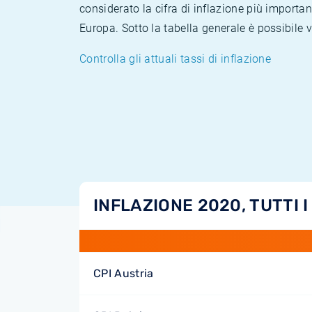
considerato la cifra di inflazione più importan
Europa. Sotto la tabella generale è possibile 
Controlla gli attuali tassi di inflazione
INFLAZIONE 2020, TUTTI I
CPI Austria