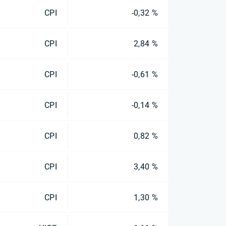
CPI
-0,32 %
CPI
2,84 %
CPI
-0,61 %
CPI
-0,14 %
CPI
0,82 %
CPI
3,40 %
CPI
1,30 %