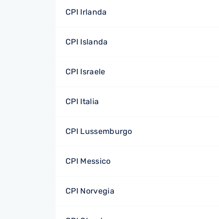
CPI Irlanda
CPI Islanda
CPI Israele
CPI Italia
CPI Lussemburgo
CPI Messico
CPI Norvegia