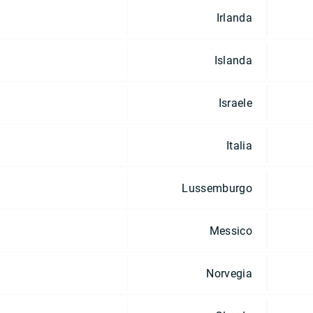
Irlanda
Islanda
Israele
Italia
Lussemburgo
Messico
Norvegia