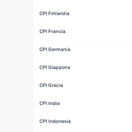
CPI Finlandia
CPI Francia
CPI Germania
CPI Giappone
CPI Grecia
CPI India
CPI Indonesia