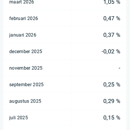
1,05 %
maart 2026
0,47 %
februari 2026
0,37 %
januari 2026
-0,02 %
december 2025
-
november 2025
0,25 %
september 2025
0,29 %
augustus 2025
0,15 %
juli 2025