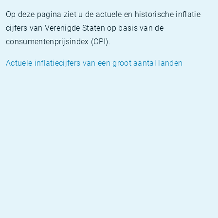
Op deze pagina ziet u de actuele en historische inflatie
cijfers van Verenigde Staten op basis van de
consumentenprijsindex (CPI).
Actuele inflatiecijfers van een groot aantal landen