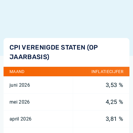
CPI VERENIGDE STATEN (OP
JAARBASIS)
MAAND
INFLATIECIJFER
3,53 %
juni 2026
4,25 %
mei 2026
3,81 %
april 2026