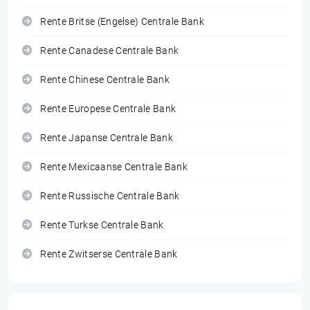
Rente Britse (Engelse) Centrale Bank
Rente Canadese Centrale Bank
Rente Chinese Centrale Bank
Rente Europese Centrale Bank
Rente Japanse Centrale Bank
Rente Mexicaanse Centrale Bank
Rente Russische Centrale Bank
Rente Turkse Centrale Bank
Rente Zwitserse Centrale Bank