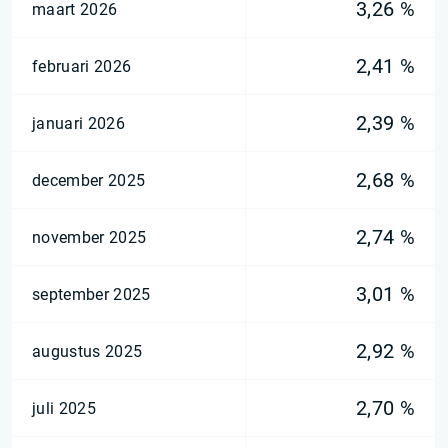
3,26 %
maart 2026
2,41 %
februari 2026
2,39 %
januari 2026
2,68 %
december 2025
2,74 %
november 2025
3,01 %
september 2025
2,92 %
augustus 2025
2,70 %
juli 2025