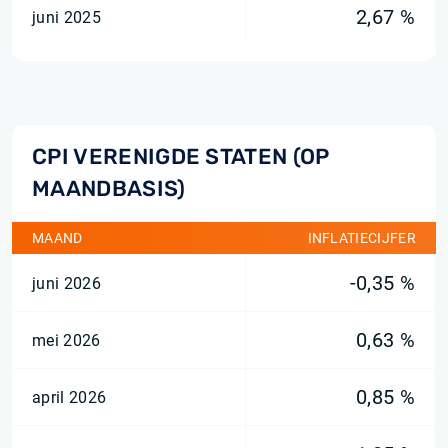
2,67 %
juni 2025
CPI VERENIGDE STATEN (OP
MAANDBASIS)
MAAND
INFLATIECIJFER
-0,35 %
juni 2026
0,63 %
mei 2026
0,85 %
april 2026