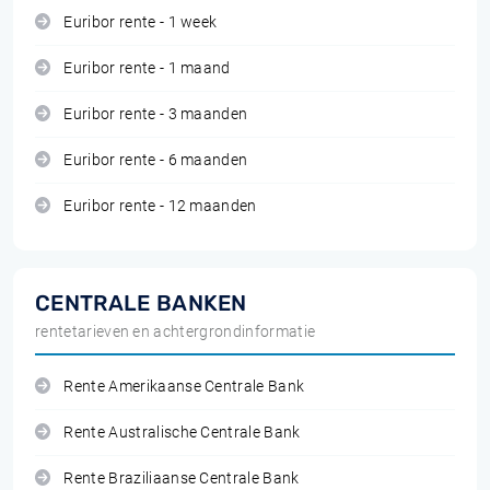
Euribor rente - 1 week
Euribor rente - 1 maand
Euribor rente - 3 maanden
Euribor rente - 6 maanden
Euribor rente - 12 maanden
CENTRALE BANKEN
rentetarieven en achtergrondinformatie
Rente Amerikaanse Centrale Bank
Rente Australische Centrale Bank
Rente Braziliaanse Centrale Bank