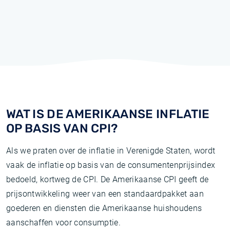
WAT IS DE AMERIKAANSE INFLATIE
OP BASIS VAN CPI?
Als we praten over de inflatie in Verenigde Staten, wordt
vaak de inflatie op basis van de consumentenprijsindex
bedoeld, kortweg de CPI. De Amerikaanse CPI geeft de
prijsontwikkeling weer van een standaardpakket aan
goederen en diensten die Amerikaanse huishoudens
aanschaffen voor consumptie.