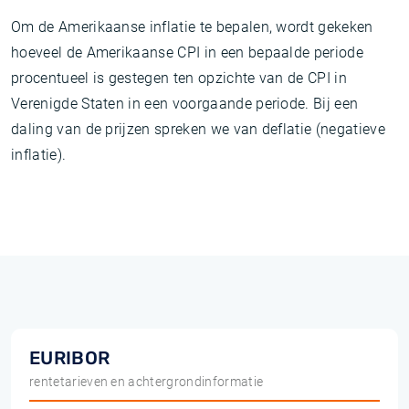
Om de Amerikaanse inflatie te bepalen, wordt gekeken
hoeveel de Amerikaanse CPI in een bepaalde periode
procentueel is gestegen ten opzichte van de CPI in
Verenigde Staten in een voorgaande periode. Bij een
daling van de prijzen spreken we van deflatie (negatieve
inflatie).
EURIBOR
rentetarieven en achtergrondinformatie