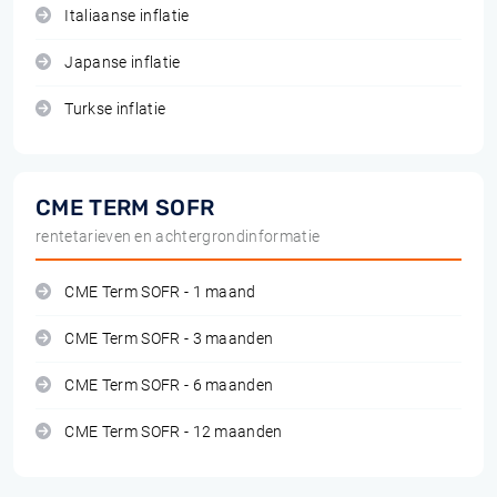
Italiaanse inflatie
Japanse inflatie
Turkse inflatie
CME TERM SOFR
rentetarieven en achtergrondinformatie
CME Term SOFR - 1 maand
CME Term SOFR - 3 maanden
CME Term SOFR - 6 maanden
CME Term SOFR - 12 maanden