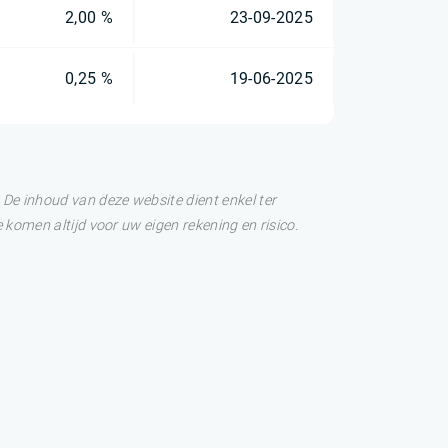
2,00 %
23-09-2025
0,25 %
19-06-2025
De inhoud van deze website dient enkel ter
 komen altijd voor uw eigen rekening en risico.