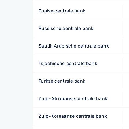
Poolse centrale bank
Russische centrale bank
Saudi-Arabische centrale bank
Tsjechische centrale bank
Turkse centrale bank
Zuid-Afrikaanse centrale bank
Zuid-Koreaanse centrale bank