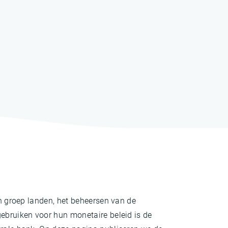
en groep landen, het beheersen van de
gebruiken voor hun monetaire beleid is de