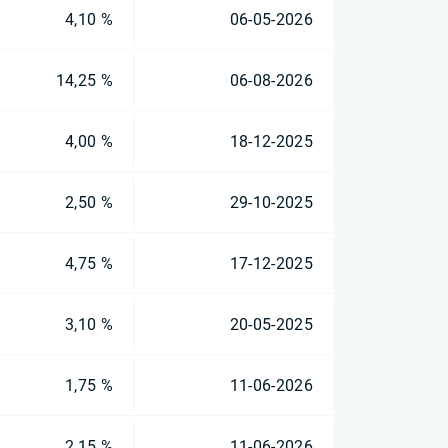
4,10 %
06-05-2026
14,25 %
06-08-2026
4,00 %
18-12-2025
2,50 %
29-10-2025
4,75 %
17-12-2025
3,10 %
20-05-2025
1,75 %
11-06-2026
2,15 %
11-06-2026