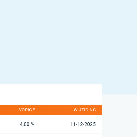
VORIGE
WIJZIGING
4,00 %
11-12-2025