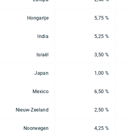
Hongarije
5,75 %
India
5,25 %
Israël
3,50 %
Japan
1,00 %
Mexico
6,50 %
Nieuw-Zeeland
2,50 %
Noorwegen
4,25 %