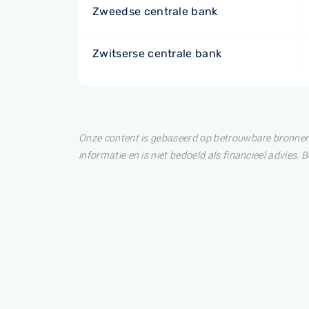
Zweedse centrale bank
Zwitserse centrale bank
Onze content is gebaseerd op betrouwbare bronnen. 
informatie en is niet bedoeld als financieel advies.