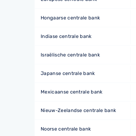
Hongaarse centrale bank
Indiase centrale bank
Israëlische centrale bank
Japanse centrale bank
Mexicaanse centrale bank
Nieuw-Zeelandse centrale bank
Noorse centrale bank