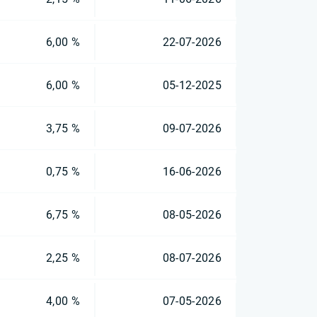
6,00 %
22-07-2026
6,00 %
05-12-2025
3,75 %
09-07-2026
0,75 %
16-06-2026
6,75 %
08-05-2026
2,25 %
08-07-2026
4,00 %
07-05-2026