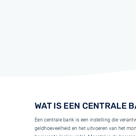
WAT IS EEN CENTRALE 
Een centrale bank is een instelling die veran
geldhoeveelheid en het uitvoeren van het mone