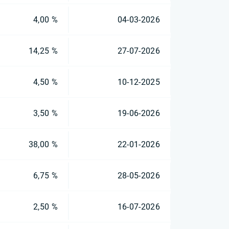
4,00 %
04-03-2026
14,25 %
27-07-2026
4,50 %
10-12-2025
3,50 %
19-06-2026
38,00 %
22-01-2026
6,75 %
28-05-2026
2,50 %
16-07-2026