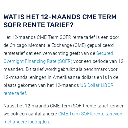
WAT IS HET 12-MAANDS CME TERM
SOFR RENTE TARIEF?
Het 12-maands CME Term SOFR rente tarief is een door
de Chicago Mercantile Exchange (CME) gepubliceerd
rentetarief dat een verwachting geeft van de
Secured
Overnight Financing Rate (SOFR)
voor een periode van 12
maanden. Dit tarief wordt gebruikt als benchmark voor
12-maands leningen in Amerikaanse dollars en is in de
plaats gekomen van het 12-maands
US Dollar LIBOR
rente tarief
.
Naast het 12-maands CME Term SOFR rente tarief kennen
we ook een aantal andere
CME Term SOFR rente tarieven
met andere looptijden
.