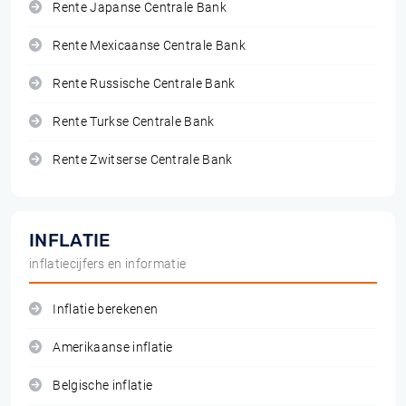
Rente Japanse Centrale Bank
Rente Mexicaanse Centrale Bank
Rente Russische Centrale Bank
Rente Turkse Centrale Bank
Rente Zwitserse Centrale Bank
INFLATIE
inflatiecijfers en informatie
Inflatie berekenen
Amerikaanse inflatie
Belgische inflatie