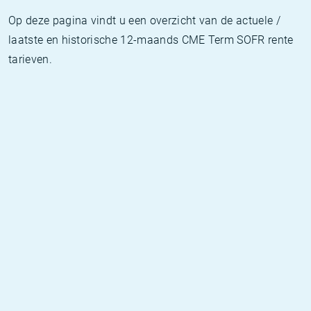
Op deze pagina vindt u een overzicht van de actuele /
laatste en historische 12-maands CME Term SOFR rente
tarieven.