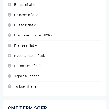
Britse inflatie
Chinese inflatie
Duitse inflatie
Europese inflatie (HICP)
Franse inflatie
Nederlandse inflatie
Italiaanse inflatie
Japanse inflatie
Turkse inflatie
CME TERM SOFR