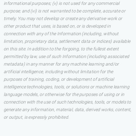
informational purposes; (v) is not used for any commercial
purpose; and (vi) is not warranted to be complete, accurate or
timely. You may not develop or create any derivative work or
other product that uses, is based on, or is developed in
connection with any of the Information (including, without
limitation, proprietary data, settlement data or indices) available
on this site. In addition to the forgoing, to the fullest extent
permitted by law, use of such Information (including associated
metadata) in any manner for any machine learning and/or
artificial intelligence, including without limitation for the
purposes of training, coding, or development of artificial
intelligence technologies, tools, or solutions or machine learning
language models, or otherwise for the purposes of using or in
connection with the use of such technologies, tools, or models to
generate any information, material, data, derived works, content,
or output, is expressly prohibited.