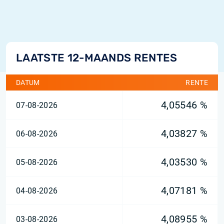
LAATSTE 12-MAANDS RENTES
DATUM
RENTE
4,05546 %
07-08-2026
4,03827 %
06-08-2026
4,03530 %
05-08-2026
4,07181 %
04-08-2026
4,08955 %
03-08-2026