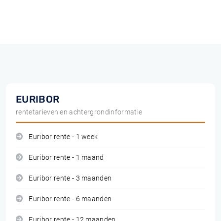
EURIBOR
rentetarieven en achtergrondinformatie
Euribor rente - 1 week
Euribor rente - 1 maand
Euribor rente - 3 maanden
Euribor rente - 6 maanden
Euribor rente - 12 maanden