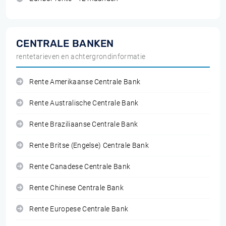
CENTRALE BANKEN
rentetarieven en achtergrondinformatie
Rente Amerikaanse Centrale Bank
Rente Australische Centrale Bank
Rente Braziliaanse Centrale Bank
Rente Britse (Engelse) Centrale Bank
Rente Canadese Centrale Bank
Rente Chinese Centrale Bank
Rente Europese Centrale Bank