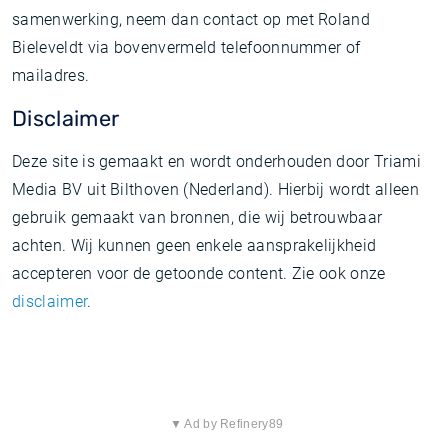
samenwerking, neem dan contact op met Roland
Bieleveldt via bovenvermeld telefoonnummer of
mailadres.
Disclaimer
Deze site is gemaakt en wordt onderhouden door Triami
Media BV uit Bilthoven (Nederland). Hierbij wordt alleen
gebruik gemaakt van bronnen, die wij betrouwbaar
achten. Wij kunnen geen enkele aansprakelijkheid
accepteren voor de getoonde content. Zie ook onze
disclaimer
.
▼ Ad by Refinery89