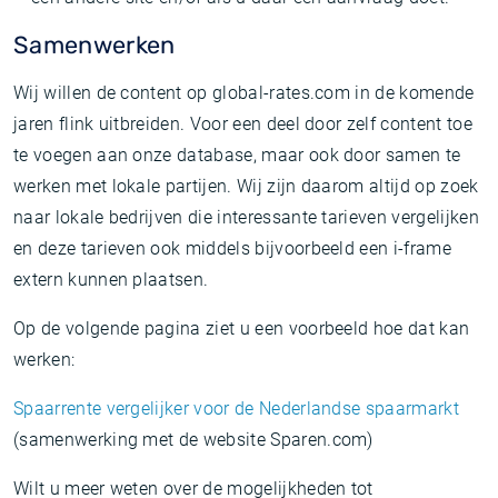
Samenwerken
Wij willen de content op global-rates.com in de komende
jaren flink uitbreiden. Voor een deel door zelf content toe
te voegen aan onze database, maar ook door samen te
werken met lokale partijen. Wij zijn daarom altijd op zoek
naar lokale bedrijven die interessante tarieven vergelijken
en deze tarieven ook middels bijvoorbeeld een i-frame
extern kunnen plaatsen.
Op de volgende pagina ziet u een voorbeeld hoe dat kan
werken:
Spaarrente vergelijker voor de Nederlandse spaarmarkt
(samenwerking met de website Sparen.com)
Wilt u meer weten over de mogelijkheden tot