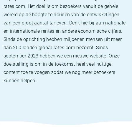
rates.com. Het doel is om bezoekers vanuit de gehele
wereld op de hoogte te houden van de ontwikkelingen
van een groot aantal tarieven. Denk hierbij aan nationale
en internationale rentes en andere economische cijfers.
Sinds de oprichting hebben miljoenen mensen uit meer
dan 200 landen global-rates.com bezocht. Sinds
september 2023 hebben we een nieuwe website. Onze
doelstelling is om in de toekomst heel veel nuttige
content toe te voegen zodat we nog meer bezoekers
kunnen helpen.