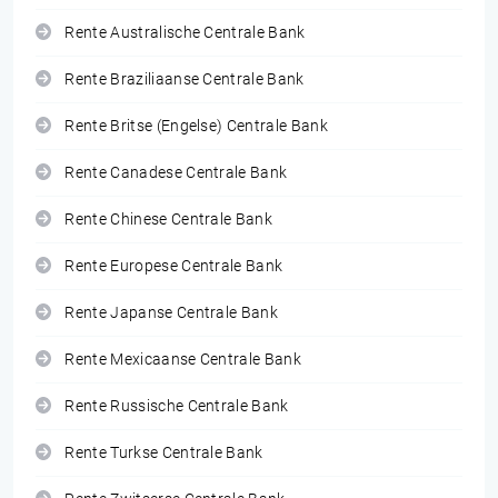
Rente Australische Centrale Bank
Rente Braziliaanse Centrale Bank
Rente Britse (Engelse) Centrale Bank
Rente Canadese Centrale Bank
Rente Chinese Centrale Bank
Rente Europese Centrale Bank
Rente Japanse Centrale Bank
Rente Mexicaanse Centrale Bank
Rente Russische Centrale Bank
Rente Turkse Centrale Bank