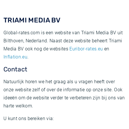
TRIAMI MEDIA BV
Global-rates.com is een website van Triami Media BV uit
Bilthoven, Nederland. Naast deze website beheert Triami
Media BV ook nog de websites
Euribor-rates.eu
en
Inflation.eu
.
Contact
Natuurlijk horen we het graag als u vragen heeft over
onze website zelf of over de informatie op onze site. Ook
ideeën om de website verder te verbeteren zijn bij ons van
harte welkom.
U kunt ons bereiken via: