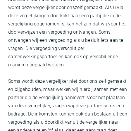
wordt deze vergelijker door onszelf gemaakt. Als u via
deze vergelijkingen doorklikt naar een partij die in de
vergelijking opgenomen is, kan het zijn dat wij voor het
doorverwijzen een vergoeding ontvangen. Soms
ontvangen wij een vergoeding als u besluit iets aan te
vragen. Die vergoeding verschilt per
samenwerkingspartner en kan ook op verschillende
manieren bepaald worden.
Soms wordt deze vergelijker niet door ons zelf gemaakt
en bijgehouden, maar werken wij hierbij samen met een
partner die de vergelijking aanlevert. Voor het plaatsen
van deze vergelijker, vragen wij deze partner soms een
bijdrage. De inkomsten kunnen ook dan bestaan uit een
vergoeding als u doorklikt vanuit de vergelijker naar
een andere site en/of als u daar een aanvraag doet.