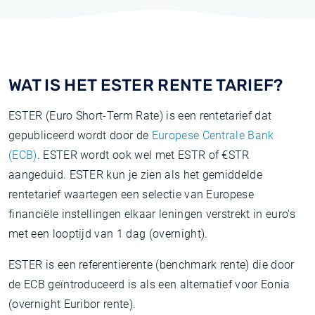
WAT IS HET ESTER RENTE TARIEF?
ESTER (Euro Short-Term Rate) is een rentetarief dat
gepubliceerd wordt door de
Europese Centrale Bank
(ECB)
. ESTER wordt ook wel met ESTR of €STR
aangeduid. ESTER kun je zien als het gemiddelde
rentetarief waartegen een selectie van Europese
financiële instellingen elkaar leningen verstrekt in euro's
met een looptijd van 1 dag (overnight).
ESTER is een referentierente (benchmark rente) die door
de ECB geïntroduceerd is als een alternatief voor Eonia
(overnight Euribor rente).