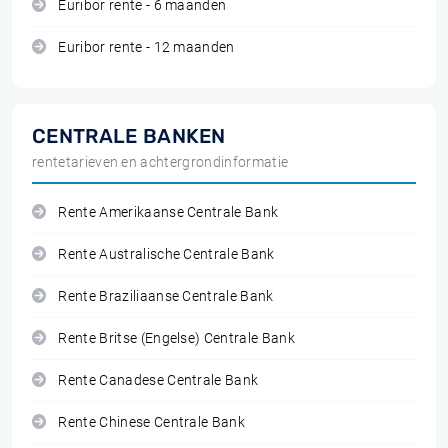
Euribor rente - 6 maanden
Euribor rente - 12 maanden
CENTRALE BANKEN
rentetarieven en achtergrondinformatie
Rente Amerikaanse Centrale Bank
Rente Australische Centrale Bank
Rente Braziliaanse Centrale Bank
Rente Britse (Engelse) Centrale Bank
Rente Canadese Centrale Bank
Rente Chinese Centrale Bank