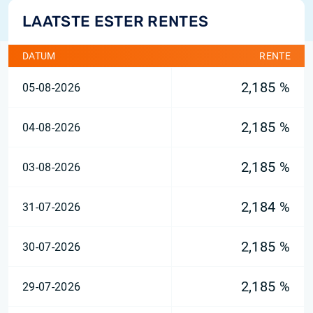
LAATSTE ESTER RENTES
DATUM
RENTE
2,185 %
05-08-2026
2,185 %
04-08-2026
2,185 %
03-08-2026
2,184 %
31-07-2026
2,185 %
30-07-2026
2,185 %
29-07-2026