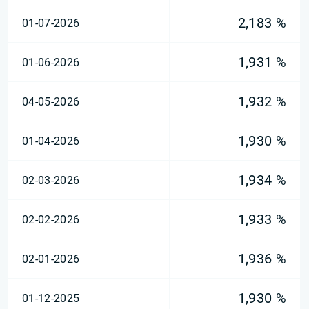
2,183 %
01-07-2026
1,931 %
01-06-2026
1,932 %
04-05-2026
1,930 %
01-04-2026
1,934 %
02-03-2026
1,933 %
02-02-2026
1,936 %
02-01-2026
1,930 %
01-12-2025