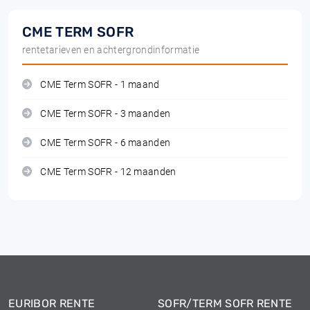
CME TERM SOFR
rentetarieven en achtergrondinformatie
CME Term SOFR - 1 maand
CME Term SOFR - 3 maanden
CME Term SOFR - 6 maanden
CME Term SOFR - 12 maanden
EURIBOR RENTE
SOFR/TERM SOFR RENTE