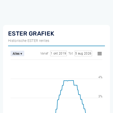
ESTER GRAFIEK
Historische ESTER rentes
Vanaf
1 okt 2019
Tot
5 aug 2026
Alles ▾
4%
3%