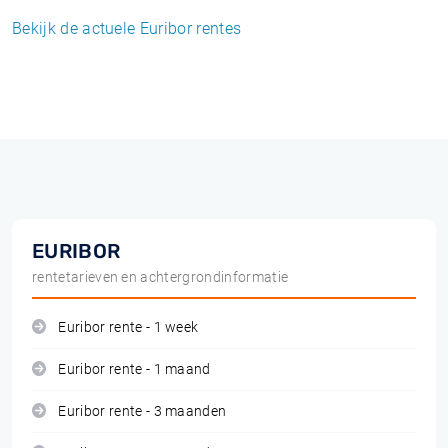
Bekijk de actuele Euribor rentes
EURIBOR
rentetarieven en achtergrondinformatie
Euribor rente - 1 week
Euribor rente - 1 maand
Euribor rente - 3 maanden