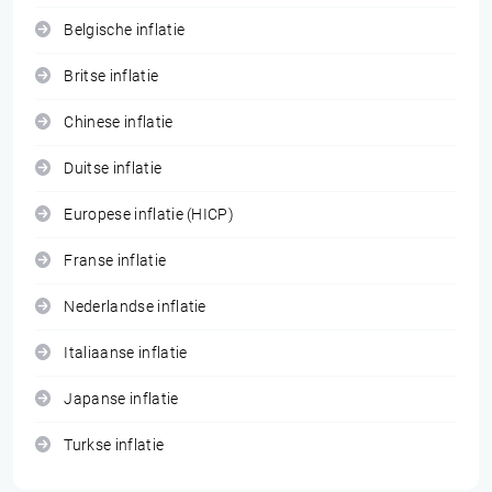
Belgische inflatie
Britse inflatie
Chinese inflatie
Duitse inflatie
Europese inflatie (HICP)
Franse inflatie
Nederlandse inflatie
Italiaanse inflatie
Japanse inflatie
Turkse inflatie