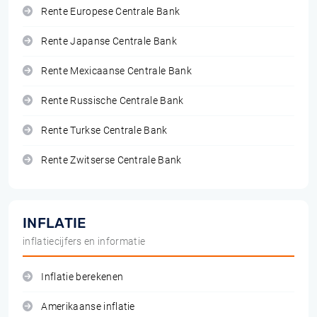
Rente Europese Centrale Bank
Rente Japanse Centrale Bank
Rente Mexicaanse Centrale Bank
Rente Russische Centrale Bank
Rente Turkse Centrale Bank
Rente Zwitserse Centrale Bank
INFLATIE
inflatiecijfers en informatie
Inflatie berekenen
Amerikaanse inflatie