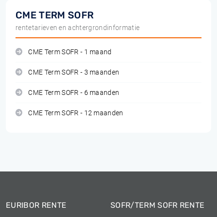
CME TERM SOFR
rentetarieven en achtergrondinformatie
CME Term SOFR - 1 maand
CME Term SOFR - 3 maanden
CME Term SOFR - 6 maanden
CME Term SOFR - 12 maanden
EURIBOR RENTE
SOFR/TERM SOFR RENTE