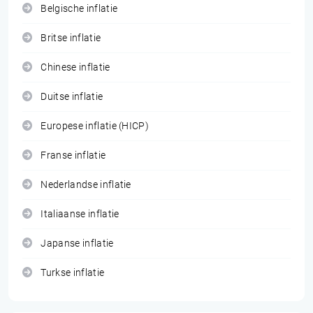
Belgische inflatie
Britse inflatie
Chinese inflatie
Duitse inflatie
Europese inflatie (HICP)
Franse inflatie
Nederlandse inflatie
Italiaanse inflatie
Japanse inflatie
Turkse inflatie