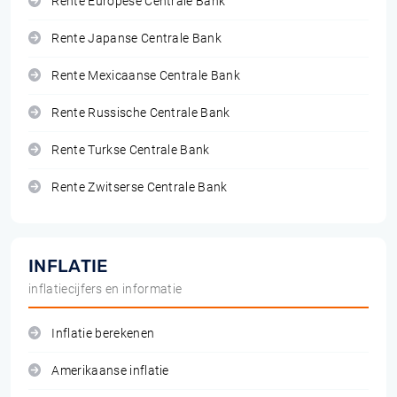
Rente Europese Centrale Bank
Rente Japanse Centrale Bank
Rente Mexicaanse Centrale Bank
Rente Russische Centrale Bank
Rente Turkse Centrale Bank
Rente Zwitserse Centrale Bank
INFLATIE
inflatiecijfers en informatie
Inflatie berekenen
Amerikaanse inflatie