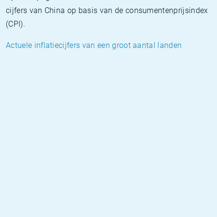
cijfers van China op basis van de consumentenprijsindex
(CPI).
Actuele inflatiecijfers van een groot aantal landen