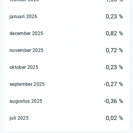
0,23 %
januari 2026
0,82 %
december 2025
0,72 %
november 2025
0,23 %
oktober 2025
-0,27 %
september 2025
-0,36 %
augustus 2025
0,02 %
juli 2025