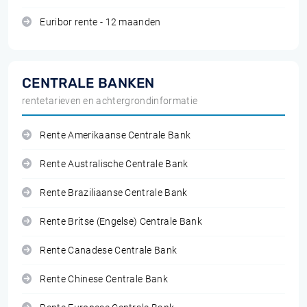
Euribor rente - 12 maanden
CENTRALE BANKEN
rentetarieven en achtergrondinformatie
Rente Amerikaanse Centrale Bank
Rente Australische Centrale Bank
Rente Braziliaanse Centrale Bank
Rente Britse (Engelse) Centrale Bank
Rente Canadese Centrale Bank
Rente Chinese Centrale Bank