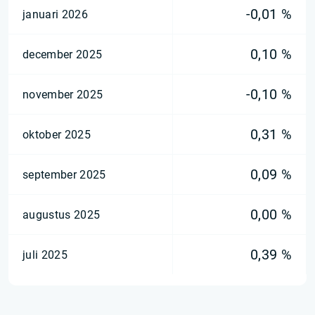
-0,01 %
januari 2026
0,10 %
december 2025
-0,10 %
november 2025
0,31 %
oktober 2025
0,09 %
september 2025
0,00 %
augustus 2025
0,39 %
juli 2025