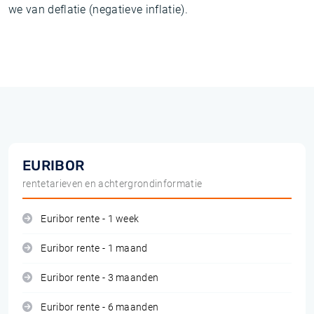
we van deflatie (negatieve inflatie).
EURIBOR
rentetarieven en achtergrondinformatie
Euribor rente - 1 week
Euribor rente - 1 maand
Euribor rente - 3 maanden
Euribor rente - 6 maanden