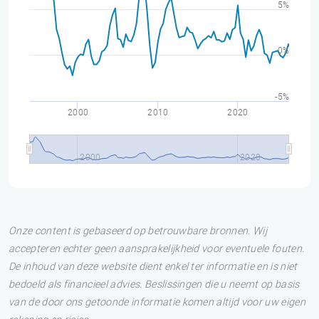
5%
0%
-5%
2000
2010
2020
2000
2020
Onze content is gebaseerd op betrouwbare bronnen. Wij
accepteren echter geen aansprakelijkheid voor eventuele fouten.
De inhoud van deze website dient enkel ter informatie en is niet
bedoeld als financieel advies. Beslissingen die u neemt op basis
van de door ons getoonde informatie komen altijd voor uw eigen