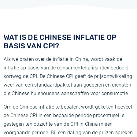
WAT IS DE CHINESE INFLATIE OP
BASIS VAN CPI?
Als we praten over de inflatie in China, wordt vaak de
inflatie op basis van de consumentenprijsindex bedoeld,
kortweg de CPI. De Chinese CPI geeft de prijsontwikkeling
weer van een standaardpakket aan goederen en diensten
die Chinese huishoudens aanschaffen voor consumptie.
Om de Chinese inflatie te bepalen, wordt gekeken hoeveel
de Chinese CPI in een bepaalde periode procentueel is
gestegen ten opzichte van de CPI in China in een
voorgaande periode. Bij een daling van de prijzen spreken