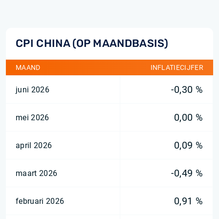
CPI CHINA (OP MAANDBASIS)
MAAND
INFLATIECIJFER
-0,30 %
juni 2026
0,00 %
mei 2026
0,09 %
april 2026
-0,49 %
maart 2026
0,91 %
februari 2026