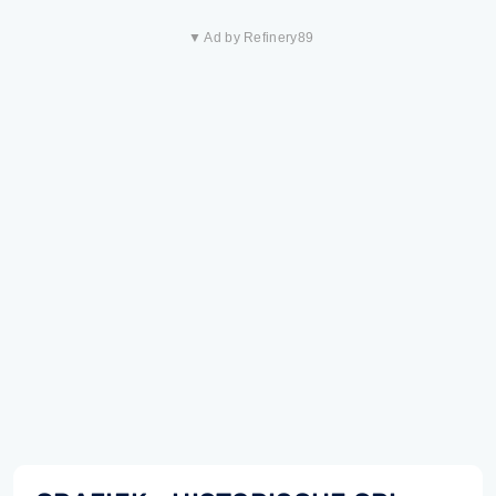
▼ Ad by Refinery89