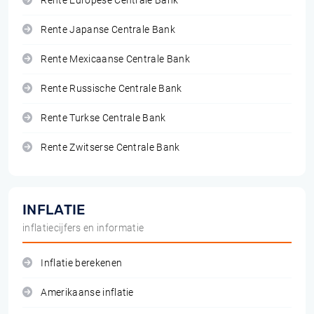
Rente Europese Centrale Bank
Rente Japanse Centrale Bank
Rente Mexicaanse Centrale Bank
Rente Russische Centrale Bank
Rente Turkse Centrale Bank
Rente Zwitserse Centrale Bank
INFLATIE
inflatiecijfers en informatie
Inflatie berekenen
Amerikaanse inflatie