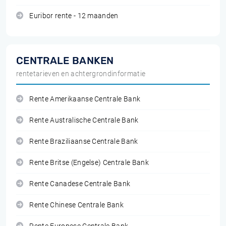
Euribor rente - 12 maanden
CENTRALE BANKEN
rentetarieven en achtergrondinformatie
Rente Amerikaanse Centrale Bank
Rente Australische Centrale Bank
Rente Braziliaanse Centrale Bank
Rente Britse (Engelse) Centrale Bank
Rente Canadese Centrale Bank
Rente Chinese Centrale Bank