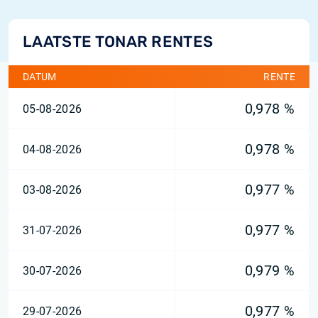
LAATSTE TONAR RENTES
DATUM
RENTE
0,978 %
05-08-2026
0,978 %
04-08-2026
0,977 %
03-08-2026
0,977 %
31-07-2026
0,979 %
30-07-2026
0,977 %
29-07-2026