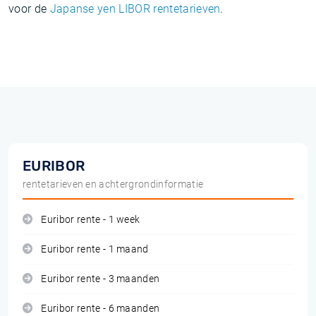
voor de
Japanse yen LIBOR rentetarieven
.
EURIBOR
rentetarieven en achtergrondinformatie
Euribor rente - 1 week
Euribor rente - 1 maand
Euribor rente - 3 maanden
Euribor rente - 6 maanden