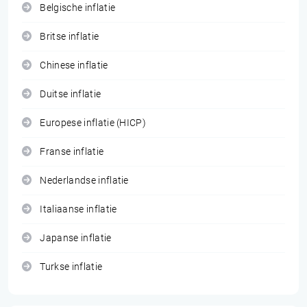
Belgische inflatie
Britse inflatie
Chinese inflatie
Duitse inflatie
Europese inflatie (HICP)
Franse inflatie
Nederlandse inflatie
Italiaanse inflatie
Japanse inflatie
Turkse inflatie