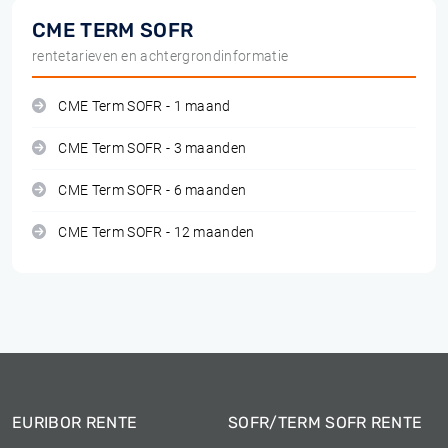
CME TERM SOFR
rentetarieven en achtergrondinformatie
CME Term SOFR - 1 maand
CME Term SOFR - 3 maanden
CME Term SOFR - 6 maanden
CME Term SOFR - 12 maanden
EURIBOR RENTE
SOFR/TERM SOFR RENTE