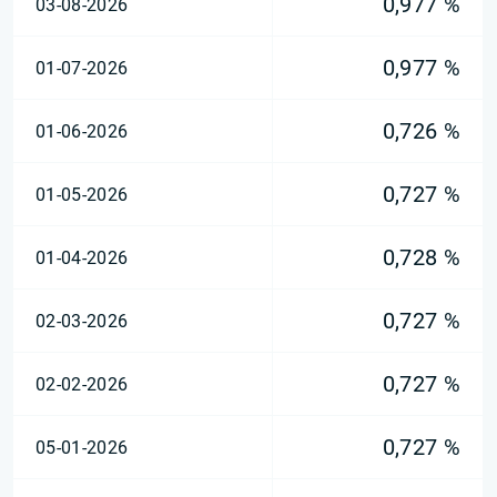
0,977 %
03-08-2026
0,977 %
01-07-2026
0,726 %
01-06-2026
0,727 %
01-05-2026
0,728 %
01-04-2026
0,727 %
02-03-2026
0,727 %
02-02-2026
0,727 %
05-01-2026