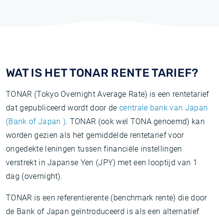
WAT IS HET TONAR RENTE TARIEF?
TONAR (Tokyo Overnight Average Rate) is een rentetarief
dat gepubliceerd wordt door de
centrale bank van Japan
(Bank of Japan )
. TONAR (ook wel TONA genoemd) kan
worden gezien als het gemiddelde rentetarief voor
ongedekte leningen tussen financiële instellingen
verstrekt in Japanse Yen (JPY) met een looptijd van 1
dag (overnight).
TONAR is een referentierente (benchmark rente) die door
de Bank of Japan geïntroduceerd is als een alternatief