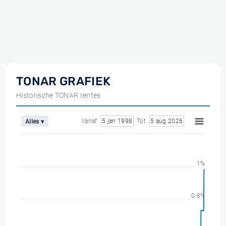
TONAR GRAFIEK
Historische TONAR rentes
Vanaf
5 jan 1998
Tot
5 aug 2026
Alles ▾
1%
0.8%