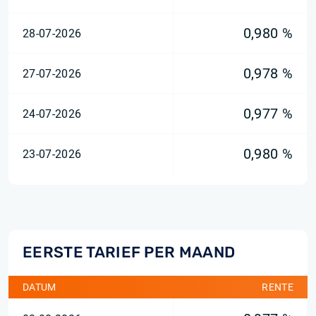
0,980 %
28-07-2026
0,978 %
27-07-2026
0,977 %
24-07-2026
0,980 %
23-07-2026
EERSTE TARIEF PER MAAND
DATUM
RENTE