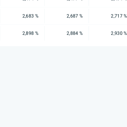
2,683 %
2,687 %
2,717 
2,898 %
2,884 %
2,930 