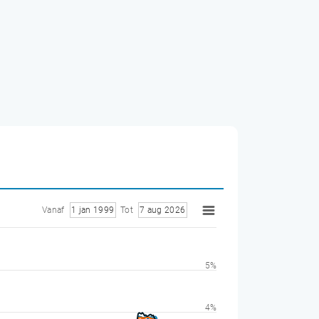
Vanaf
1 jan 1999
Tot
7 aug 2026
5%
4%