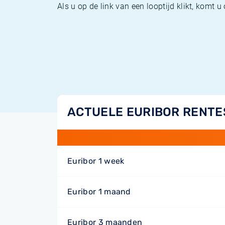
Als u op de link van een looptijd klikt, komt 
ACTUELE EURIBOR RENTE
Euribor 1 week
Euribor 1 maand
Euribor 3 maanden