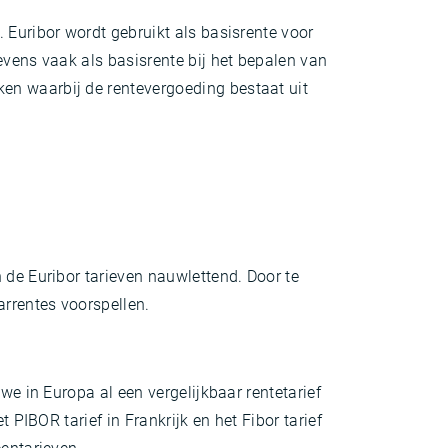
 Euribor wordt gebruikt als basisrente voor
evens vaak als basisrente bij het bepalen van
en waarbij de rentevergoeding bestaat uit
 de Euribor tarieven nauwlettend. Door te
arrentes voorspellen.
we in Europa al een vergelijkbaar rentetarief
 PIBOR tarief in Frankrijk en het Fibor tarief