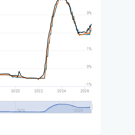
3%
2%
1%
0%
-1%
2020
2022
2024
2026
2020
2025