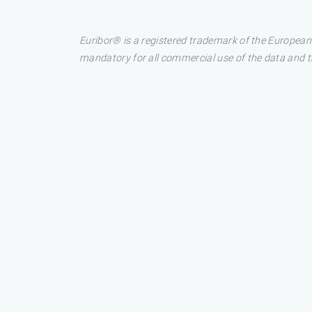
Euribor® is a registered trademark of the European
mandatory for all commercial use of the data and the