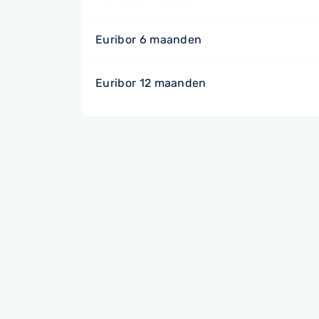
Euribor 6 maanden
Euribor 12 maanden