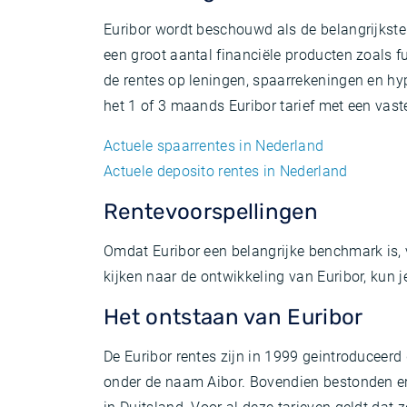
Euribor wordt beschouwd als de belangrijkste 
een groot aantal financiële producten zoals f
de rentes op leningen, spaarrekeningen en hy
het 1 of 3 maands Euribor tarief met een vast
Actuele spaarrentes in Nederland
Actuele deposito rentes in Nederland
Rentevoorspellingen
Omdat Euribor een belangrijke benchmark is, v
kijken naar de ontwikkeling van Euribor, kun 
Het ontstaan van Euribor
De Euribor rentes zijn in 1999 geintroduceerd 
onder de naam Aibor. Bovendien bestonden er in 