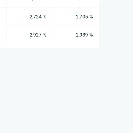
%
2,724 %
2,705 %
%
2,927 %
2,939 %