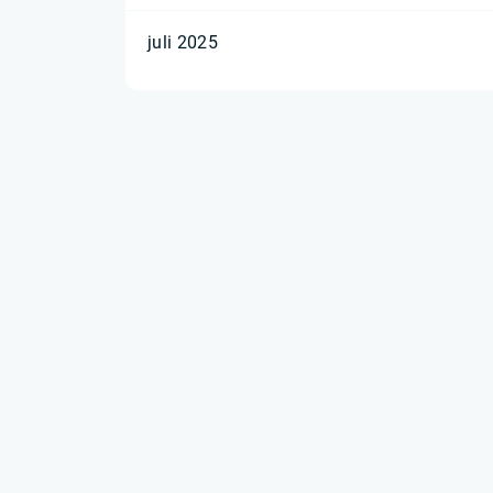
juli 2025