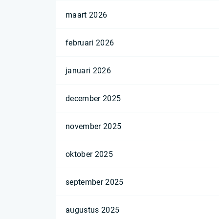
maart 2026
februari 2026
januari 2026
december 2025
november 2025
oktober 2025
september 2025
augustus 2025