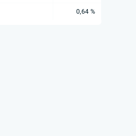
0,64 %