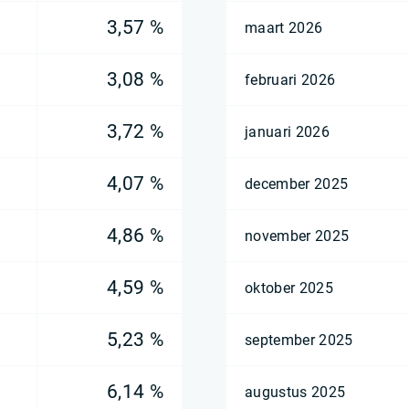
3,57 %
maart 2026
3,08 %
februari 2026
3,72 %
januari 2026
4,07 %
december 2025
4,86 %
november 2025
4,59 %
oktober 2025
5,23 %
september 2025
6,14 %
augustus 2025