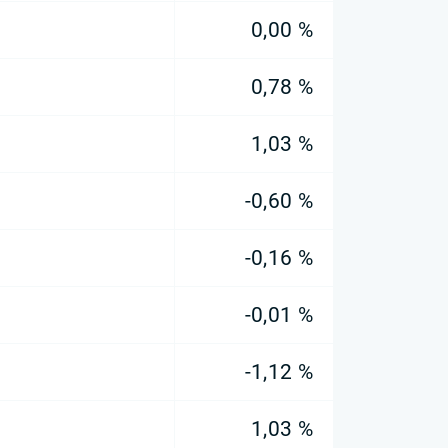
0,00 %
0,78 %
1,03 %
-0,60 %
-0,16 %
-0,01 %
-1,12 %
1,03 %