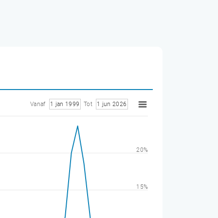
Vanaf
1 jan 1999
Tot
1 jun 2026
20%
15%