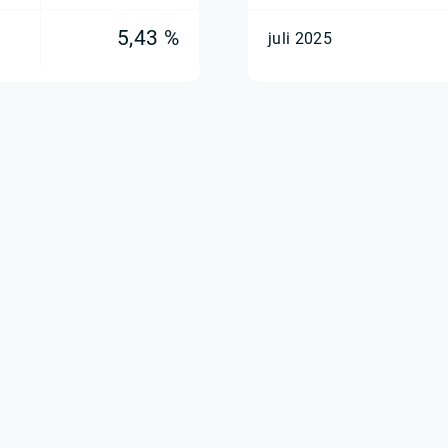
5,43 %
juli 2025