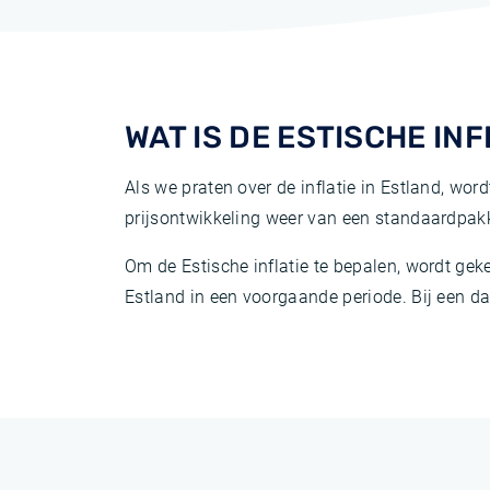
WAT IS DE ESTISCHE INF
Als we praten over de inflatie in Estland, wo
prijsontwikkeling weer van een standaardpak
Om de Estische inflatie te bepalen, wordt gek
Estland in een voorgaande periode. Bij een dal