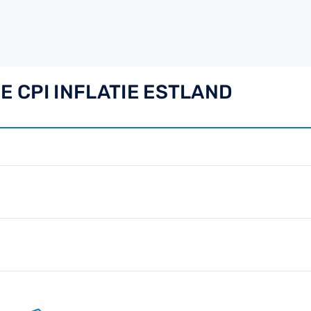
E CPI INFLATIE ESTLAND