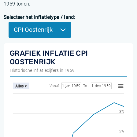
1959 tonen.
Selecteer het inflatietype / land:
CPI Oostenrijk
GRAFIEK INFLATIE CPI
OOSTENRIJK
Historische inflatiecijfers in 1959
Vanaf
1 jan 1959
Tot
1 dec 1959
Alles ▾
3%
2%