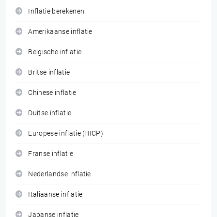
Inflatie berekenen
Amerikaanse inflatie
Belgische inflatie
Britse inflatie
Chinese inflatie
Duitse inflatie
Europese inflatie (HICP)
Franse inflatie
Nederlandse inflatie
Italiaanse inflatie
Japanse inflatie