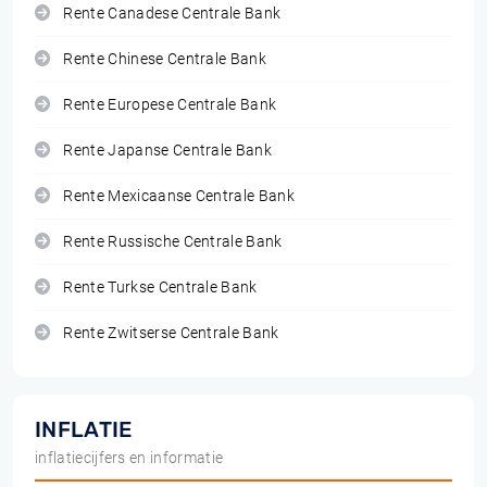
Rente Canadese Centrale Bank
Rente Chinese Centrale Bank
Rente Europese Centrale Bank
Rente Japanse Centrale Bank
Rente Mexicaanse Centrale Bank
Rente Russische Centrale Bank
Rente Turkse Centrale Bank
Rente Zwitserse Centrale Bank
INFLATIE
inflatiecijfers en informatie