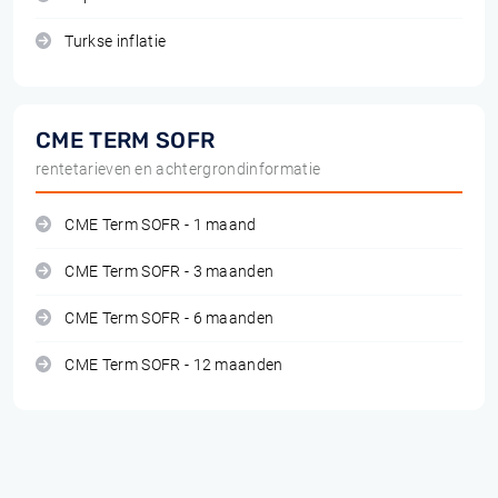
Turkse inflatie
CME TERM SOFR
rentetarieven en achtergrondinformatie
CME Term SOFR - 1 maand
CME Term SOFR - 3 maanden
CME Term SOFR - 6 maanden
CME Term SOFR - 12 maanden