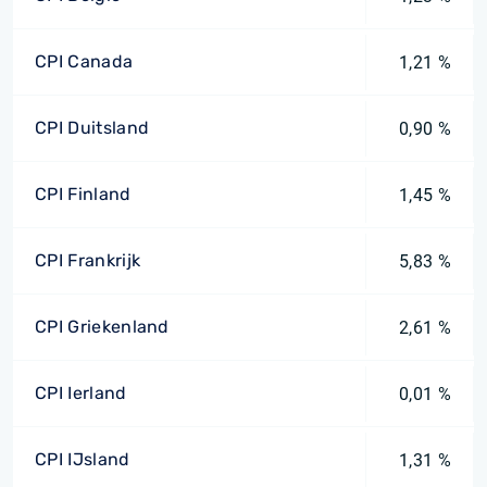
CPI Canada
1,21 %
CPI Duitsland
0,90 %
CPI Finland
1,45 %
CPI Frankrijk
5,83 %
CPI Griekenland
2,61 %
CPI Ierland
0,01 %
CPI IJsland
1,31 %