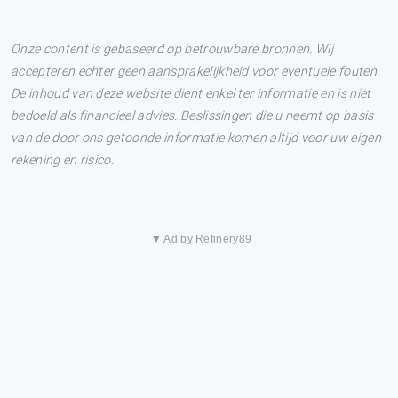
Onze content is gebaseerd op betrouwbare bronnen. Wij
accepteren echter geen aansprakelijkheid voor eventuele fouten.
De inhoud van deze website dient enkel ter informatie en is niet
bedoeld als financieel advies. Beslissingen die u neemt op basis
van de door ons getoonde informatie komen altijd voor uw eigen
rekening en risico.
▼ Ad by Refinery89