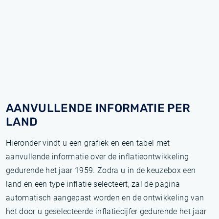
AANVULLENDE INFORMATIE PER
LAND
Hieronder vindt u een grafiek en een tabel met
aanvullende informatie over de inflatieontwikkeling
gedurende het jaar 1959. Zodra u in de keuzebox een
land en een type inflatie selecteert, zal de pagina
automatisch aangepast worden en de ontwikkeling van
het door u geselecteerde inflatiecijfer gedurende het jaar