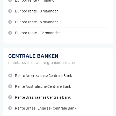
Euribor rente - 1 maand
Euribor rente - 3 maanden
Euribor rente - 6 maanden
Euribor rente - 12 maanden
CENTRALE BANKEN
rentetarieven en achtergrondinformatie
Rente Amerikaanse Centrale Bank
Rente Australische Centrale Bank
Rente Braziliaanse Centrale Bank
Rente Britse (Engelse) Centrale Bank