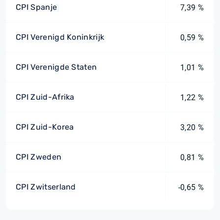
CPI Spanje
7,39 %
CPI Verenigd Koninkrijk
0,59 %
CPI Verenigde Staten
1,01 %
CPI Zuid-Afrika
1,22 %
CPI Zuid-Korea
3,20 %
CPI Zweden
0,81 %
CPI Zwitserland
-0,65 %