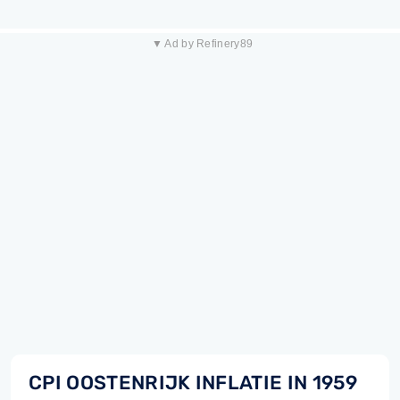
▼ Ad by Refinery89
CPI OOSTENRIJK INFLATIE IN 1959