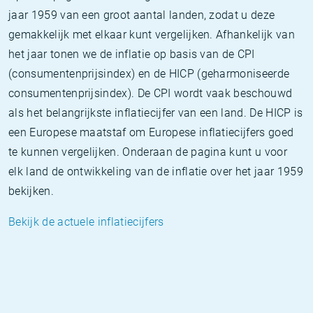
jaar 1959 van een groot aantal landen, zodat u deze
gemakkelijk met elkaar kunt vergelijken. Afhankelijk van
het jaar tonen we de inflatie op basis van de CPI
(consumentenprijsindex) en de HICP (geharmoniseerde
consumentenprijsindex). De CPI wordt vaak beschouwd
als het belangrijkste inflatiecijfer van een land. De HICP is
een Europese maatstaf om Europese inflatiecijfers goed
te kunnen vergelijken. Onderaan de pagina kunt u voor
elk land de ontwikkeling van de inflatie over het jaar 1959
bekijken.
Bekijk de actuele inflatiecijfers