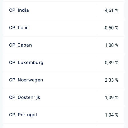
CPI India
4,61 %
CPI Italië
-0,50 %
CPI Japan
1,08 %
CPI Luxemburg
0,39 %
CPI Noorwegen
2,33 %
CPI Oostenrijk
1,09 %
CPI Portugal
1,04 %