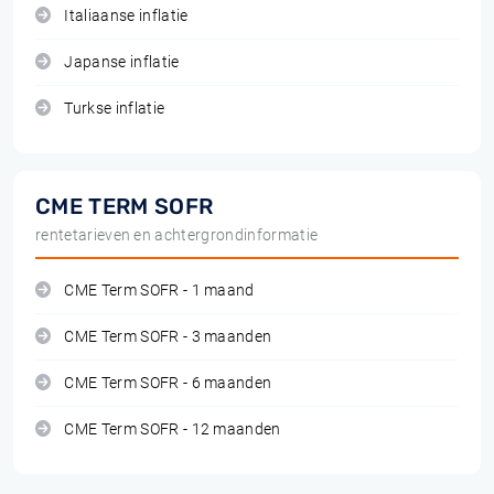
Italiaanse inflatie
Japanse inflatie
Turkse inflatie
CME TERM SOFR
rentetarieven en achtergrondinformatie
CME Term SOFR - 1 maand
CME Term SOFR - 3 maanden
CME Term SOFR - 6 maanden
CME Term SOFR - 12 maanden