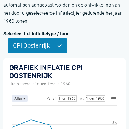
automatisch aangepast worden en de ontwikkeling van
het door u geselecteerde inflatiecijfer gedurende het jaar
1960 tonen.
Selecteer het inflatietype / land:
CPI Oostenrijk
GRAFIEK INFLATIE CPI
OOSTENRIJK
Historische inflatiecijfers in 1960
Vanaf
1 jan 1960
Tot
1 dec 1960
Alles ▾
3%