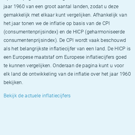
jaar 1960 van een groot aantal landen, zodat u deze
gemakkelijk met elkaar kunt vergelijken. Afhankelijk van
het jaar tonen we de inflatie op basis van de CPI
(consumentenprijsindex) en de HICP (geharmoniseerde
consumentenprijsindex). De CPI wordt vaak beschouwd
als het belangrijkste inflatiecijfer van een land. De HICP is
een Europese maatstaf om Europese inflatiecijfers goed
te kunnen vergelijken. Onderaan de pagina kunt u voor
elk land de ontwikkeling van de inflatie over het jaar 1960
bekijken.
Bekijk de actuele inflatiecijfers