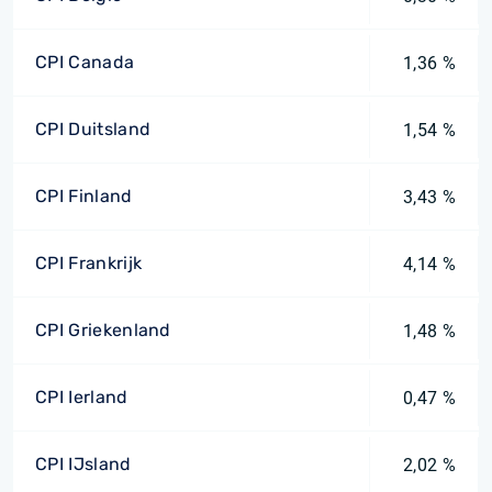
CPI Canada
1,36 %
CPI Duitsland
1,54 %
CPI Finland
3,43 %
CPI Frankrijk
4,14 %
CPI Griekenland
1,48 %
CPI Ierland
0,47 %
CPI IJsland
2,02 %