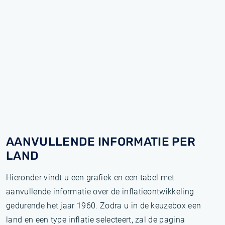
AANVULLENDE INFORMATIE PER
LAND
Hieronder vindt u een grafiek en een tabel met
aanvullende informatie over de inflatieontwikkeling
gedurende het jaar 1960. Zodra u in de keuzebox een
land en een type inflatie selecteert, zal de pagina