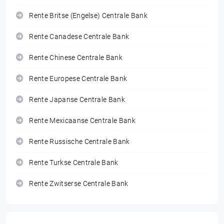
Rente Britse (Engelse) Centrale Bank
Rente Canadese Centrale Bank
Rente Chinese Centrale Bank
Rente Europese Centrale Bank
Rente Japanse Centrale Bank
Rente Mexicaanse Centrale Bank
Rente Russische Centrale Bank
Rente Turkse Centrale Bank
Rente Zwitserse Centrale Bank