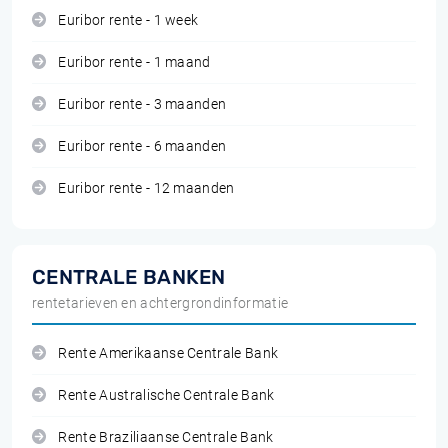
Euribor rente - 1 week
Euribor rente - 1 maand
Euribor rente - 3 maanden
Euribor rente - 6 maanden
Euribor rente - 12 maanden
CENTRALE BANKEN
rentetarieven en achtergrondinformatie
Rente Amerikaanse Centrale Bank
Rente Australische Centrale Bank
Rente Braziliaanse Centrale Bank