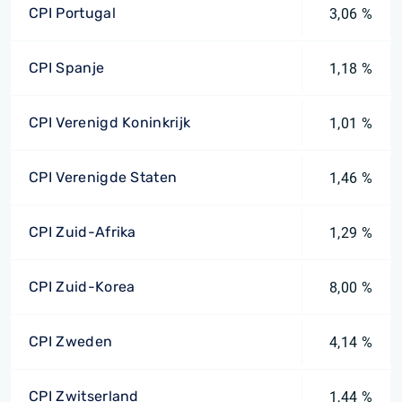
CPI Portugal
3,06 %
CPI Spanje
1,18 %
CPI Verenigd Koninkrijk
1,01 %
CPI Verenigde Staten
1,46 %
CPI Zuid-Afrika
1,29 %
CPI Zuid-Korea
8,00 %
CPI Zweden
4,14 %
CPI Zwitserland
1,44 %