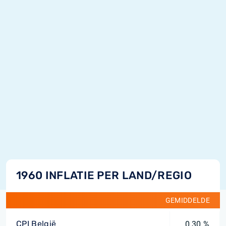
1960 INFLATIE PER LAND/REGIO
GEMIDDELDE
CPI België
0,30 %