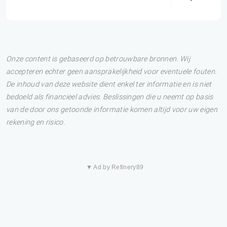
Onze content is gebaseerd op betrouwbare bronnen. Wij
accepteren echter geen aansprakelijkheid voor eventuele fouten.
De inhoud van deze website dient enkel ter informatie en is niet
bedoeld als financieel advies. Beslissingen die u neemt op basis
van de door ons getoonde informatie komen altijd voor uw eigen
rekening en risico.
▼ Ad by Refinery89