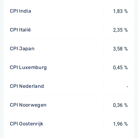
CPI India
1,83 %
CPI Italië
2,35 %
CPI Japan
3,58 %
CPI Luxemburg
0,45 %
CPI Nederland
-
CPI Noorwegen
0,36 %
CPI Oostenrijk
1,96 %