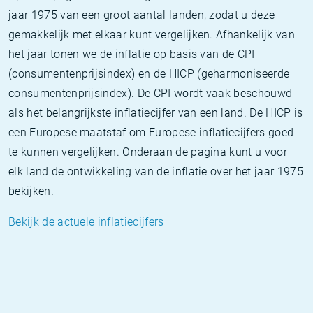
jaar 1975 van een groot aantal landen, zodat u deze
gemakkelijk met elkaar kunt vergelijken. Afhankelijk van
het jaar tonen we de inflatie op basis van de CPI
(consumentenprijsindex) en de HICP (geharmoniseerde
consumentenprijsindex). De CPI wordt vaak beschouwd
als het belangrijkste inflatiecijfer van een land. De HICP is
een Europese maatstaf om Europese inflatiecijfers goed
te kunnen vergelijken. Onderaan de pagina kunt u voor
elk land de ontwikkeling van de inflatie over het jaar 1975
bekijken.
Bekijk de actuele inflatiecijfers