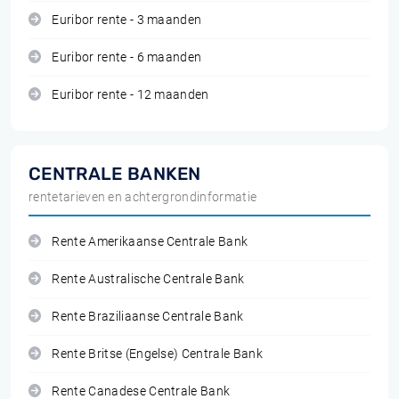
Euribor rente - 3 maanden
Euribor rente - 6 maanden
Euribor rente - 12 maanden
CENTRALE BANKEN
rentetarieven en achtergrondinformatie
Rente Amerikaanse Centrale Bank
Rente Australische Centrale Bank
Rente Braziliaanse Centrale Bank
Rente Britse (Engelse) Centrale Bank
Rente Canadese Centrale Bank