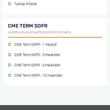
Turkse inflatie
CME TERM SOFR
rentetarieven en achtergrondinformatie
CME Term SOFR - 1 maand
CME Term SOFR - 3 maanden
CME Term SOFR - 6 maanden
CME Term SOFR - 12 maanden