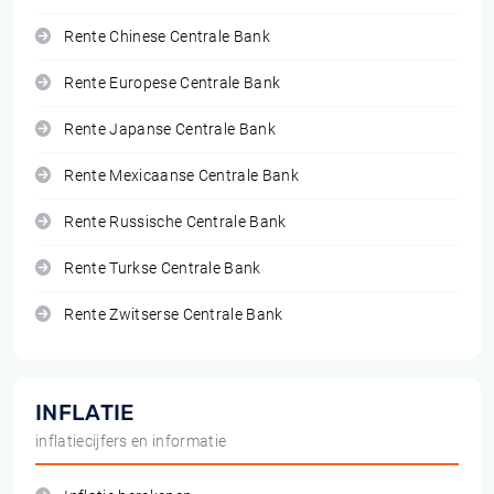
Rente Chinese Centrale Bank
Rente Europese Centrale Bank
Rente Japanse Centrale Bank
Rente Mexicaanse Centrale Bank
Rente Russische Centrale Bank
Rente Turkse Centrale Bank
Rente Zwitserse Centrale Bank
INFLATIE
inflatiecijfers en informatie