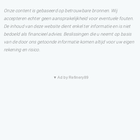
Onze content is gebaseerd op betrouwbare bronnen. Wij
accepteren echter geen aansprakelijkheid voor eventuele fouten.
De inhoud van deze website dient enkel ter informatie en is niet
bedoeld als financieel advies. Beslissingen die u neemt op basis
van de door ons getoonde informatie komen altijd voor uw eigen
rekening en risico.
▼ Ad by Refinery89