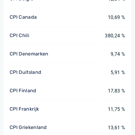
CPI Canada
10,69 %
CPI Chili
380,24 %
CPI Denemarken
9,74 %
CPI Duitsland
5,91 %
CPI Finland
17,83 %
CPI Frankrijk
11,75 %
CPI Griekenland
13,61 %