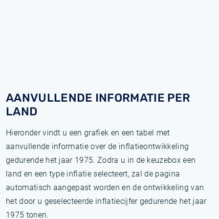
AANVULLENDE INFORMATIE PER
LAND
Hieronder vindt u een grafiek en een tabel met
aanvullende informatie over de inflatieontwikkeling
gedurende het jaar 1975. Zodra u in de keuzebox een
land en een type inflatie selecteert, zal de pagina
automatisch aangepast worden en de ontwikkeling van
het door u geselecteerde inflatiecijfer gedurende het jaar
1975 tonen.