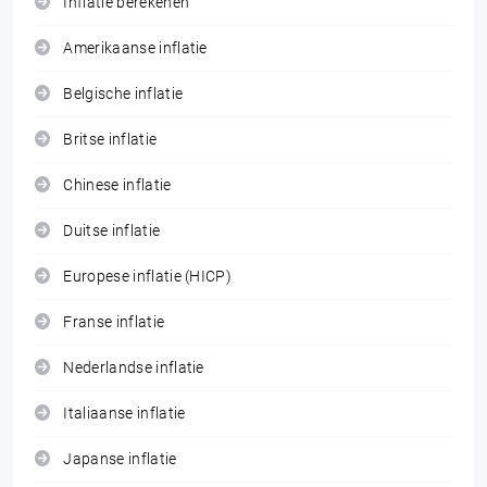
Inflatie berekenen
Amerikaanse inflatie
Belgische inflatie
Britse inflatie
Chinese inflatie
Duitse inflatie
Europese inflatie (HICP)
Franse inflatie
Nederlandse inflatie
Italiaanse inflatie
Japanse inflatie