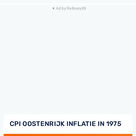
▼ Ad by Refinery89
CPI OOSTENRIJK INFLATIE IN 1975