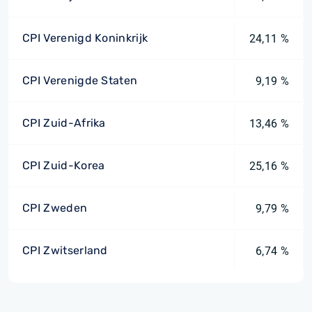
CPI Verenigd Koninkrijk
24,11 %
CPI Verenigde Staten
9,19 %
CPI Zuid-Afrika
13,46 %
CPI Zuid-Korea
25,16 %
CPI Zweden
9,79 %
CPI Zwitserland
6,74 %