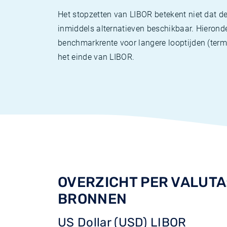
Het stopzetten van LIBOR betekent niet dat de
inmiddels alternatieven beschikbaar. Hierond
benchmarkrente voor langere looptijden (term
het einde van LIBOR.
OVERZICHT PER VALUTA:
BRONNEN
US Dollar (USD) LIBOR