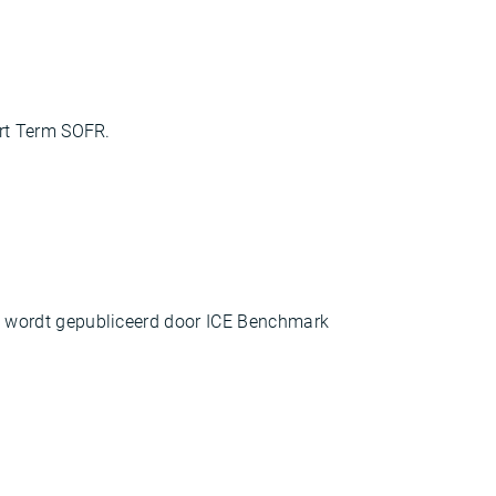
ert Term SOFR.
 wordt gepubliceerd door ICE Benchmark