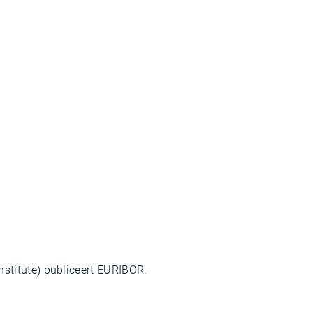
stitute) publiceert EURIBOR.