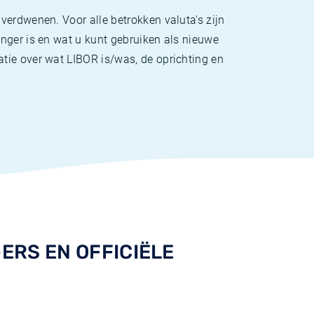
verdwenen. Voor alle betrokken valuta's zijn
nger is en wat u kunt gebruiken als nieuwe
tie over wat LIBOR is/was, de oprichting en
ERS EN OFFICIËLE