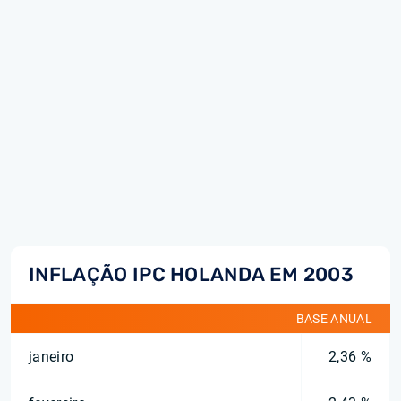
INFLAÇÃO IPC HOLANDA EM 2003
BASE ANUAL
janeiro
2,36 %