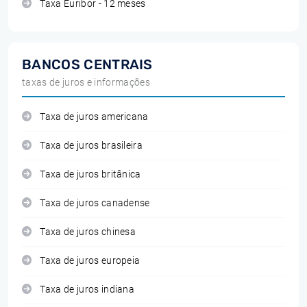
Taxa Euribor - 12 meses
BANCOS CENTRAIS
taxas de juros e informações
Taxa de juros americana
Taxa de juros brasileira
Taxa de juros britânica
Taxa de juros canadense
Taxa de juros chinesa
Taxa de juros europeia
Taxa de juros indiana