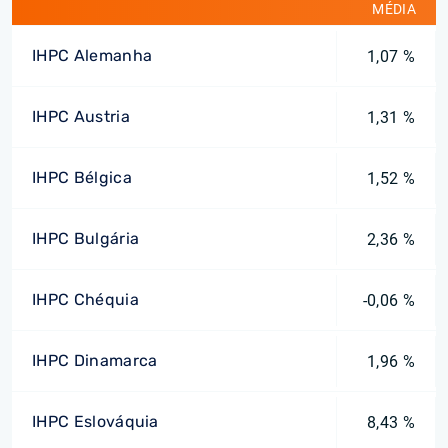
MÉDIA
IHPC Alemanha
1,07 %
IHPC Austria
1,31 %
IHPC Bélgica
1,52 %
IHPC Bulgária
2,36 %
IHPC Chéquia
-0,06 %
IHPC Dinamarca
1,96 %
IHPC Eslováquia
8,43 %