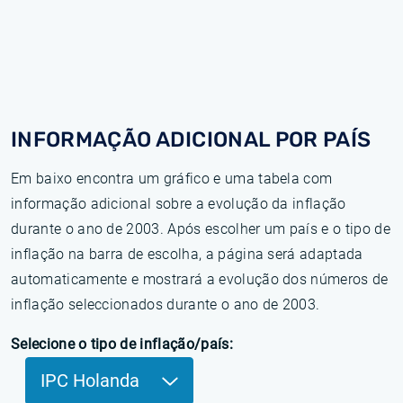
INFORMAÇÃO ADICIONAL POR PAÍS
Em baixo encontra um gráfico e uma tabela com
informação adicional sobre a evolução da inflação
durante o ano de 2003. Após escolher um país e o tipo de
inflação na barra de escolha, a página será adaptada
automaticamente e mostrará a evolução dos números de
inflação seleccionados durante o ano de 2003.
Selecione o tipo de inflação/país:
IPC Holanda