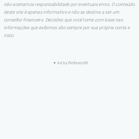
não aceitamos responsabilidade por eventuais erros. O conteúdo
deste site é apenas informativo e não se destina a ser um
conselho financeiro. Decisões que você tome com base nas
informações que exibimos são sempre por sua própria conta e
risco.
▼ Ad by Refinery89