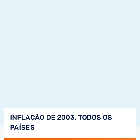
INFLAÇÃO DE 2003, TODOS OS
PAÍSES