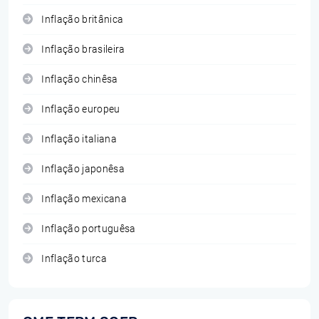
Inflação britânica
Inflação brasileira
Inflação chinêsa
Inflação europeu
Inflação italiana
Inflação japonêsa
Inflação mexicana
Inflação portuguêsa
Inflação turca