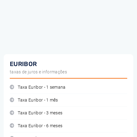
EURIBOR
taxas de juros e informações
Taxa Euribor - 1 semana
Taxa Euribor - 1 mês
Taxa Euribor - 3 meses
Taxa Euribor - 6 meses