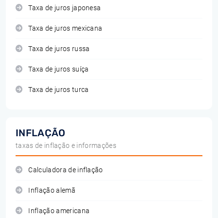
Taxa de juros japonesa
Taxa de juros mexicana
Taxa de juros russa
Taxa de juros suíça
Taxa de juros turca
INFLAÇÃO
taxas de inflação e informações
Calculadora de inflação
Inflação alemã
Inflação americana