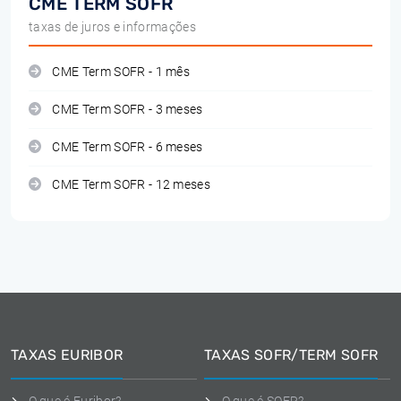
CME TERM SOFR
taxas de juros e informações
CME Term SOFR - 1 mês
CME Term SOFR - 3 meses
CME Term SOFR - 6 meses
CME Term SOFR - 12 meses
TAXAS EURIBOR
TAXAS SOFR/TERM SOFR