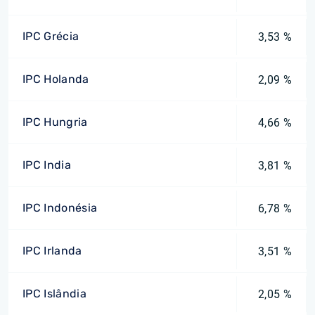
IPC Grécia
3,53 %
IPC Holanda
2,09 %
IPC Hungria
4,66 %
IPC India
3,81 %
IPC Indonésia
6,78 %
IPC Irlanda
3,51 %
IPC Islândia
2,05 %