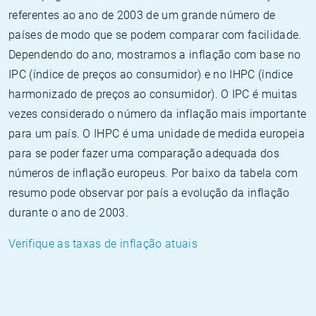
referentes ao ano de 2003 de um grande número de
países de modo que se podem comparar com facilidade.
Dependendo do ano, mostramos a inflação com base no
IPC (índice de preços ao consumidor) e no IHPC (índice
harmonizado de preços ao consumidor). O IPC é muitas
vezes considerado o número da inflação mais importante
para um país. O IHPC é uma unidade de medida europeia
para se poder fazer uma comparação adequada dos
números de inflação europeus. Por baixo da tabela com
resumo pode observar por país a evolução da inflação
durante o ano de 2003.
Verifique as taxas de inflação atuais