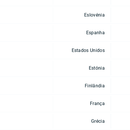
Eslovénia
Espanha
Estados Unidos
Estónia
Finlândia
França
Grécia