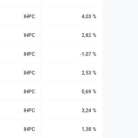
IHPC
4,03 %
IHPC
2,82 %
IHPC
-1,07 %
IHPC
2,53 %
IHPC
0,69 %
IHPC
3,24 %
IHPC
1,38 %