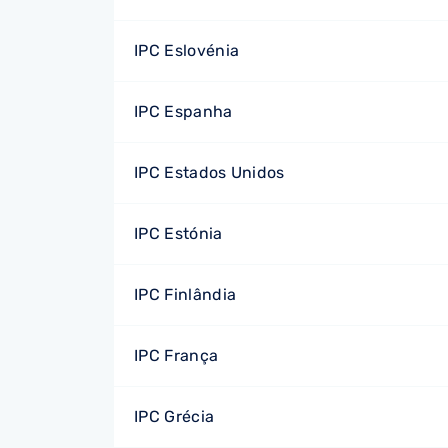
IPC Eslovénia
IPC Espanha
IPC Estados Unidos
IPC Estónia
IPC Finlândia
IPC França
IPC Grécia