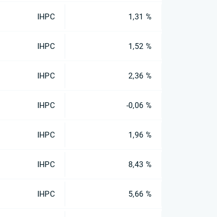
IHPC
1,31 %
IHPC
1,52 %
IHPC
2,36 %
IHPC
-0,06 %
IHPC
1,96 %
IHPC
8,43 %
IHPC
5,66 %