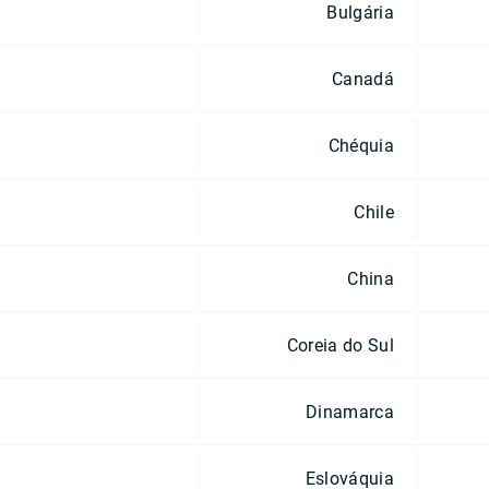
Bulgária
Canadá
Chéquia
Chile
China
Coreia do Sul
Dinamarca
Eslováquia