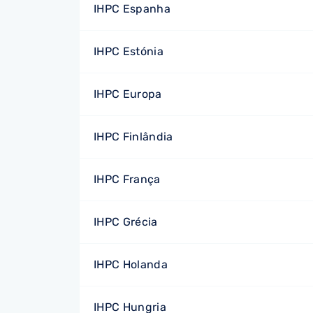
IHPC Espanha
IHPC Estónia
IHPC Europa
IHPC Finlândia
IHPC França
IHPC Grécia
IHPC Holanda
IHPC Hungria