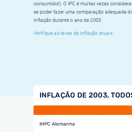
consumidor). O IPC é muitas vezes consider
se poder fazer uma comparação adequada dos
inflação durante o ano de 2003.
Verifique as taxas de inflação atuais
INFLAÇÃO DE 2003, TODO
IHPC Alemanha