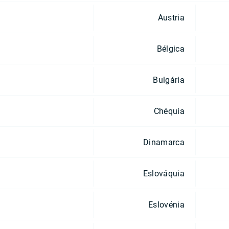
Austria
Bélgica
Bulgária
Chéquia
Dinamarca
Eslováquia
Eslovénia