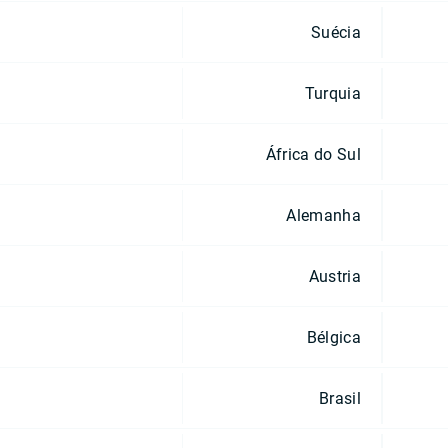
Suécia
Turquia
África do Sul
Alemanha
Austria
Bélgica
Brasil