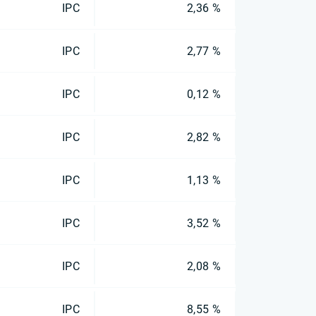
IPC
2,36 %
IPC
2,77 %
IPC
0,12 %
IPC
2,82 %
IPC
1,13 %
IPC
3,52 %
IPC
2,08 %
IPC
8,55 %