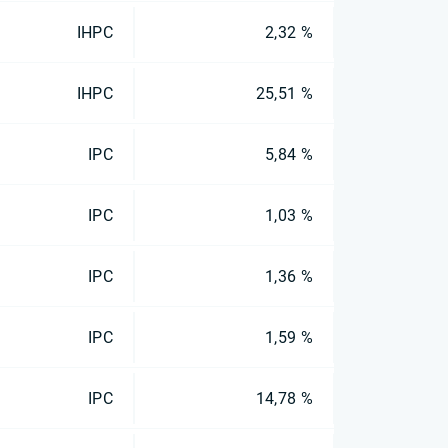
IHPC
2,32 %
IHPC
25,51 %
IPC
5,84 %
IPC
1,03 %
IPC
1,36 %
IPC
1,59 %
IPC
14,78 %