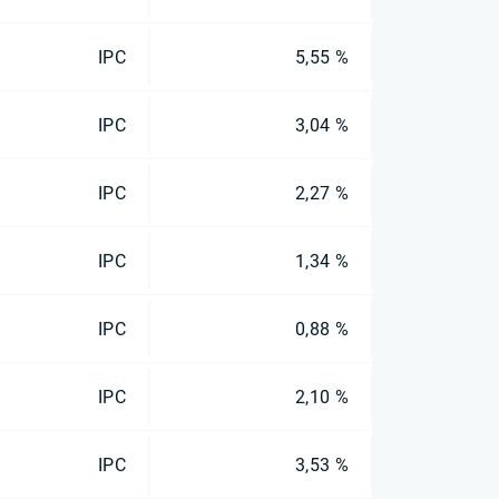
IPC
5,55 %
IPC
3,04 %
IPC
2,27 %
IPC
1,34 %
IPC
0,88 %
IPC
2,10 %
IPC
3,53 %