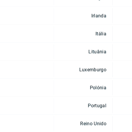
Irlanda
Itália
Lituânia
Luxemburgo
Polónia
Portugal
Reino Unido