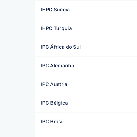
IHPC Suécia
IHPC Turquia
IPC África do Sul
IPC Alemanha
IPC Austria
IPC Bélgica
IPC Brasil