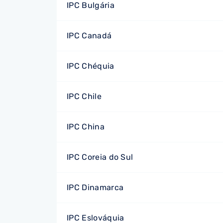
IPC Bulgária
IPC Canadá
IPC Chéquia
IPC Chile
IPC China
IPC Coreia do Sul
IPC Dinamarca
IPC Eslováquia