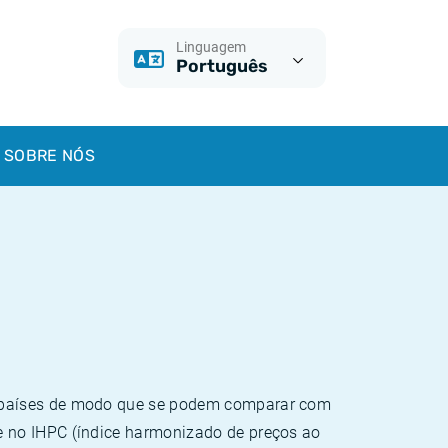
Linguagem
Português
SOBRE NÓS
e países de modo que se podem comparar com
e no IHPC (índice harmonizado de preços ao