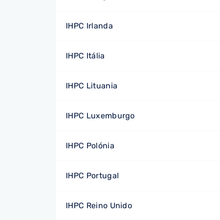
IHPC Irlanda
IHPC Itália
IHPC Lituania
IHPC Luxemburgo
IHPC Polónia
IHPC Portugal
IHPC Reino Unido