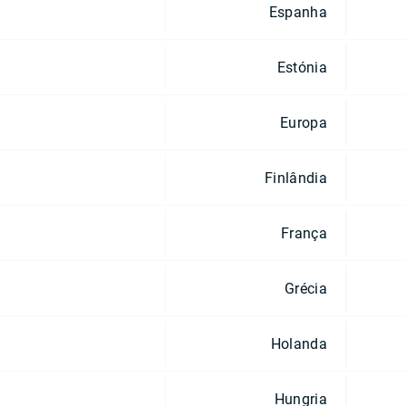
Espanha
Estónia
Europa
Finlândia
França
Grécia
Holanda
Hungria