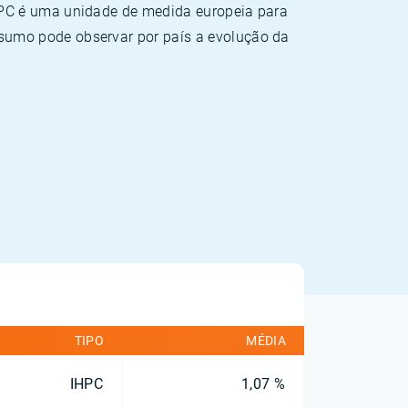
HPC é uma unidade de medida europeia para
sumo pode observar por país a evolução da
TIPO
MÉDIA
IHPC
1,07 %