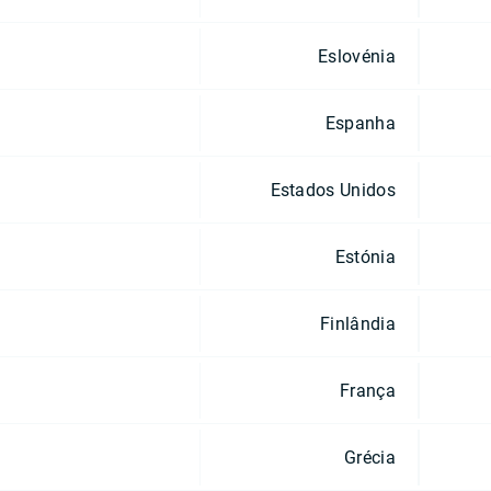
Eslovénia
Espanha
Estados Unidos
Estónia
Finlândia
França
Grécia