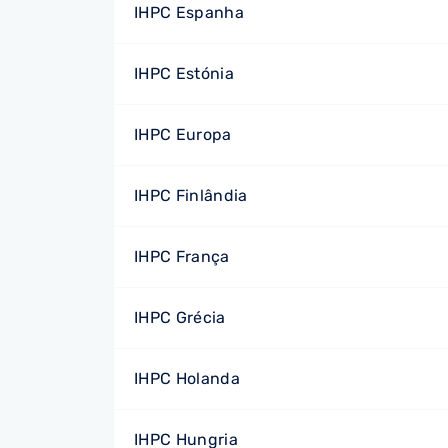
IHPC Espanha
IHPC Estónia
IHPC Europa
IHPC Finlândia
IHPC França
IHPC Grécia
IHPC Holanda
IHPC Hungria