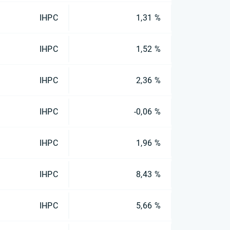
IHPC
1,31 %
IHPC
1,52 %
IHPC
2,36 %
IHPC
-0,06 %
IHPC
1,96 %
IHPC
8,43 %
IHPC
5,66 %