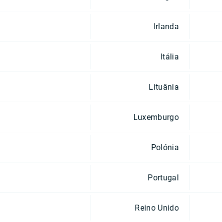
Irlanda
Itália
Lituânia
Luxemburgo
Polónia
Portugal
Reino Unido