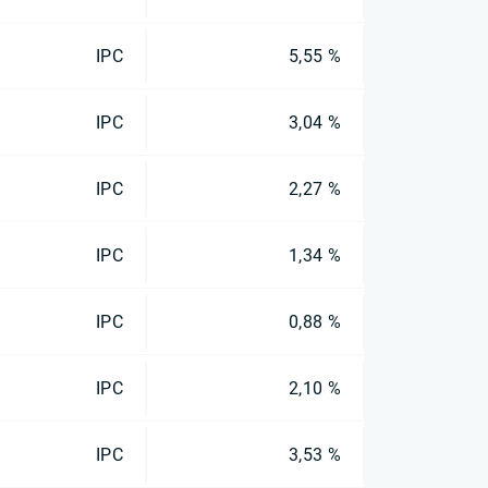
IPC
5,55 %
IPC
3,04 %
IPC
2,27 %
IPC
1,34 %
IPC
0,88 %
IPC
2,10 %
IPC
3,53 %