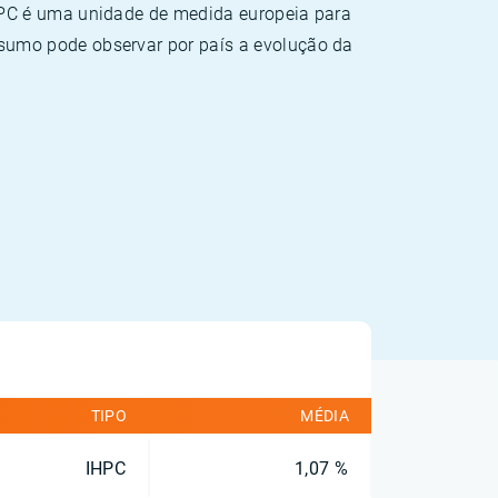
HPC é uma unidade de medida europeia para
sumo pode observar por país a evolução da
TIPO
MÉDIA
IHPC
1,07 %