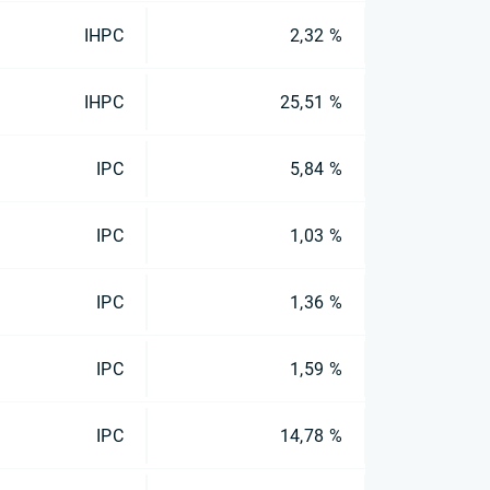
IHPC
2,32 %
IHPC
25,51 %
IPC
5,84 %
IPC
1,03 %
IPC
1,36 %
IPC
1,59 %
IPC
14,78 %