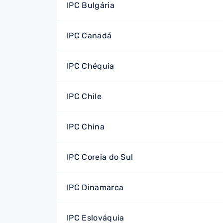
IPC Bulgária
IPC Canadá
IPC Chéquia
IPC Chile
IPC China
IPC Coreia do Sul
IPC Dinamarca
IPC Eslováquia