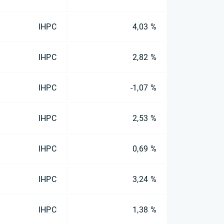
IHPC
4,03 %
IHPC
2,82 %
IHPC
-1,07 %
IHPC
2,53 %
IHPC
0,69 %
IHPC
3,24 %
IHPC
1,38 %