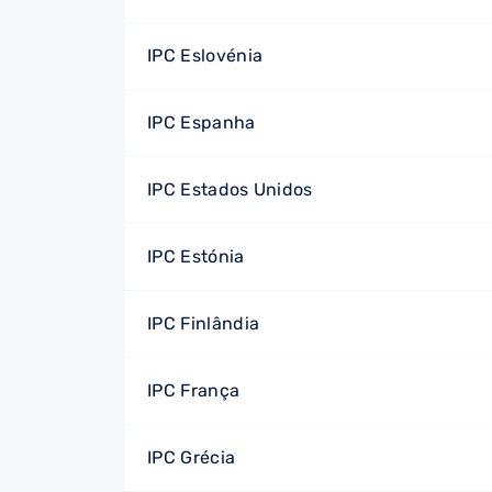
IPC Eslovénia
IPC Espanha
IPC Estados Unidos
IPC Estónia
IPC Finlândia
IPC França
IPC Grécia