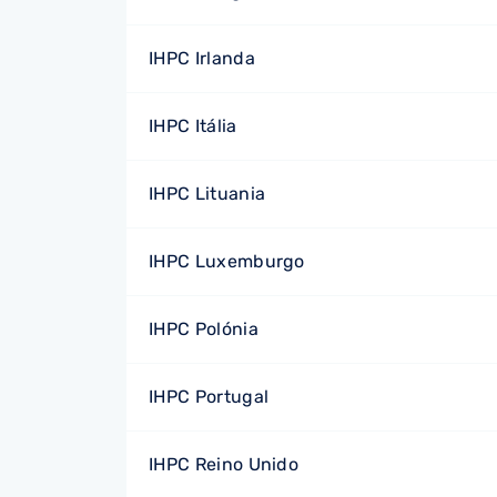
IHPC Irlanda
IHPC Itália
IHPC Lituania
IHPC Luxemburgo
IHPC Polónia
IHPC Portugal
IHPC Reino Unido