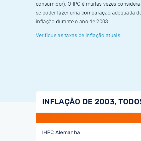
consumidor). O IPC é muitas vezes consider
se poder fazer uma comparação adequada dos
inflação durante o ano de 2003.
Verifique as taxas de inflação atuais
INFLAÇÃO DE 2003, TODO
IHPC Alemanha