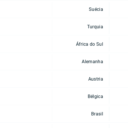
Suécia
Turquia
África do Sul
Alemanha
Austria
Bélgica
Brasil