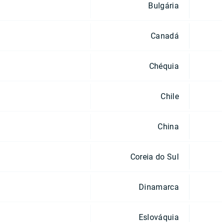
Bulgária
Canadá
Chéquia
Chile
China
Coreia do Sul
Dinamarca
Eslováquia