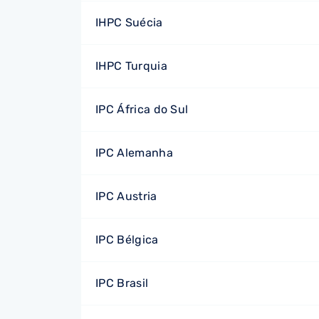
IHPC Suécia
IHPC Turquia
IPC África do Sul
IPC Alemanha
IPC Austria
IPC Bélgica
IPC Brasil