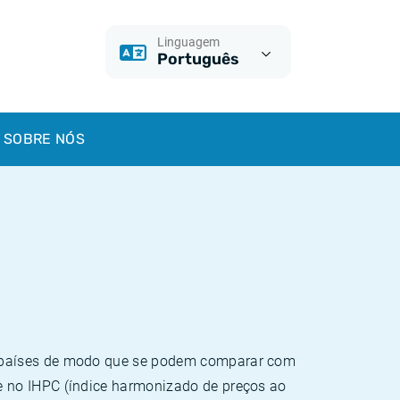
Linguagem
Português
SOBRE NÓS
e países de modo que se podem comparar com
e no IHPC (índice harmonizado de preços ao