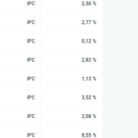
IPC
2,36 %
IPC
2,77 %
IPC
0,12 %
IPC
2,82 %
IPC
1,13 %
IPC
3,52 %
IPC
2,08 %
IPC
8,55 %