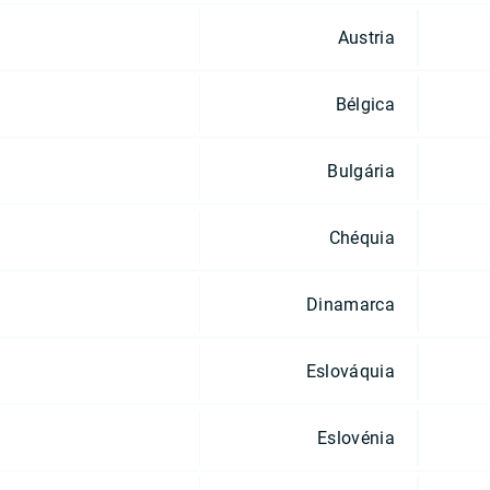
Austria
Bélgica
Bulgária
Chéquia
Dinamarca
Eslováquia
Eslovénia