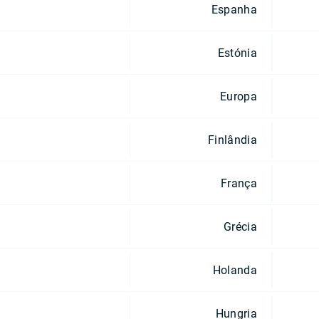
Espanha
Estónia
Europa
Finlândia
França
Grécia
Holanda
Hungria