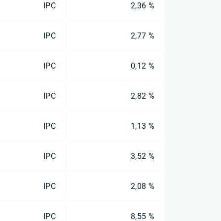
IPC
2,36 %
IPC
2,77 %
IPC
0,12 %
IPC
2,82 %
IPC
1,13 %
IPC
3,52 %
IPC
2,08 %
IPC
8,55 %