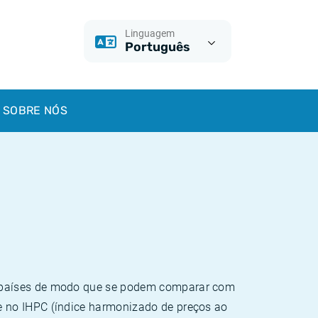
Linguagem
Português
SOBRE NÓS
e países de modo que se podem comparar com
e no IHPC (índice harmonizado de preços ao