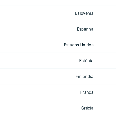
Eslovénia
Espanha
Estados Unidos
Estónia
Finlândia
França
Grécia