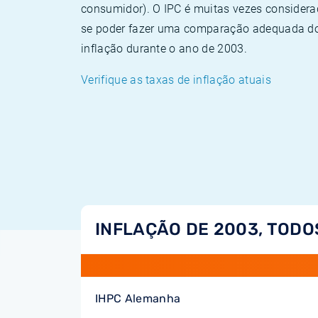
consumidor). O IPC é muitas vezes consider
se poder fazer uma comparação adequada dos
inflação durante o ano de 2003.
Verifique as taxas de inflação atuais
INFLAÇÃO DE 2003, TODO
IHPC Alemanha