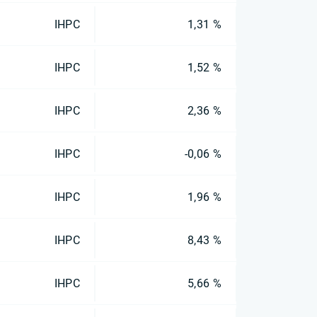
IHPC
1,31 %
IHPC
1,52 %
IHPC
2,36 %
IHPC
-0,06 %
IHPC
1,96 %
IHPC
8,43 %
IHPC
5,66 %