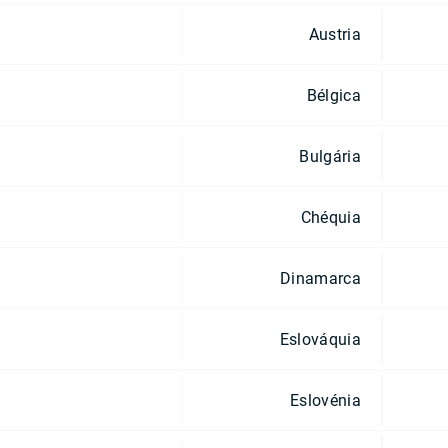
Austria
Bélgica
Bulgária
Chéquia
Dinamarca
Eslováquia
Eslovénia