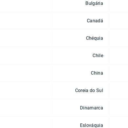
Bulgária
Canadá
Chéquia
Chile
China
Coreia do Sul
Dinamarca
Eslováquia