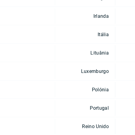
Irlanda
Itália
Lituânia
Luxemburgo
Polónia
Portugal
Reino Unido