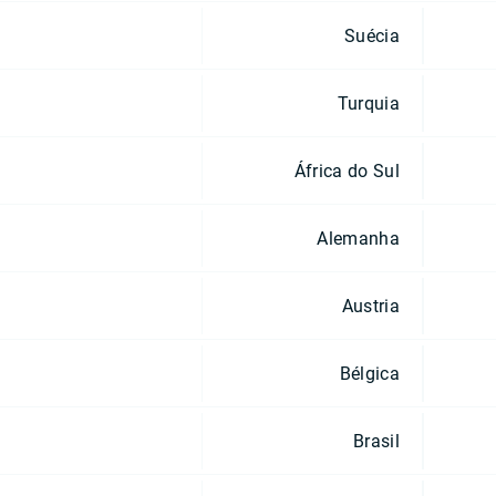
Suécia
Turquia
África do Sul
Alemanha
Austria
Bélgica
Brasil