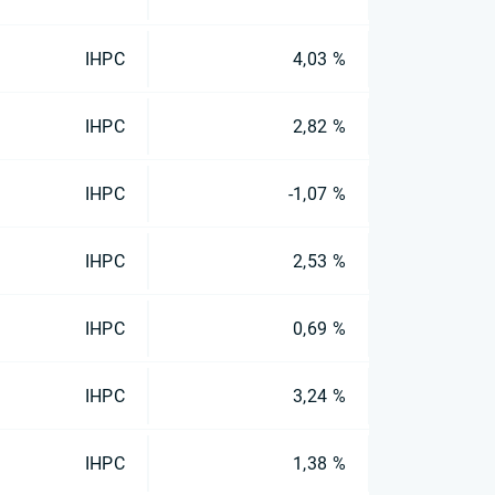
IHPC
4,03 %
IHPC
2,82 %
IHPC
-1,07 %
IHPC
2,53 %
IHPC
0,69 %
IHPC
3,24 %
IHPC
1,38 %