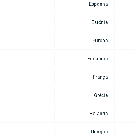
Espanha
Estónia
Europa
Finlândia
França
Grécia
Holanda
Hungria