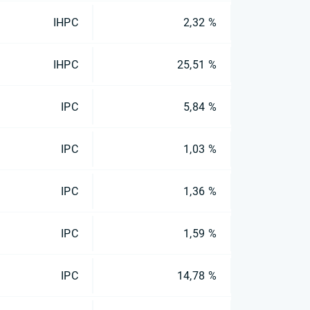
IHPC
2,32 %
IHPC
25,51 %
IPC
5,84 %
IPC
1,03 %
IPC
1,36 %
IPC
1,59 %
IPC
14,78 %