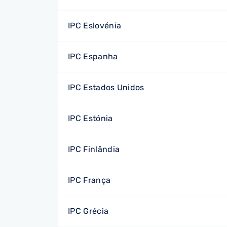
IPC Eslovénia
IPC Espanha
IPC Estados Unidos
IPC Estónia
IPC Finlândia
IPC França
IPC Grécia