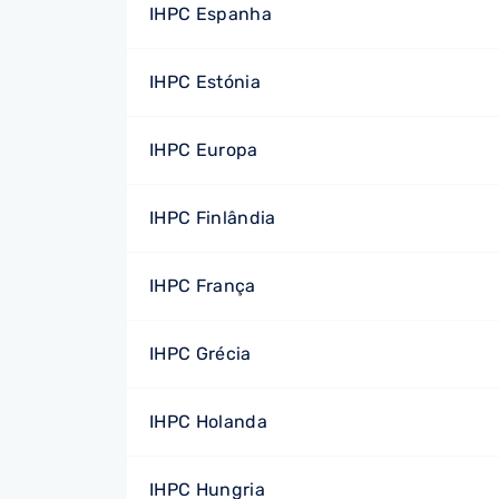
IHPC Espanha
IHPC Estónia
IHPC Europa
IHPC Finlândia
IHPC França
IHPC Grécia
IHPC Holanda
IHPC Hungria