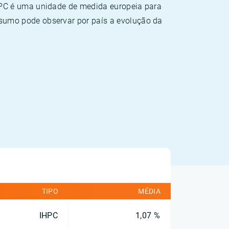
HPC é uma unidade de medida europeia para
sumo pode observar por país a evolução da
TIPO
MÉDIA
IHPC
1,07 %