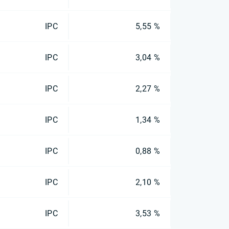
IPC
5,55 %
IPC
3,04 %
IPC
2,27 %
IPC
1,34 %
IPC
0,88 %
IPC
2,10 %
IPC
3,53 %