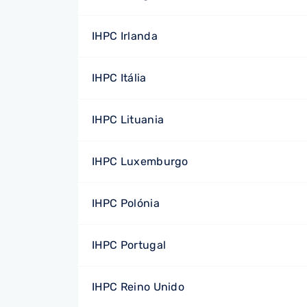
IHPC Irlanda
IHPC Itália
IHPC Lituania
IHPC Luxemburgo
IHPC Polónia
IHPC Portugal
IHPC Reino Unido