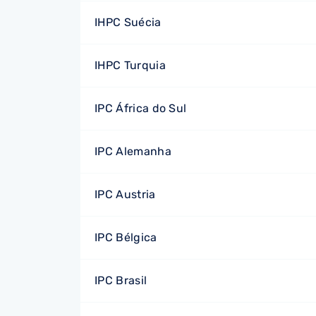
IHPC Suécia
IHPC Turquia
IPC África do Sul
IPC Alemanha
IPC Austria
IPC Bélgica
IPC Brasil