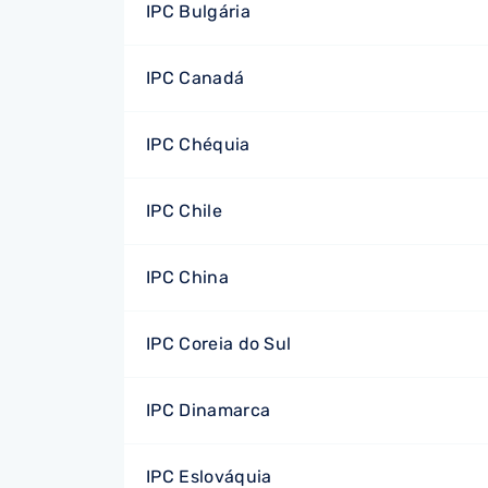
IPC Bulgária
IPC Canadá
IPC Chéquia
IPC Chile
IPC China
IPC Coreia do Sul
IPC Dinamarca
IPC Eslováquia