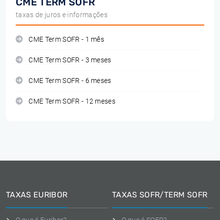
CME TERM SOFR
taxas de juros e informações
CME Term SOFR - 1 mês
CME Term SOFR - 3 meses
CME Term SOFR - 6 meses
CME Term SOFR - 12 meses
TAXAS EURIBOR
TAXAS SOFR/TERM SOFR