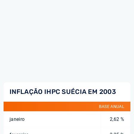
INFLAÇÃO IHPC SUÉCIA EM 2003
BASE ANUAL
janeiro
2,62 %