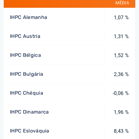
MÉDIA
IHPC Alemanha
1,07 %
IHPC Austria
1,31 %
IHPC Bélgica
1,52 %
IHPC Bulgária
2,36 %
IHPC Chéquia
-0,06 %
IHPC Dinamarca
1,96 %
IHPC Eslováquia
8,43 %