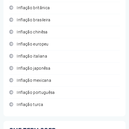
Inflação britânica
Inflação brasileira
Inflação chinêsa
Inflação europeu
Inflação italiana
Inflação japonêsa
Inflação mexicana
Inflação portuguêsa
Inflação turca