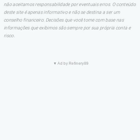
não aceitamos responsabilidade por eventuais erros. O conteúdo
deste site é apenas informativo e não se destina a ser um
conselho financeiro. Decisões que você tome com base nas
informações que exibimos são sempre por sua própria conta e
risco.
▼ Ad by Refinery89