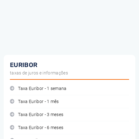
EURIBOR
taxas de juros e informações
Taxa Euribor - 1 semana
Taxa Euribor - 1 mês
Taxa Euribor - 3 meses
Taxa Euribor - 6 meses