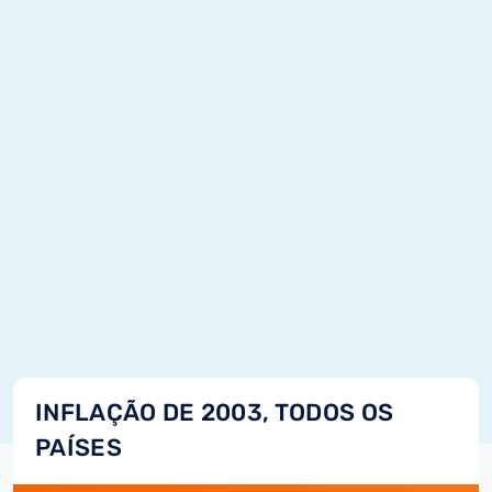
INFLAÇÃO DE 2003, TODOS OS
PAÍSES