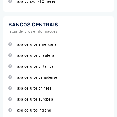
Taxa Euribor - 12 meses
BANCOS CENTRAIS
taxas de juros e informações
Taxa de juros americana
Taxa de juros brasileira
Taxa de juros britânica
Taxa de juros canadense
Taxa de juros chinesa
Taxa de juros europeia
Taxa de juros indiana