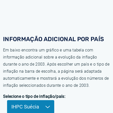
INFORMAÇÃO ADICIONAL POR PAÍS
Em baixo encontra um gráfico e uma tabela com
informação adicional sobre a evolução da inflação
durante o ano de 2003. Após escolher um país e o tipo de
inflação na barra de escolha, a página será adaptada
automaticamente e mostrará a evolução dos números de
inflação seleccionados durante o ano de 2003.
Selecione o tipo de inflação/país:
IHPC Suécia