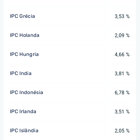
IPC Grécia
3,53 %
IPC Holanda
2,09 %
IPC Hungria
4,66 %
IPC India
3,81 %
IPC Indonésia
6,78 %
IPC Irlanda
3,51 %
IPC Islândia
2,05 %