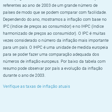
referentes ao ano de 2003 de um grande número de
países de modo que se podem comparar com facilidade.
Dependendo do ano, mostramos a inflação com base no
IPC (índice de preços ao consumidor) e no IHPC (índice
harmonizado de preços ao consumidor). O IPC é muitas
vezes considerado o número da inflação mais importante
para um país. O IHPC é uma unidade de medida europeia
para se poder fazer uma comparação adequada dos
números de inflação europeus. Por baixo da tabela com
resumo pode observar por país a evolução da inflação
durante o ano de 2003.
Verifique as taxas de inflação atuais