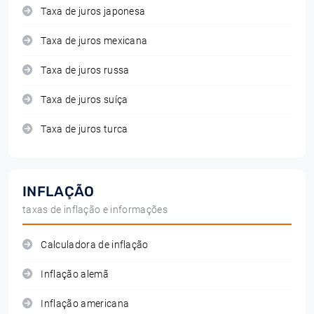
Taxa de juros japonesa
Taxa de juros mexicana
Taxa de juros russa
Taxa de juros suíça
Taxa de juros turca
INFLAÇÃO
taxas de inflação e informações
Calculadora de inflação
Inflação alemã
Inflação americana