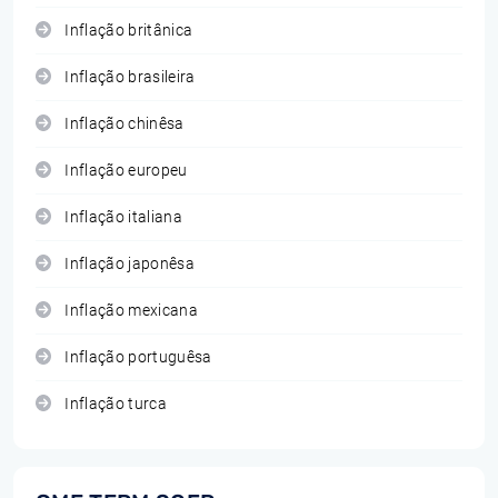
Inflação britânica
Inflação brasileira
Inflação chinêsa
Inflação europeu
Inflação italiana
Inflação japonêsa
Inflação mexicana
Inflação portuguêsa
Inflação turca