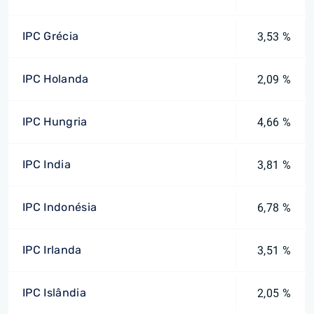
IPC Grécia
3,53 %
IPC Holanda
2,09 %
IPC Hungria
4,66 %
IPC India
3,81 %
IPC Indonésia
6,78 %
IPC Irlanda
3,51 %
IPC Islândia
2,05 %