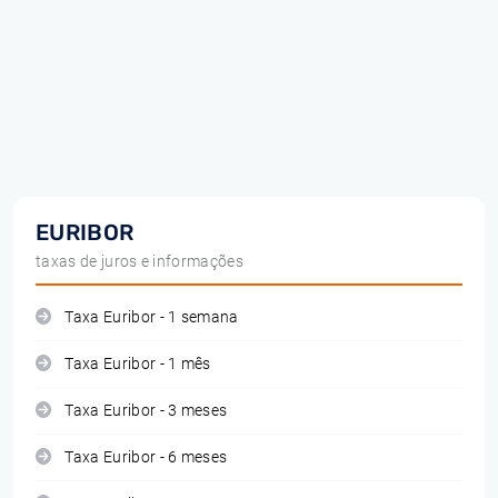
EURIBOR
taxas de juros e informações
Taxa Euribor - 1 semana
Taxa Euribor - 1 mês
Taxa Euribor - 3 meses
Taxa Euribor - 6 meses