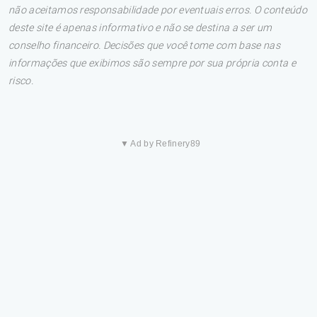
não aceitamos responsabilidade por eventuais erros. O conteúdo
deste site é apenas informativo e não se destina a ser um
conselho financeiro. Decisões que você tome com base nas
informações que exibimos são sempre por sua própria conta e
risco.
▼ Ad by Refinery89