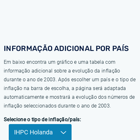
INFORMAÇÃO ADICIONAL POR PAÍS
Em baixo encontra um gráfico e uma tabela com
informação adicional sobre a evolução da inflação
durante o ano de 2003. Após escolher um país e o tipo de
inflação na barra de escolha, a página será adaptada
automaticamente e mostrará a evolução dos números de
inflação seleccionados durante o ano de 2003.
Selecione o tipo de inflação/país:
IHPC Holanda