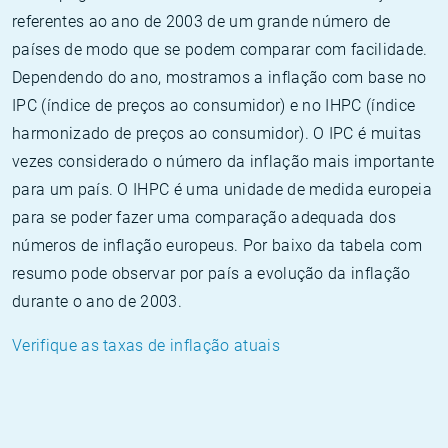
referentes ao ano de 2003 de um grande número de
países de modo que se podem comparar com facilidade.
Dependendo do ano, mostramos a inflação com base no
IPC (índice de preços ao consumidor) e no IHPC (índice
harmonizado de preços ao consumidor). O IPC é muitas
vezes considerado o número da inflação mais importante
para um país. O IHPC é uma unidade de medida europeia
para se poder fazer uma comparação adequada dos
números de inflação europeus. Por baixo da tabela com
resumo pode observar por país a evolução da inflação
durante o ano de 2003.
Verifique as taxas de inflação atuais