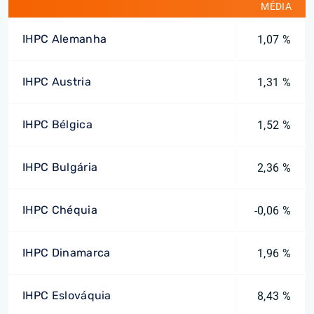
MÉDIA
IHPC Alemanha
1,07 %
IHPC Austria
1,31 %
IHPC Bélgica
1,52 %
IHPC Bulgária
2,36 %
IHPC Chéquia
-0,06 %
IHPC Dinamarca
1,96 %
IHPC Eslováquia
8,43 %