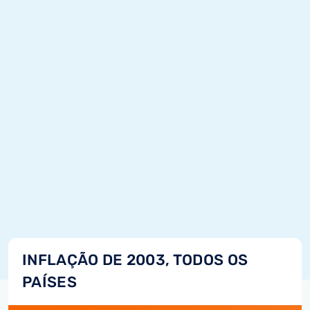
INFLAÇÃO DE 2003, TODOS OS
PAÍSES