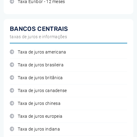
Taxa Euribor - 12 meses
BANCOS CENTRAIS
taxas de juros e informações
Taxa de juros americana
Taxa de juros brasileira
Taxa de juros britânica
Taxa de juros canadense
Taxa de juros chinesa
Taxa de juros europeia
Taxa de juros indiana