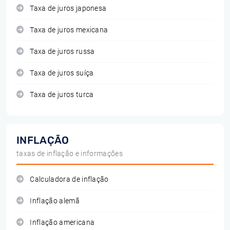
Taxa de juros japonesa
Taxa de juros mexicana
Taxa de juros russa
Taxa de juros suíça
Taxa de juros turca
INFLAÇÃO
taxas de inflação e informações
Calculadora de inflação
Inflação alemã
Inflação americana