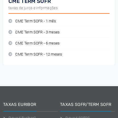
CME TERM SOFR
taxas de juros e informações
CME Term SOFR - 1 mês
CME Term SOFR - 3 meses
CME Term SOFR - 6 meses
CME Term SOFR - 12 meses
TAXAS EURIBOR
TAXAS SOFR/TERM SOFR