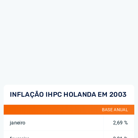
INFLAÇÃO IHPC HOLANDA EM 2003
BASE ANUAL
janeiro
2,69 %