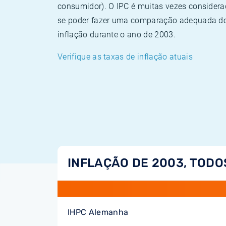
consumidor). O IPC é muitas vezes consider
se poder fazer uma comparação adequada dos
inflação durante o ano de 2003.
Verifique as taxas de inflação atuais
INFLAÇÃO DE 2003, TODO
IHPC Alemanha