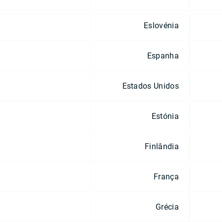
Eslovénia
Espanha
Estados Unidos
Estónia
Finlândia
França
Grécia