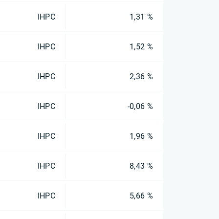
IHPC
1,31 %
IHPC
1,52 %
IHPC
2,36 %
IHPC
-0,06 %
IHPC
1,96 %
IHPC
8,43 %
IHPC
5,66 %