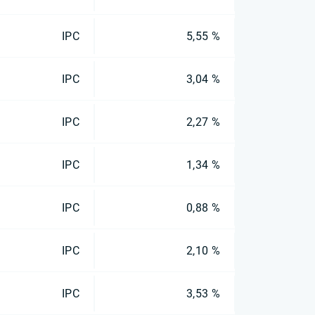
IPC
5,55 %
IPC
3,04 %
IPC
2,27 %
IPC
1,34 %
IPC
0,88 %
IPC
2,10 %
IPC
3,53 %