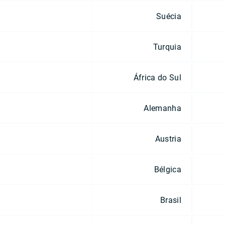
Suécia
Turquia
África do Sul
Alemanha
Austria
Bélgica
Brasil