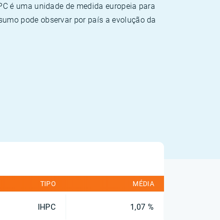
HPC é uma unidade de medida europeia para
sumo pode observar por país a evolução da
TIPO
MÉDIA
IHPC
1,07 %