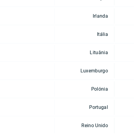
Irlanda
Itália
Lituânia
Luxemburgo
Polónia
Portugal
Reino Unido