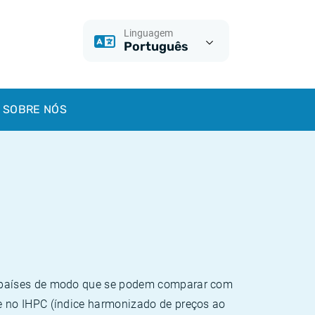
Linguagem
Português
SOBRE NÓS
e países de modo que se podem comparar com
e no IHPC (índice harmonizado de preços ao