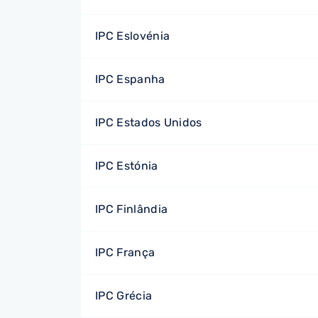
IPC Eslovénia
IPC Espanha
IPC Estados Unidos
IPC Estónia
IPC Finlândia
IPC França
IPC Grécia