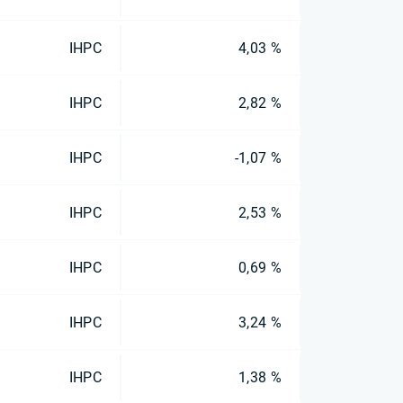
IHPC
4,03 %
IHPC
2,82 %
IHPC
-1,07 %
IHPC
2,53 %
IHPC
0,69 %
IHPC
3,24 %
IHPC
1,38 %