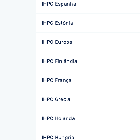
IHPC Espanha
IHPC Estónia
IHPC Europa
IHPC Finlândia
IHPC França
IHPC Grécia
IHPC Holanda
IHPC Hungria