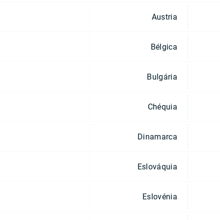
Austria
Bélgica
Bulgária
Chéquia
Dinamarca
Eslováquia
Eslovénia