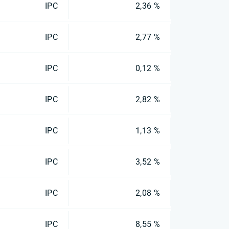
IPC
2,36 %
IPC
2,77 %
IPC
0,12 %
IPC
2,82 %
IPC
1,13 %
IPC
3,52 %
IPC
2,08 %
IPC
8,55 %