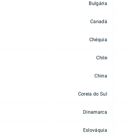
Bulgária
Canadá
Chéquia
Chile
China
Coreia do Sul
Dinamarca
Eslováquia