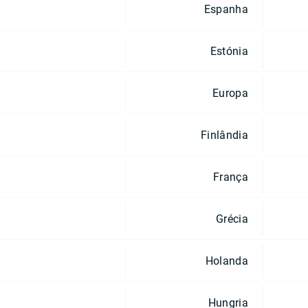
Espanha
Estónia
Europa
Finlândia
França
Grécia
Holanda
Hungria