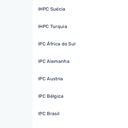
IHPC Suécia
IHPC Turquia
IPC África do Sul
IPC Alemanha
IPC Austria
IPC Bélgica
IPC Brasil