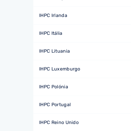
IHPC Irlanda
IHPC Itália
IHPC Lituania
IHPC Luxemburgo
IHPC Polónia
IHPC Portugal
IHPC Reino Unido