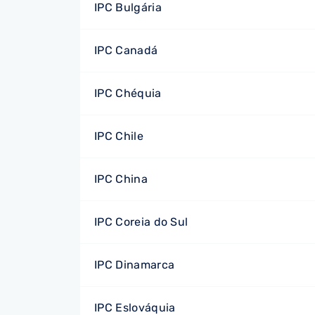
IPC Bulgária
IPC Canadá
IPC Chéquia
IPC Chile
IPC China
IPC Coreia do Sul
IPC Dinamarca
IPC Eslováquia