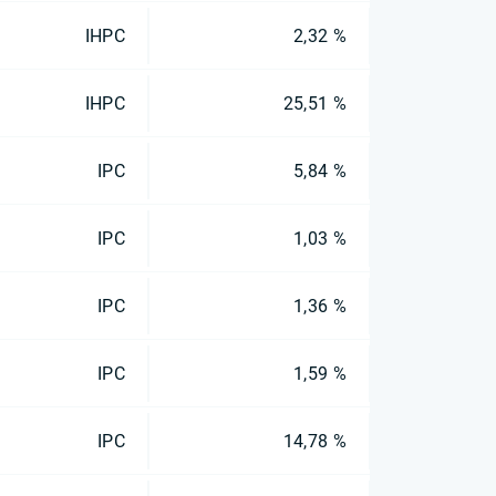
IHPC
2,32 %
IHPC
25,51 %
IPC
5,84 %
IPC
1,03 %
IPC
1,36 %
IPC
1,59 %
IPC
14,78 %