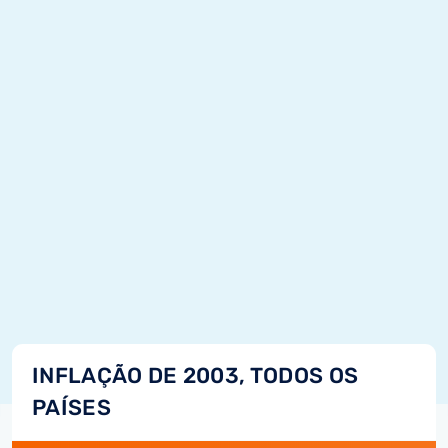
INFLAÇÃO DE 2003, TODOS OS
PAÍSES