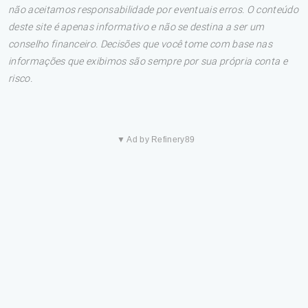
não aceitamos responsabilidade por eventuais erros. O conteúdo
deste site é apenas informativo e não se destina a ser um
conselho financeiro. Decisões que você tome com base nas
informações que exibimos são sempre por sua própria conta e
risco.
▼ Ad by Refinery89