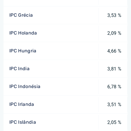
IPC Grécia
3,53 %
IPC Holanda
2,09 %
IPC Hungria
4,66 %
IPC India
3,81 %
IPC Indonésia
6,78 %
IPC Irlanda
3,51 %
IPC Islândia
2,05 %