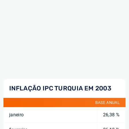
INFLAÇÃO IPC TURQUIA EM 2003
BASE ANUAL
janeiro
26,38 %