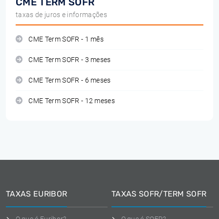
CME TERM SOFR
taxas de juros e informações
CME Term SOFR - 1 mês
CME Term SOFR - 3 meses
CME Term SOFR - 6 meses
CME Term SOFR - 12 meses
TAXAS EURIBOR
TAXAS SOFR/TERM SOFR