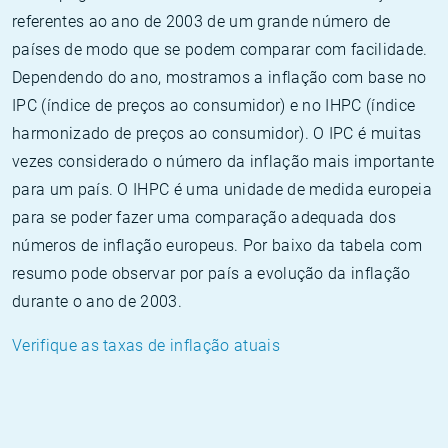
referentes ao ano de 2003 de um grande número de
países de modo que se podem comparar com facilidade.
Dependendo do ano, mostramos a inflação com base no
IPC (índice de preços ao consumidor) e no IHPC (índice
harmonizado de preços ao consumidor). O IPC é muitas
vezes considerado o número da inflação mais importante
para um país. O IHPC é uma unidade de medida europeia
para se poder fazer uma comparação adequada dos
números de inflação europeus. Por baixo da tabela com
resumo pode observar por país a evolução da inflação
durante o ano de 2003.
Verifique as taxas de inflação atuais