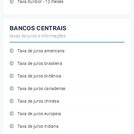
Taxa Euribor - 12 meses
BANCOS CENTRAIS
taxas de juros e informações
Taxa de juros americana
Taxa de juros brasileira
Taxa de juros britânica
Taxa de juros canadense
Taxa de juros chinesa
Taxa de juros europeia
Taxa de juros indiana