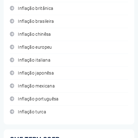
Inflação britânica
Inflação brasileira
Inflação chinêsa
Inflação europeu
Inflação italiana
Inflação japonêsa
Inflação mexicana
Inflação portuguêsa
Inflação turca