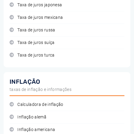
Taxa de juros japonesa
Taxa de juros mexicana
Taxa de juros russa
Taxa de juros suíça
Taxa de juros turca
INFLAÇÃO
taxas de inflação e informações
Calculadora de inflação
Inflação alemã
Inflação americana