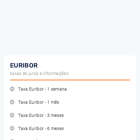
EURIBOR
taxas de juros e informações
Taxa Euribor - 1 semana
Taxa Euribor - 1 mês
Taxa Euribor - 3 meses
Taxa Euribor - 6 meses