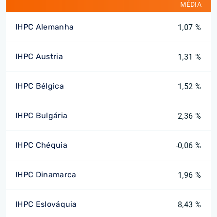
MÉDIA
IHPC Alemanha
1,07 %
IHPC Austria
1,31 %
IHPC Bélgica
1,52 %
IHPC Bulgária
2,36 %
IHPC Chéquia
-0,06 %
IHPC Dinamarca
1,96 %
IHPC Eslováquia
8,43 %