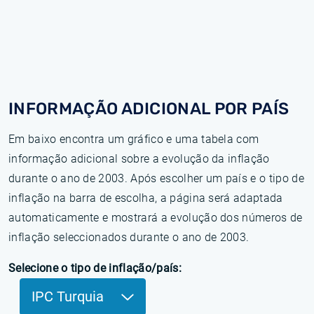
INFORMAÇÃO ADICIONAL POR PAÍS
Em baixo encontra um gráfico e uma tabela com
informação adicional sobre a evolução da inflação
durante o ano de 2003. Após escolher um país e o tipo de
inflação na barra de escolha, a página será adaptada
automaticamente e mostrará a evolução dos números de
inflação seleccionados durante o ano de 2003.
Selecione o tipo de inflação/país:
IPC Turquia