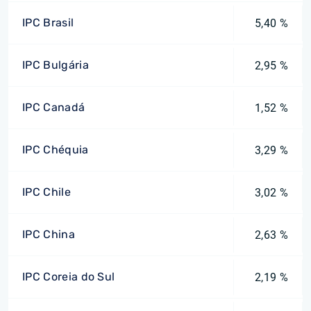
IPC Brasil
5,40 %
IPC Bulgária
2,95 %
IPC Canadá
1,52 %
IPC Chéquia
3,29 %
IPC Chile
3,02 %
IPC China
2,63 %
IPC Coreia do Sul
2,19 %