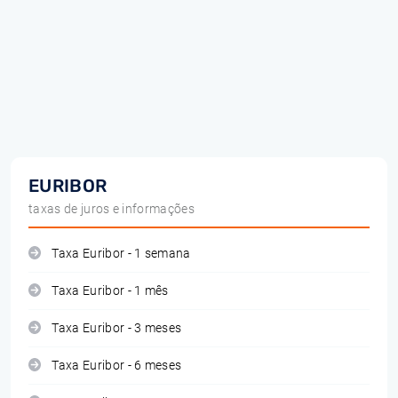
EURIBOR
taxas de juros e informações
Taxa Euribor - 1 semana
Taxa Euribor - 1 mês
Taxa Euribor - 3 meses
Taxa Euribor - 6 meses