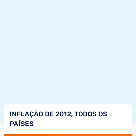
INFLAÇÃO DE 2012, TODOS OS
PAÍSES