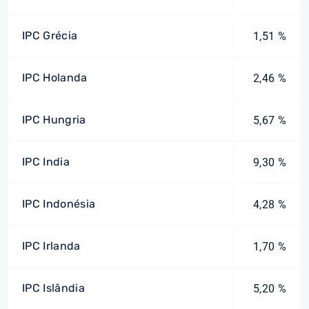
IPC Grécia
1,51 %
IPC Holanda
2,46 %
IPC Hungria
5,67 %
IPC India
9,30 %
IPC Indonésia
4,28 %
IPC Irlanda
1,70 %
IPC Islândia
5,20 %