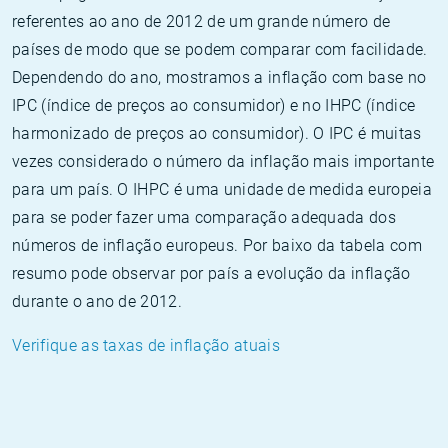
referentes ao ano de 2012 de um grande número de
países de modo que se podem comparar com facilidade.
Dependendo do ano, mostramos a inflação com base no
IPC (índice de preços ao consumidor) e no IHPC (índice
harmonizado de preços ao consumidor). O IPC é muitas
vezes considerado o número da inflação mais importante
para um país. O IHPC é uma unidade de medida europeia
para se poder fazer uma comparação adequada dos
números de inflação europeus. Por baixo da tabela com
resumo pode observar por país a evolução da inflação
durante o ano de 2012.
Verifique as taxas de inflação atuais