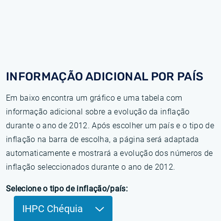
INFORMAÇÃO ADICIONAL POR PAÍS
Em baixo encontra um gráfico e uma tabela com
informação adicional sobre a evolução da inflação
durante o ano de 2012. Após escolher um país e o tipo de
inflação na barra de escolha, a página será adaptada
automaticamente e mostrará a evolução dos números de
inflação seleccionados durante o ano de 2012.
Selecione o tipo de inflação/país:
IHPC Chéquia