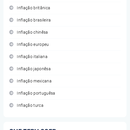
Inflação britânica
Inflação brasileira
Inflação chinêsa
Inflação europeu
Inflação italiana
Inflação japonêsa
Inflação mexicana
Inflação portuguêsa
Inflação turca