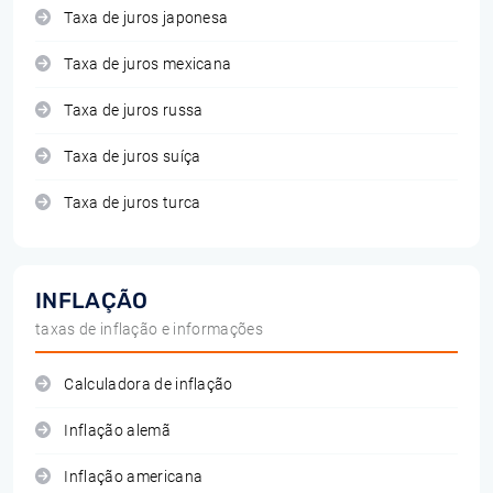
Taxa de juros japonesa
Taxa de juros mexicana
Taxa de juros russa
Taxa de juros suíça
Taxa de juros turca
INFLAÇÃO
taxas de inflação e informações
Calculadora de inflação
Inflação alemã
Inflação americana