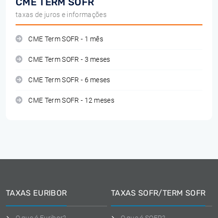
CME TERM SOFR
taxas de juros e informações
CME Term SOFR - 1 mês
CME Term SOFR - 3 meses
CME Term SOFR - 6 meses
CME Term SOFR - 12 meses
TAXAS EURIBOR
TAXAS SOFR/TERM SOFR