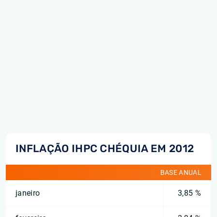
INFLAÇÃO IHPC CHÉQUIA EM 2012
BASE ANUAL
janeiro
3,85 %