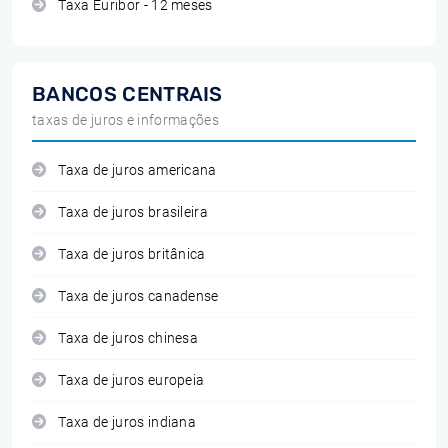
Taxa Euribor - 12 meses
BANCOS CENTRAIS
taxas de juros e informações
Taxa de juros americana
Taxa de juros brasileira
Taxa de juros britânica
Taxa de juros canadense
Taxa de juros chinesa
Taxa de juros europeia
Taxa de juros indiana