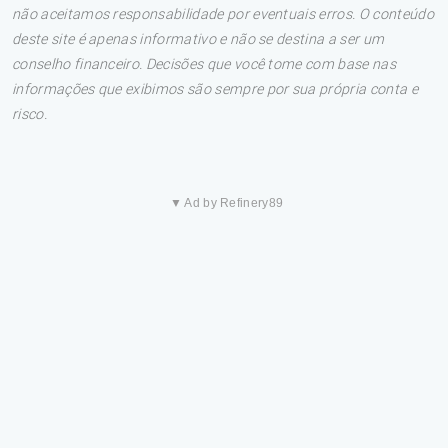
não aceitamos responsabilidade por eventuais erros. O conteúdo
deste site é apenas informativo e não se destina a ser um
conselho financeiro. Decisões que você tome com base nas
informações que exibimos são sempre por sua própria conta e
risco.
▼ Ad by Refinery89