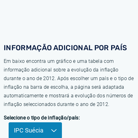
INFORMAÇÃO ADICIONAL POR PAÍS
Em baixo encontra um gráfico e uma tabela com
informação adicional sobre a evolução da inflação
durante o ano de 2012. Após escolher um país e o tipo de
inflação na barra de escolha, a página será adaptada
automaticamente e mostrará a evolução dos números de
inflação seleccionados durante o ano de 2012.
Selecione o tipo de inflação/país:
IPC Suécia