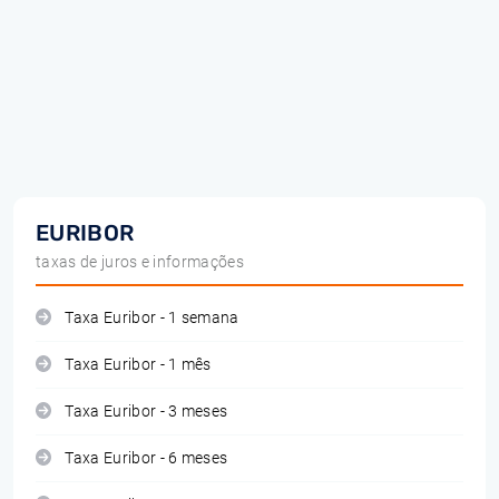
EURIBOR
taxas de juros e informações
Taxa Euribor - 1 semana
Taxa Euribor - 1 mês
Taxa Euribor - 3 meses
Taxa Euribor - 6 meses