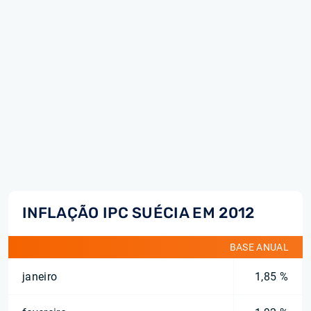
INFLAÇÃO IPC SUÉCIA EM 2012
BASE ANUAL
janeiro
1,85 %