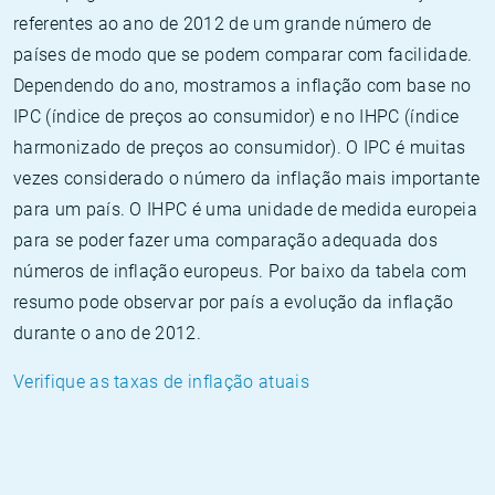
referentes ao ano de 2012 de um grande número de
países de modo que se podem comparar com facilidade.
Dependendo do ano, mostramos a inflação com base no
IPC (índice de preços ao consumidor) e no IHPC (índice
harmonizado de preços ao consumidor). O IPC é muitas
vezes considerado o número da inflação mais importante
para um país. O IHPC é uma unidade de medida europeia
para se poder fazer uma comparação adequada dos
números de inflação europeus. Por baixo da tabela com
resumo pode observar por país a evolução da inflação
durante o ano de 2012.
Verifique as taxas de inflação atuais