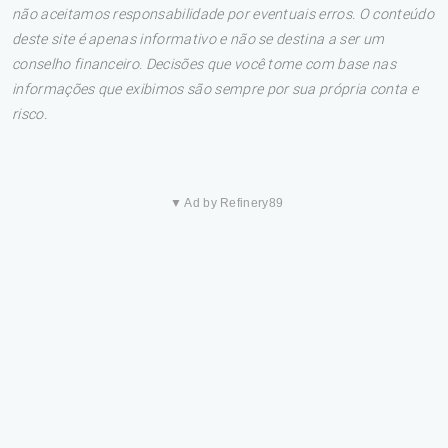
não aceitamos responsabilidade por eventuais erros. O conteúdo
deste site é apenas informativo e não se destina a ser um
conselho financeiro. Decisões que você tome com base nas
informações que exibimos são sempre por sua própria conta e
risco.
▼ Ad by Refinery89