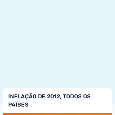
INFLAÇÃO DE 2012, TODOS OS
PAÍSES