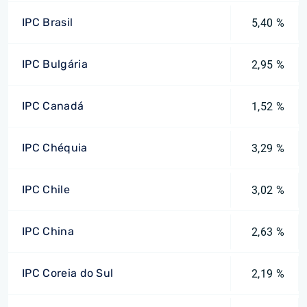
IPC Brasil
5,40 %
IPC Bulgária
2,95 %
IPC Canadá
1,52 %
IPC Chéquia
3,29 %
IPC Chile
3,02 %
IPC China
2,63 %
IPC Coreia do Sul
2,19 %