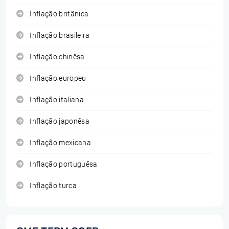
Inflação britânica
Inflação brasileira
Inflação chinêsa
Inflação europeu
Inflação italiana
Inflação japonêsa
Inflação mexicana
Inflação portuguêsa
Inflação turca