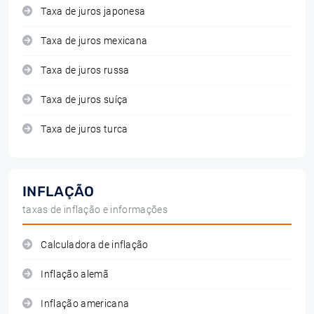
Taxa de juros japonesa
Taxa de juros mexicana
Taxa de juros russa
Taxa de juros suíça
Taxa de juros turca
INFLAÇÃO
taxas de inflação e informações
Calculadora de inflação
Inflação alemã
Inflação americana