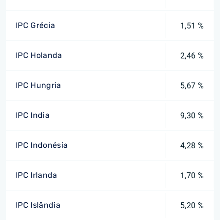
IPC Grécia
1,51 %
IPC Holanda
2,46 %
IPC Hungria
5,67 %
IPC India
9,30 %
IPC Indonésia
4,28 %
IPC Irlanda
1,70 %
IPC Islândia
5,20 %