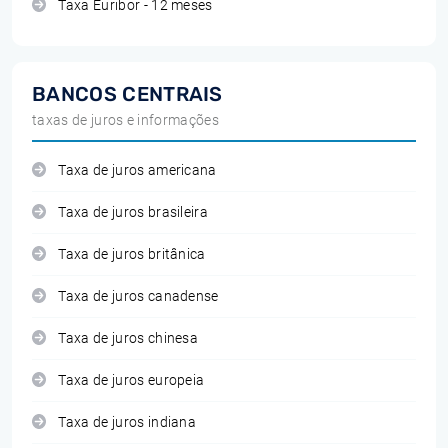
Taxa Euribor - 12 meses
BANCOS CENTRAIS
taxas de juros e informações
Taxa de juros americana
Taxa de juros brasileira
Taxa de juros britânica
Taxa de juros canadense
Taxa de juros chinesa
Taxa de juros europeia
Taxa de juros indiana