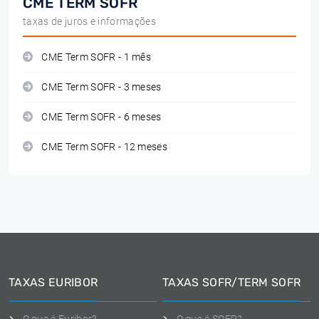
CME TERM SOFR
taxas de juros e informações
CME Term SOFR - 1 mês
CME Term SOFR - 3 meses
CME Term SOFR - 6 meses
CME Term SOFR - 12 meses
TAXAS EURIBOR
TAXAS SOFR/TERM SOFR