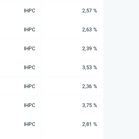
IHPC
2,57 %
IHPC
2,63 %
IHPC
2,39 %
IHPC
3,53 %
IHPC
2,36 %
IHPC
3,75 %
IHPC
2,81 %