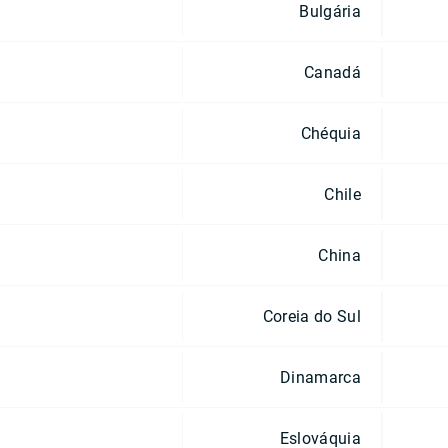
Bulgária
Canadá
Chéquia
Chile
China
Coreia do Sul
Dinamarca
Eslováquia