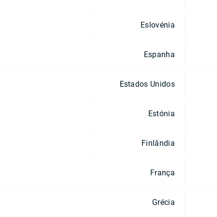
Eslovénia
Espanha
Estados Unidos
Estónia
Finlândia
França
Grécia