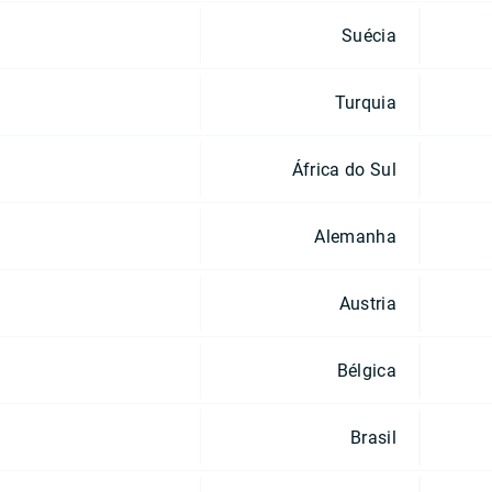
Suécia
Turquia
África do Sul
Alemanha
Austria
Bélgica
Brasil