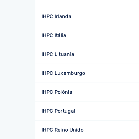
IHPC Irlanda
IHPC Itália
IHPC Lituania
IHPC Luxemburgo
IHPC Polónia
IHPC Portugal
IHPC Reino Unido