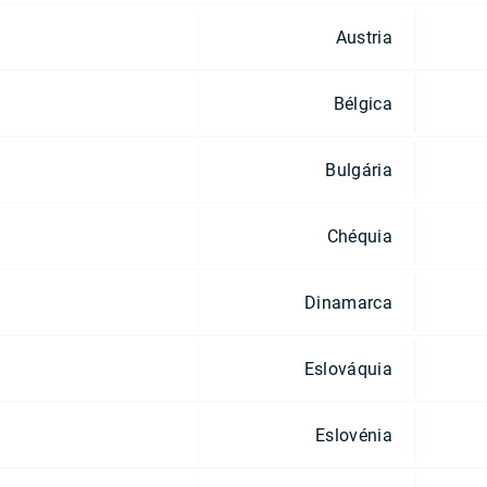
Austria
Bélgica
Bulgária
Chéquia
Dinamarca
Eslováquia
Eslovénia