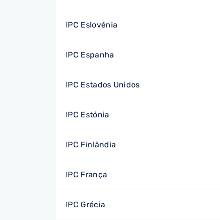
IPC Eslovénia
IPC Espanha
IPC Estados Unidos
IPC Estónia
IPC Finlândia
IPC França
IPC Grécia