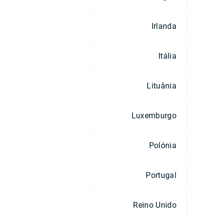
Irlanda
Itália
Lituânia
Luxemburgo
Polónia
Portugal
Reino Unido