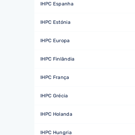
IHPC Espanha
IHPC Estónia
IHPC Europa
IHPC Finlândia
IHPC França
IHPC Grécia
IHPC Holanda
IHPC Hungria