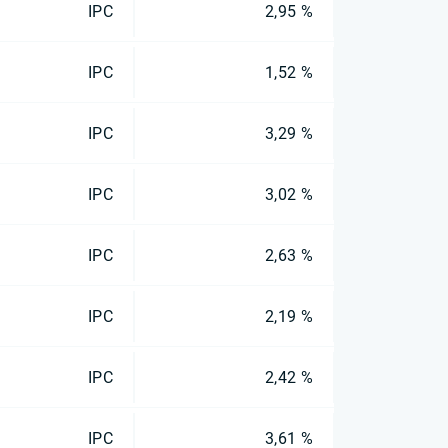
IPC
2,95 %
IPC
1,52 %
IPC
3,29 %
IPC
3,02 %
IPC
2,63 %
IPC
2,19 %
IPC
2,42 %
IPC
3,61 %