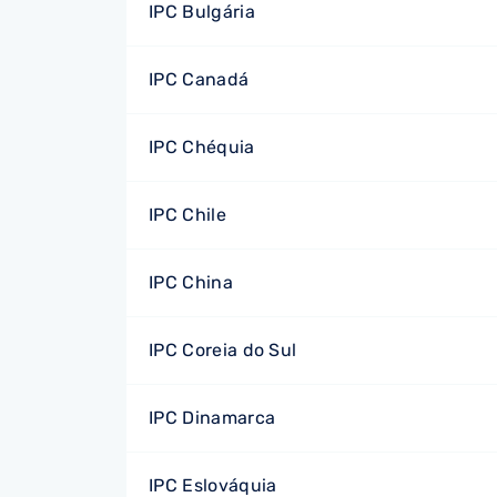
IPC Bulgária
IPC Canadá
IPC Chéquia
IPC Chile
IPC China
IPC Coreia do Sul
IPC Dinamarca
IPC Eslováquia