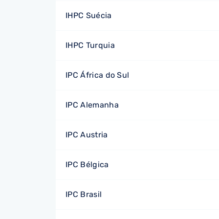
IHPC Suécia
IHPC Turquia
IPC África do Sul
IPC Alemanha
IPC Austria
IPC Bélgica
IPC Brasil