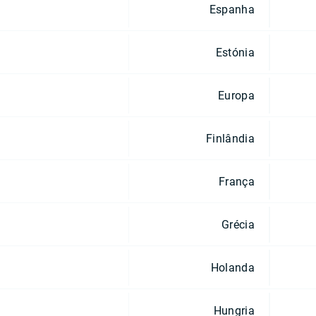
Espanha
Estónia
Europa
Finlândia
França
Grécia
Holanda
Hungria