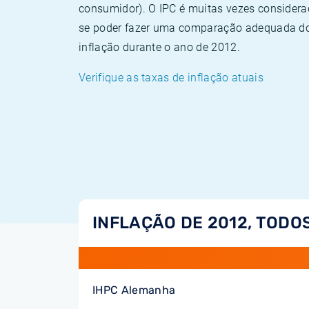
consumidor). O IPC é muitas vezes consider
se poder fazer uma comparação adequada dos
inflação durante o ano de 2012.
Verifique as taxas de inflação atuais
INFLAÇÃO DE 2012, TODO
IHPC Alemanha