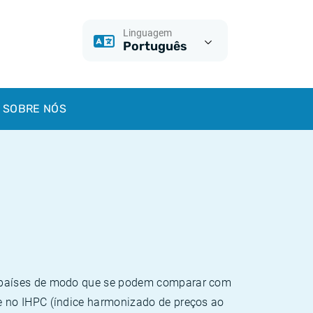
Linguagem
Português
SOBRE NÓS
e países de modo que se podem comparar com
e no IHPC (índice harmonizado de preços ao