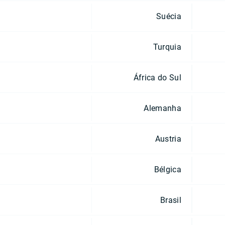
Suécia
Turquia
África do Sul
Alemanha
Austria
Bélgica
Brasil