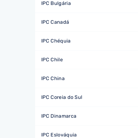
IPC Bulgária
IPC Canadá
IPC Chéquia
IPC Chile
IPC China
IPC Coreia do Sul
IPC Dinamarca
IPC Eslováquia