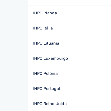
IHPC Irlanda
IHPC Itália
IHPC Lituania
IHPC Luxemburgo
IHPC Polónia
IHPC Portugal
IHPC Reino Unido