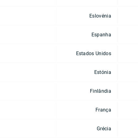
Eslovénia
Espanha
Estados Unidos
Estónia
Finlândia
França
Grécia