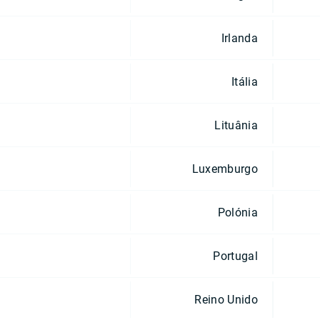
Irlanda
Itália
Lituânia
Luxemburgo
Polónia
Portugal
Reino Unido