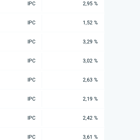
IPC
2,95 %
IPC
1,52 %
IPC
3,29 %
IPC
3,02 %
IPC
2,63 %
IPC
2,19 %
IPC
2,42 %
IPC
3,61 %