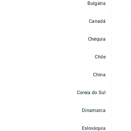
Bulgária
Canadá
Chéquia
Chile
China
Coreia do Sul
Dinamarca
Eslováquia