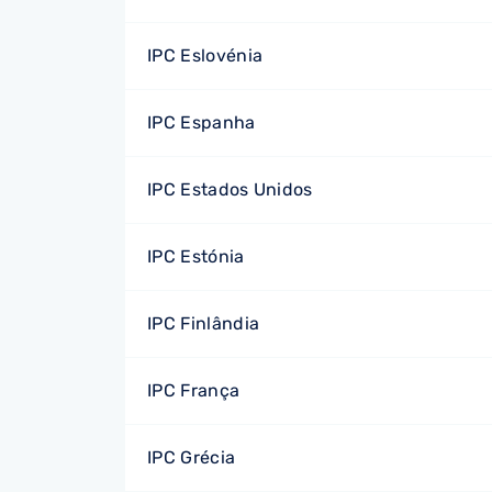
IPC Eslovénia
IPC Espanha
IPC Estados Unidos
IPC Estónia
IPC Finlândia
IPC França
IPC Grécia