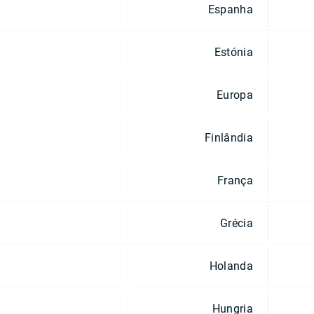
Espanha
Estónia
Europa
Finlândia
França
Grécia
Holanda
Hungria