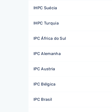
IHPC Suécia
IHPC Turquia
IPC África do Sul
IPC Alemanha
IPC Austria
IPC Bélgica
IPC Brasil