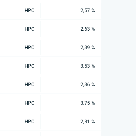
IHPC
2,57 %
IHPC
2,63 %
IHPC
2,39 %
IHPC
3,53 %
IHPC
2,36 %
IHPC
3,75 %
IHPC
2,81 %