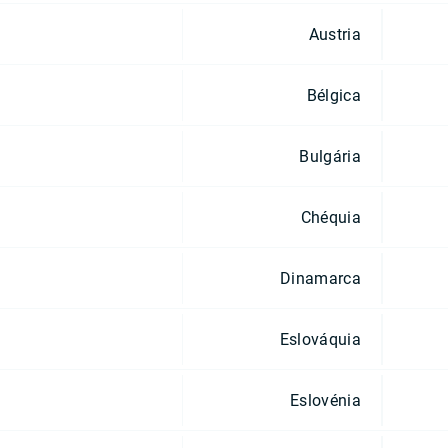
Austria
Bélgica
Bulgária
Chéquia
Dinamarca
Eslováquia
Eslovénia