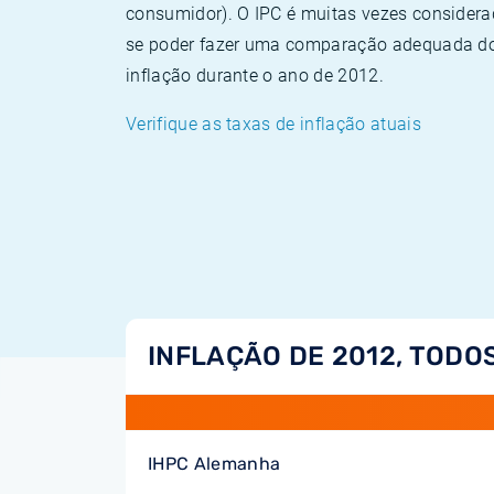
consumidor). O IPC é muitas vezes consider
se poder fazer uma comparação adequada dos
inflação durante o ano de 2012.
Verifique as taxas de inflação atuais
INFLAÇÃO DE 2012, TODO
IHPC Alemanha