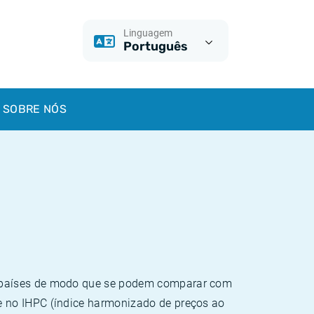
Linguagem
Português
SOBRE NÓS
e países de modo que se podem comparar com
e no IHPC (índice harmonizado de preços ao