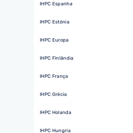
IHPC Espanha
IHPC Estónia
IHPC Europa
IHPC Finlândia
IHPC França
IHPC Grécia
IHPC Holanda
IHPC Hungria