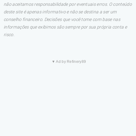
não aceitamos responsabilidade por eventuais erros. O conteúdo
deste site é apenas informativo e não se destina a ser um
conselho financeiro. Decisões que você tome com base nas
informações que exibimos são sempre por sua própria conta e
risco.
▼ Ad by Refinery89