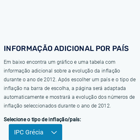
INFORMAÇÃO ADICIONAL POR PAÍS
Em baixo encontra um gráfico e uma tabela com
informação adicional sobre a evolução da inflação
durante o ano de 2012. Após escolher um país e o tipo de
inflação na barra de escolha, a página será adaptada
automaticamente e mostrará a evolução dos números de
inflação seleccionados durante o ano de 2012.
Selecione o tipo de inflação/país:
IPC Grécia