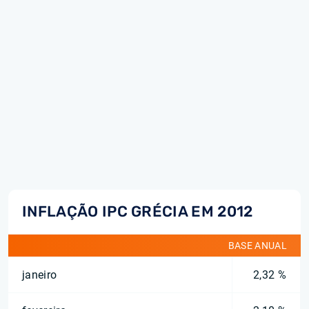
INFLAÇÃO IPC GRÉCIA EM 2012
BASE ANUAL
janeiro
2,32 %