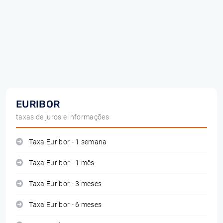
EURIBOR
taxas de juros e informações
Taxa Euribor - 1 semana
Taxa Euribor - 1 mês
Taxa Euribor - 3 meses
Taxa Euribor - 6 meses