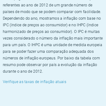
referentes ao ano de 2012 de um grande número de
países de modo que se podem comparar com facilidade.
Dependendo do ano, mostramos a inflação com base no
IPC (índice de preços ao consumidor) e no IHPC (índice
harmonizado de preços ao consumidor). O IPC é muitas
vezes considerado o número da inflação mais importante
para um país. O IHPC é uma unidade de medida europeia
para se poder fazer uma comparação adequada dos
números de inflação europeus. Por baixo da tabela com
resumo pode observar por país a evolução da inflação
durante o ano de 2012.
Verifique as taxas de inflação atuais