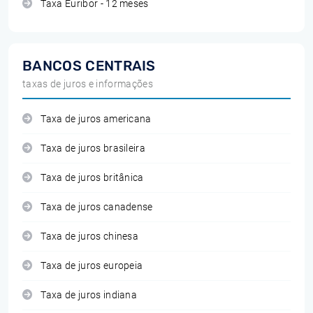
Taxa Euribor - 12 meses
BANCOS CENTRAIS
taxas de juros e informações
Taxa de juros americana
Taxa de juros brasileira
Taxa de juros britânica
Taxa de juros canadense
Taxa de juros chinesa
Taxa de juros europeia
Taxa de juros indiana