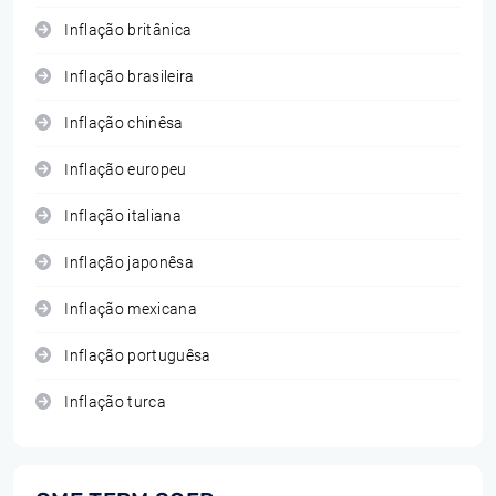
Inflação britânica
Inflação brasileira
Inflação chinêsa
Inflação europeu
Inflação italiana
Inflação japonêsa
Inflação mexicana
Inflação portuguêsa
Inflação turca