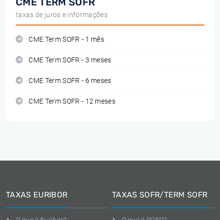
CME TERM SOFR
taxas de juros e informações
CME Term SOFR - 1 mês
CME Term SOFR - 3 meses
CME Term SOFR - 6 meses
CME Term SOFR - 12 meses
TAXAS EURIBOR
TAXAS SOFR/TERM SOFR