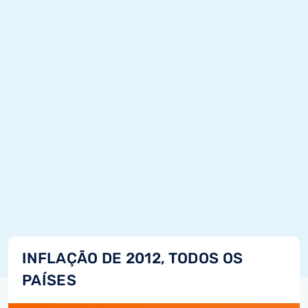
INFLAÇÃO DE 2012, TODOS OS
PAÍSES