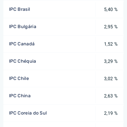
IPC Brasil
5,40 %
IPC Bulgária
2,95 %
IPC Canadá
1,52 %
IPC Chéquia
3,29 %
IPC Chile
3,02 %
IPC China
2,63 %
IPC Coreia do Sul
2,19 %