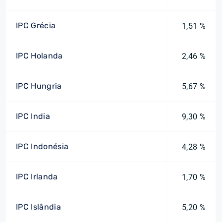
IPC Grécia
1,51 %
IPC Holanda
2,46 %
IPC Hungria
5,67 %
IPC India
9,30 %
IPC Indonésia
4,28 %
IPC Irlanda
1,70 %
IPC Islândia
5,20 %