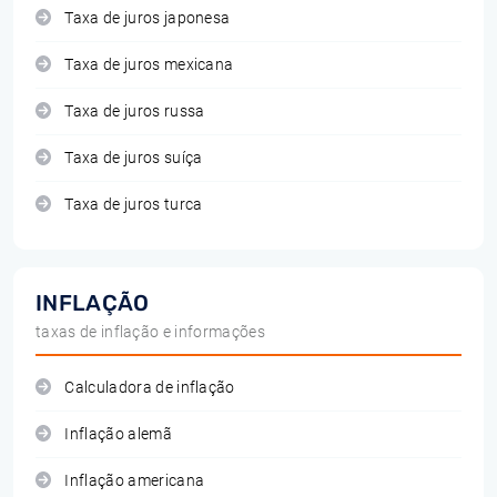
Taxa de juros japonesa
Taxa de juros mexicana
Taxa de juros russa
Taxa de juros suíça
Taxa de juros turca
INFLAÇÃO
taxas de inflação e informações
Calculadora de inflação
Inflação alemã
Inflação americana