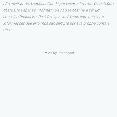
não aceitamos responsabilidade por eventuais erros. O conteúdo
deste site é apenas informativo e não se destina a ser um
conselho financeiro. Decisões que você tome com base nas
informações que exibimos são sempre por sua própria conta e
risco.
▼ Ad by Refinery89