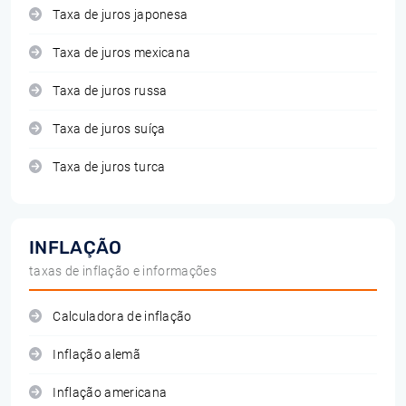
Taxa de juros japonesa
Taxa de juros mexicana
Taxa de juros russa
Taxa de juros suíça
Taxa de juros turca
INFLAÇÃO
taxas de inflação e informações
Calculadora de inflação
Inflação alemã
Inflação americana