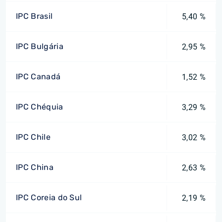
IPC Brasil
5,40 %
IPC Bulgária
2,95 %
IPC Canadá
1,52 %
IPC Chéquia
3,29 %
IPC Chile
3,02 %
IPC China
2,63 %
IPC Coreia do Sul
2,19 %