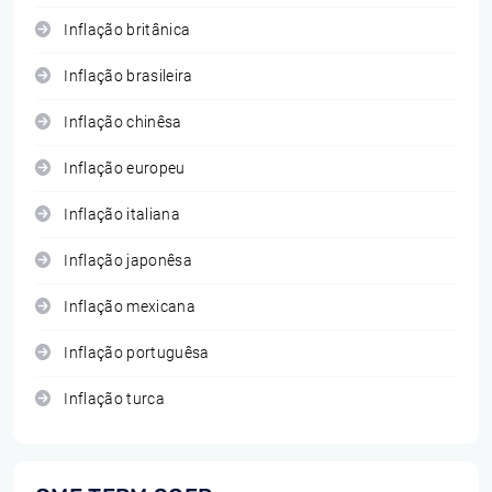
Inflação britânica
Inflação brasileira
Inflação chinêsa
Inflação europeu
Inflação italiana
Inflação japonêsa
Inflação mexicana
Inflação portuguêsa
Inflação turca