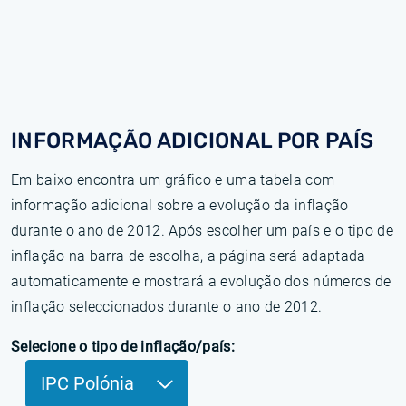
INFORMAÇÃO ADICIONAL POR PAÍS
Em baixo encontra um gráfico e uma tabela com
informação adicional sobre a evolução da inflação
durante o ano de 2012. Após escolher um país e o tipo de
inflação na barra de escolha, a página será adaptada
automaticamente e mostrará a evolução dos números de
inflação seleccionados durante o ano de 2012.
Selecione o tipo de inflação/país:
IPC Polónia