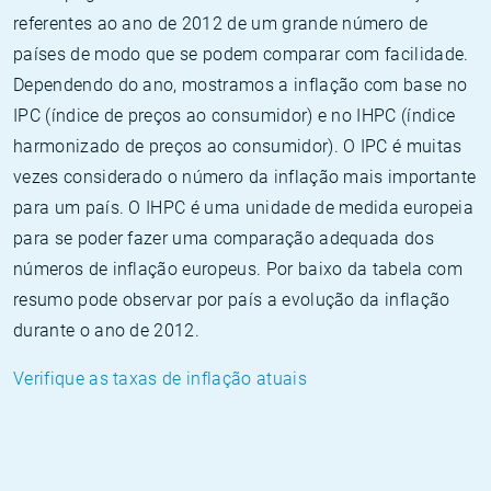
referentes ao ano de 2012 de um grande número de
países de modo que se podem comparar com facilidade.
Dependendo do ano, mostramos a inflação com base no
IPC (índice de preços ao consumidor) e no IHPC (índice
harmonizado de preços ao consumidor). O IPC é muitas
vezes considerado o número da inflação mais importante
para um país. O IHPC é uma unidade de medida europeia
para se poder fazer uma comparação adequada dos
números de inflação europeus. Por baixo da tabela com
resumo pode observar por país a evolução da inflação
durante o ano de 2012.
Verifique as taxas de inflação atuais