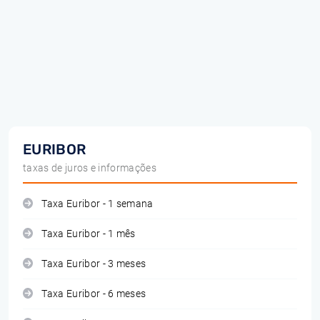
EURIBOR
taxas de juros e informações
Taxa Euribor - 1 semana
Taxa Euribor - 1 mês
Taxa Euribor - 3 meses
Taxa Euribor - 6 meses