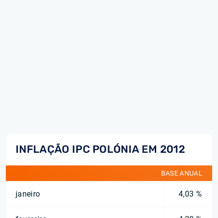
INFLAÇÃO IPC POLÓNIA EM 2012
BASE ANUAL
janeiro
4,03 %