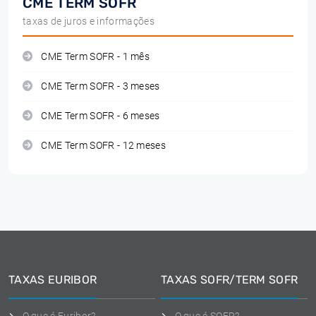
CME TERM SOFR
taxas de juros e informações
CME Term SOFR - 1 mês
CME Term SOFR - 3 meses
CME Term SOFR - 6 meses
CME Term SOFR - 12 meses
TAXAS EURIBOR
TAXAS SOFR/TERM SOFR