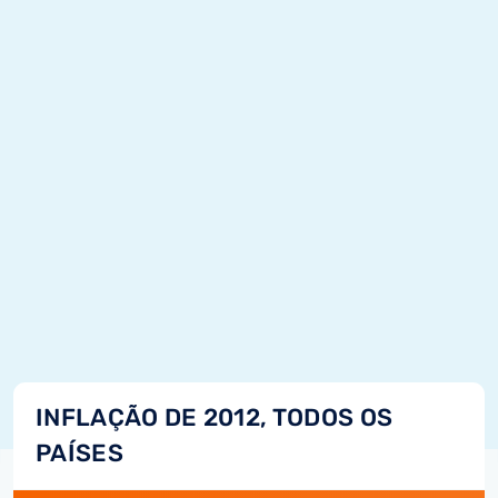
INFLAÇÃO DE 2012, TODOS OS
PAÍSES