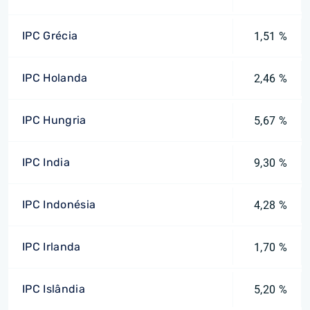
IPC Grécia
1,51 %
IPC Holanda
2,46 %
IPC Hungria
5,67 %
IPC India
9,30 %
IPC Indonésia
4,28 %
IPC Irlanda
1,70 %
IPC Islândia
5,20 %