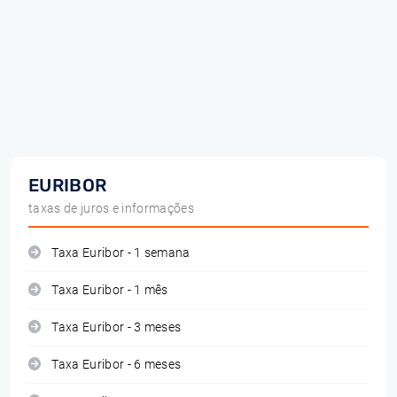
EURIBOR
taxas de juros e informações
Taxa Euribor - 1 semana
Taxa Euribor - 1 mês
Taxa Euribor - 3 meses
Taxa Euribor - 6 meses