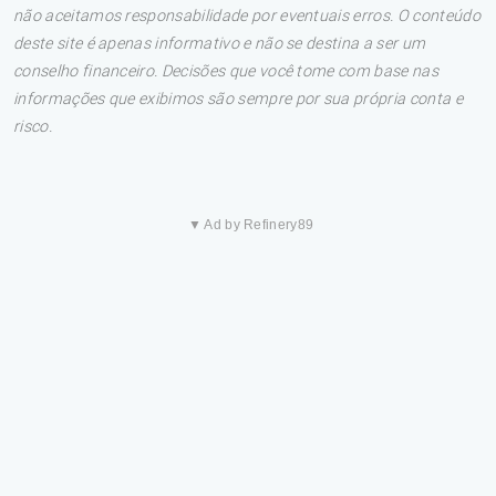
não aceitamos responsabilidade por eventuais erros. O conteúdo
deste site é apenas informativo e não se destina a ser um
conselho financeiro. Decisões que você tome com base nas
informações que exibimos são sempre por sua própria conta e
risco.
▼ Ad by Refinery89