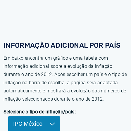
INFORMAÇÃO ADICIONAL POR PAÍS
Em baixo encontra um gráfico e uma tabela com
informação adicional sobre a evolução da inflação
durante o ano de 2012. Após escolher um país e o tipo de
inflação na barra de escolha, a página será adaptada
automaticamente e mostrará a evolução dos números de
inflação seleccionados durante o ano de 2012.
Selecione o tipo de inflação/país:
IPC México