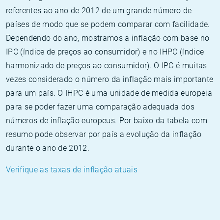
referentes ao ano de 2012 de um grande número de
países de modo que se podem comparar com facilidade.
Dependendo do ano, mostramos a inflação com base no
IPC (índice de preços ao consumidor) e no IHPC (índice
harmonizado de preços ao consumidor). O IPC é muitas
vezes considerado o número da inflação mais importante
para um país. O IHPC é uma unidade de medida europeia
para se poder fazer uma comparação adequada dos
números de inflação europeus. Por baixo da tabela com
resumo pode observar por país a evolução da inflação
durante o ano de 2012.
Verifique as taxas de inflação atuais