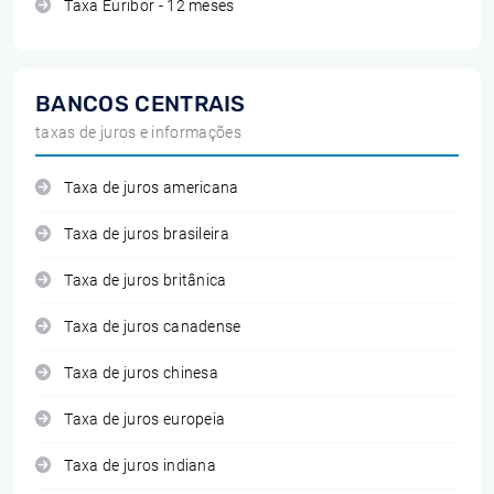
Taxa Euribor - 12 meses
BANCOS CENTRAIS
taxas de juros e informações
Taxa de juros americana
Taxa de juros brasileira
Taxa de juros britânica
Taxa de juros canadense
Taxa de juros chinesa
Taxa de juros europeia
Taxa de juros indiana