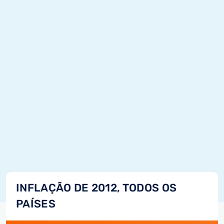
INFLAÇÃO DE 2012, TODOS OS
PAÍSES