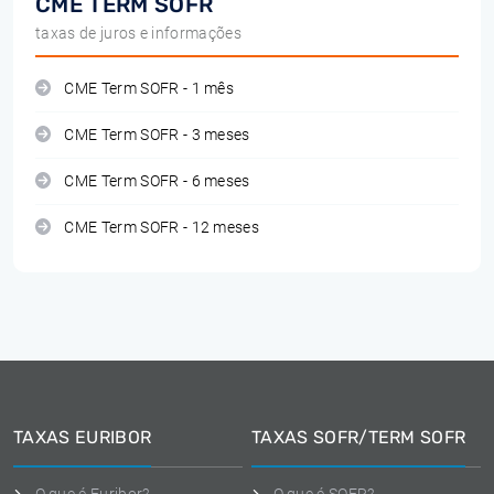
CME TERM SOFR
taxas de juros e informações
CME Term SOFR - 1 mês
CME Term SOFR - 3 meses
CME Term SOFR - 6 meses
CME Term SOFR - 12 meses
TAXAS EURIBOR
TAXAS SOFR/TERM SOFR