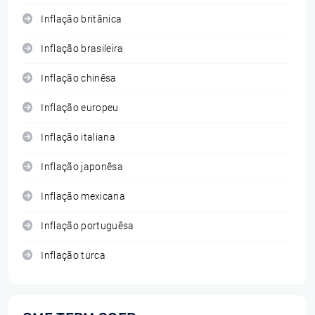
Inflação britânica
Inflação brasileira
Inflação chinêsa
Inflação europeu
Inflação italiana
Inflação japonêsa
Inflação mexicana
Inflação portuguêsa
Inflação turca