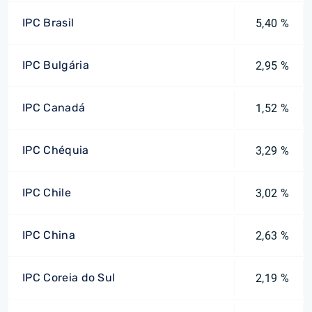
IPC Brasil
5,40 %
IPC Bulgária
2,95 %
IPC Canadá
1,52 %
IPC Chéquia
3,29 %
IPC Chile
3,02 %
IPC China
2,63 %
IPC Coreia do Sul
2,19 %