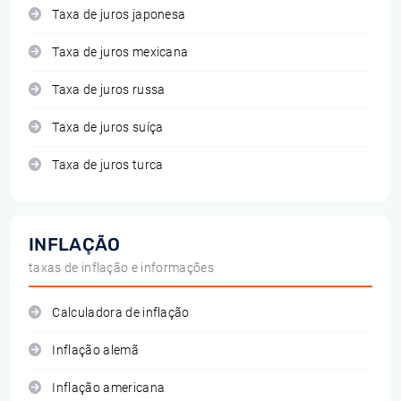
Taxa de juros japonesa
Taxa de juros mexicana
Taxa de juros russa
Taxa de juros suíça
Taxa de juros turca
INFLAÇÃO
taxas de inflação e informações
Calculadora de inflação
Inflação alemã
Inflação americana