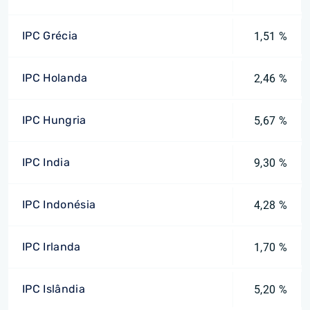
IPC Grécia
1,51 %
IPC Holanda
2,46 %
IPC Hungria
5,67 %
IPC India
9,30 %
IPC Indonésia
4,28 %
IPC Irlanda
1,70 %
IPC Islândia
5,20 %