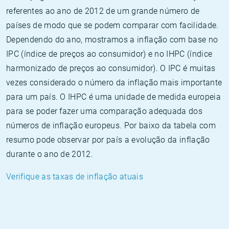
referentes ao ano de 2012 de um grande número de
países de modo que se podem comparar com facilidade.
Dependendo do ano, mostramos a inflação com base no
IPC (índice de preços ao consumidor) e no IHPC (índice
harmonizado de preços ao consumidor). O IPC é muitas
vezes considerado o número da inflação mais importante
para um país. O IHPC é uma unidade de medida europeia
para se poder fazer uma comparação adequada dos
números de inflação europeus. Por baixo da tabela com
resumo pode observar por país a evolução da inflação
durante o ano de 2012.
Verifique as taxas de inflação atuais