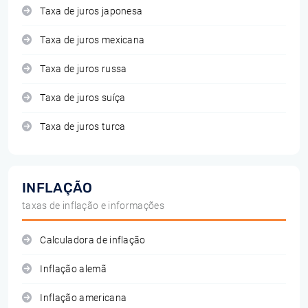
Taxa de juros japonesa
Taxa de juros mexicana
Taxa de juros russa
Taxa de juros suíça
Taxa de juros turca
INFLAÇÃO
taxas de inflação e informações
Calculadora de inflação
Inflação alemã
Inflação americana