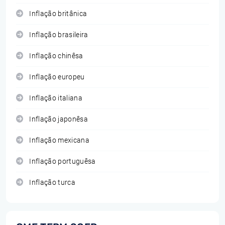
Inflação britânica
Inflação brasileira
Inflação chinêsa
Inflação europeu
Inflação italiana
Inflação japonêsa
Inflação mexicana
Inflação portuguêsa
Inflação turca