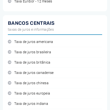
Taxa Euribor - 12 meses
BANCOS CENTRAIS
taxas de juros e informações
Taxa de juros americana
Taxa de juros brasileira
Taxa de juros britânica
Taxa de juros canadense
Taxa de juros chinesa
Taxa de juros europeia
Taxa de juros indiana