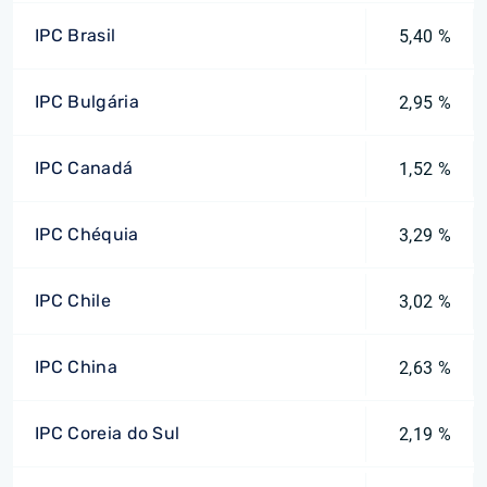
IPC Brasil
5,40 %
IPC Bulgária
2,95 %
IPC Canadá
1,52 %
IPC Chéquia
3,29 %
IPC Chile
3,02 %
IPC China
2,63 %
IPC Coreia do Sul
2,19 %