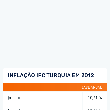
INFLAÇÃO IPC TURQUIA EM 2012
BASE ANUAL
janeiro
10,61 %