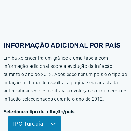
INFORMAÇÃO ADICIONAL POR PAÍS
Em baixo encontra um gráfico e uma tabela com
informação adicional sobre a evolução da inflação
durante o ano de 2012. Após escolher um país e o tipo de
inflação na barra de escolha, a página será adaptada
automaticamente e mostrará a evolução dos números de
inflação seleccionados durante o ano de 2012.
Selecione o tipo de inflação/país:
IPC Turquia