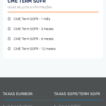
CME TERM SOFR
taxas de juros e informações
CME Term SOFR - 1 mês
CME Term SOFR - 3 meses
CME Term SOFR - 6 meses
CME Term SOFR - 12 meses
TAXAS EURIBOR
TAXAS SOFR/TERM SOFR