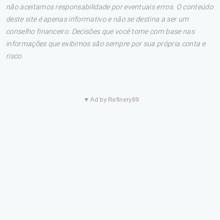
não aceitamos responsabilidade por eventuais erros. O conteúdo
deste site é apenas informativo e não se destina a ser um
conselho financeiro. Decisões que você tome com base nas
informações que exibimos são sempre por sua própria conta e
risco.
▼ Ad by Refinery89