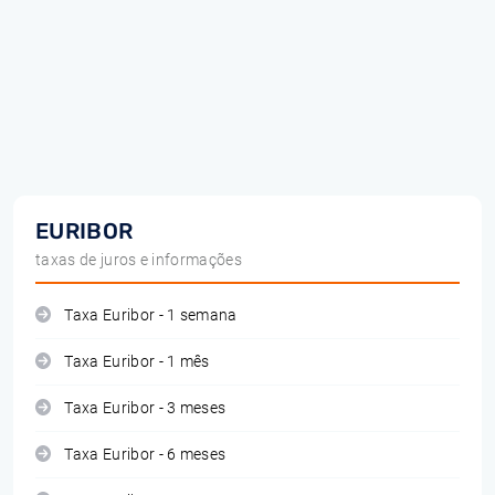
EURIBOR
taxas de juros e informações
Taxa Euribor - 1 semana
Taxa Euribor - 1 mês
Taxa Euribor - 3 meses
Taxa Euribor - 6 meses