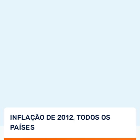
INFLAÇÃO DE 2012, TODOS OS
PAÍSES