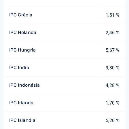
IPC Grécia
1,51 %
IPC Holanda
2,46 %
IPC Hungria
5,67 %
IPC India
9,30 %
IPC Indonésia
4,28 %
IPC Irlanda
1,70 %
IPC Islândia
5,20 %