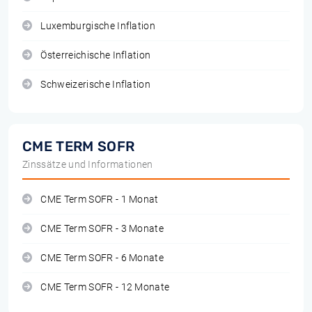
Luxemburgische Inflation
Österreichische Inflation
Schweizerische Inflation
CME TERM SOFR
Zinssätze und Informationen
CME Term SOFR - 1 Monat
CME Term SOFR - 3 Monate
CME Term SOFR - 6 Monate
CME Term SOFR - 12 Monate