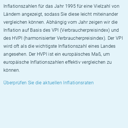
Inflationszahlen für das Jahr 1995 für eine Vielzahl von
Ländern angezeigt, sodass Sie diese leicht miteinander
vergleichen können. Abhängig vom Jahr zeigen wir die
Inflation auf Basis des VPI (Verbraucherpreisindex) und
des HVPI (harmonisierter Verbraucherpreisindex). Der VPI
wird oft als die wichtigste Inflationszahl eines Landes
angesehen. Der HVPI ist ein europäisches Maß, um
europäische Inflationszahlen effektiv vergleichen zu
können.
Überprüfen Sie die aktuellen Inflationsraten