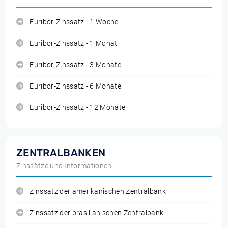
Euribor-Zinssatz - 1 Woche
Euribor-Zinssatz - 1 Monat
Euribor-Zinssatz - 3 Monate
Euribor-Zinssatz - 6 Monate
Euribor-Zinssatz - 12 Monate
ZENTRALBANKEN
Zinssätze und Informationen
Zinssatz der amerikanischen Zentralbank
Zinssatz der brasilianischen Zentralbank