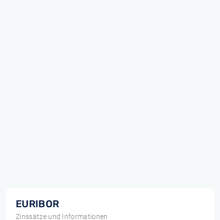
EURIBOR
Zinssätze und Informationen