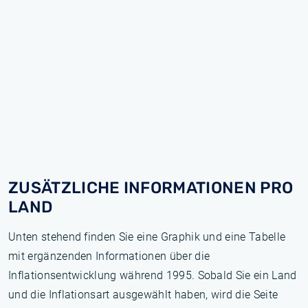
ZUSÄTZLICHE INFORMATIONEN PRO
LAND
Unten stehend finden Sie eine Graphik und eine Tabelle
mit ergänzenden Informationen über die
Inflationsentwicklung während 1995. Sobald Sie ein Land
und die Inflationsart ausgewählt haben, wird die Seite