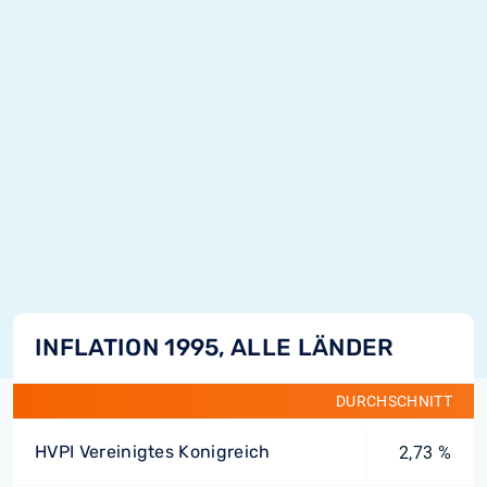
INFLATION 1995, ALLE LÄNDER
DURCHSCHNITT
HVPI Vereinigtes Konigreich
2,73 %