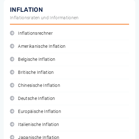
INFLATION
Inflationsraten und Informationen
Inflationsrechner
Amerikanische Inflation
Belgische Inflation
Britische Inflation
Chinesische Inflation
Deutsche Inflation
Europäische Inflation
Italienische Inflation
Japanische Inflation