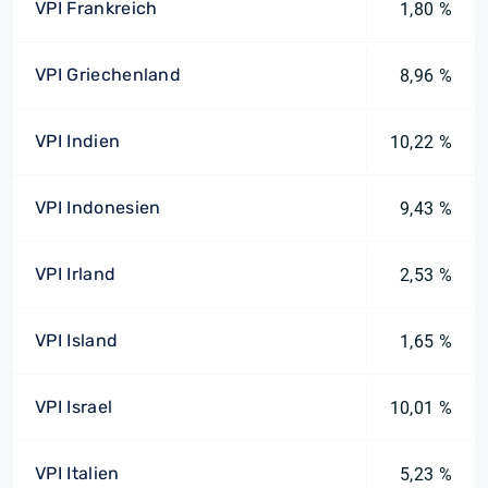
VPI Frankreich
1,80 %
VPI Griechenland
8,96 %
VPI Indien
10,22 %
VPI Indonesien
9,43 %
VPI Irland
2,53 %
VPI Island
1,65 %
VPI Israel
10,01 %
VPI Italien
5,23 %