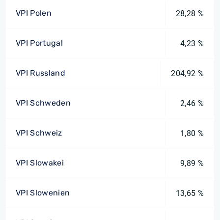
VPI Polen
28,28 %
VPI Portugal
4,23 %
VPI Russland
204,92 %
VPI Schweden
2,46 %
VPI Schweiz
1,80 %
VPI Slowakei
9,89 %
VPI Slowenien
13,65 %