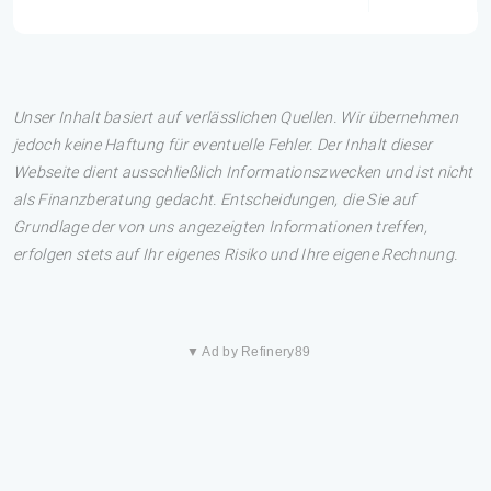
Unser Inhalt basiert auf verlässlichen Quellen. Wir übernehmen
jedoch keine Haftung für eventuelle Fehler. Der Inhalt dieser
Webseite dient ausschließlich Informationszwecken und ist nicht
als Finanzberatung gedacht. Entscheidungen, die Sie auf
Grundlage der von uns angezeigten Informationen treffen,
erfolgen stets auf Ihr eigenes Risiko und Ihre eigene Rechnung.
▼ Ad by Refinery89