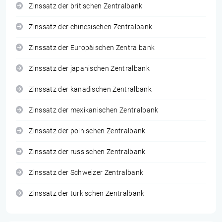
Zinssatz der britischen Zentralbank
Zinssatz der chinesischen Zentralbank
Zinssatz der Europäischen Zentralbank
Zinssatz der japanischen Zentralbank
Zinssatz der kanadischen Zentralbank
Zinssatz der mexikanischen Zentralbank
Zinssatz der polnischen Zentralbank
Zinssatz der russischen Zentralbank
Zinssatz der Schweizer Zentralbank
Zinssatz der türkischen Zentralbank