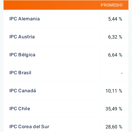
PROMEDIO
IPC Alemania
5,44 %
IPC Austria
6,32 %
IPC Bélgica
6,64 %
IPC Brasil
-
IPC Canadá
10,11 %
IPC Chile
35,49 %
IPC Corea del Sur
28,60 %