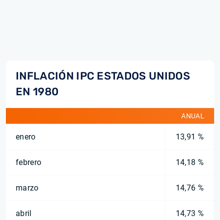
INFLACIÓN IPC ESTADOS UNIDOS
EN 1980
ANUAL
enero
13,91 %
febrero
14,18 %
marzo
14,76 %
abril
14,73 %