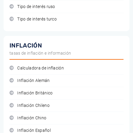
Tipo de interés ruso
Tipo de interés turco
INFLACIÓN
tasas de inflación e información
Calculadora de inflación
Inflación Alemán
Inflación Británico
Inflación Chileno
Inflación Chino
Inflación Español