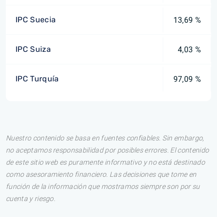
IPC Suecia
13,69 %
IPC Suiza
4,03 %
IPC Turquía
97,09 %
Nuestro contenido se basa en fuentes confiables. Sin embargo,
no aceptamos responsabilidad por posibles errores. El contenido
de este sitio web es puramente informativo y no está destinado
como asesoramiento financiero. Las decisiones que tome en
función de la información que mostramos siempre son por su
cuenta y riesgo.