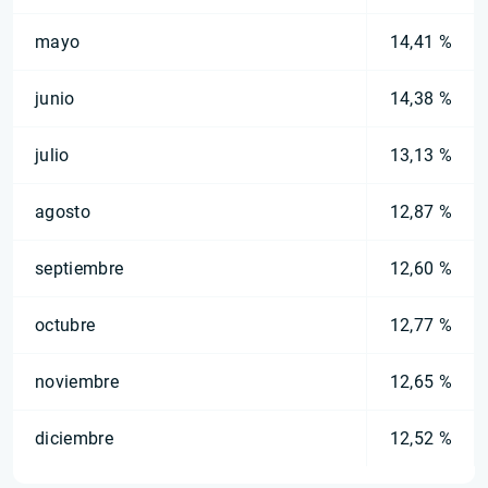
mayo
14,41 %
junio
14,38 %
julio
13,13 %
agosto
12,87 %
septiembre
12,60 %
octubre
12,77 %
noviembre
12,65 %
diciembre
12,52 %