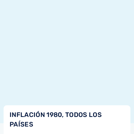
INFLACIÓN 1980, TODOS LOS
PAÍSES