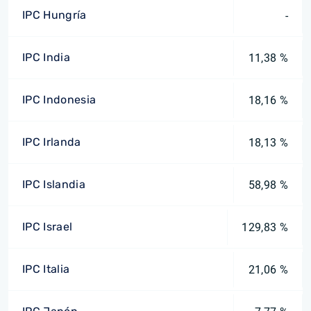
IPC Hungría
-
IPC India
11,38 %
IPC Indonesia
18,16 %
IPC Irlanda
18,13 %
IPC Islandia
58,98 %
IPC Israel
129,83 %
IPC Italia
21,06 %