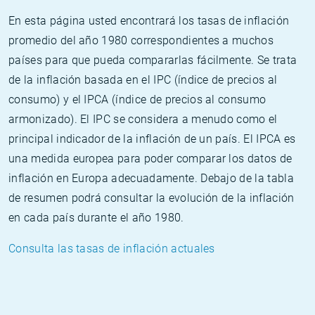
En esta página usted encontrará los tasas de inflación
promedio del año 1980 correspondientes a muchos
países para que pueda compararlas fácilmente. Se trata
de la inflación basada en el IPC (índice de precios al
consumo) y el IPCA (índice de precios al consumo
armonizado). El IPC se considera a menudo como el
principal indicador de la inflación de un país. El IPCA es
una medida europea para poder comparar los datos de
inflación en Europa adecuadamente. Debajo de la tabla
de resumen podrá consultar la evolución de la inflación
en cada país durante el año 1980.
Consulta las tasas de inflación actuales