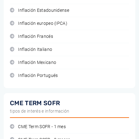
Inflación Estadounidense
Inflación europeo (IPCA)
Inflación Francés
Inflación Italiano
Inflación Mexicano
Inflación Portugués
CME TERM SOFR
tipos de interés e información
CME Term SOFR - 1 mes