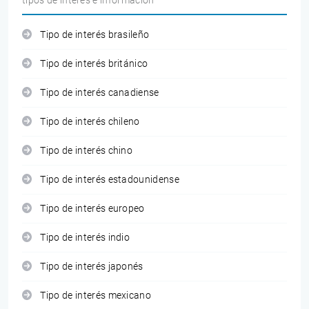
tipos de interés e información
Tipo de interés brasileño
Tipo de interés británico
Tipo de interés canadiense
Tipo de interés chileno
Tipo de interés chino
Tipo de interés estadounidense
Tipo de interés europeo
Tipo de interés indio
Tipo de interés japonés
Tipo de interés mexicano