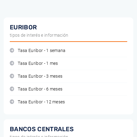
EURIBOR
tipos de interés e información
Tasa Euribor - 1 semana
Tasa Euribor - 1 mes
Tasa Euribor - 3 meses
Tasa Euribor - 6 meses
Tasa Euribor - 12 meses
BANCOS CENTRALES