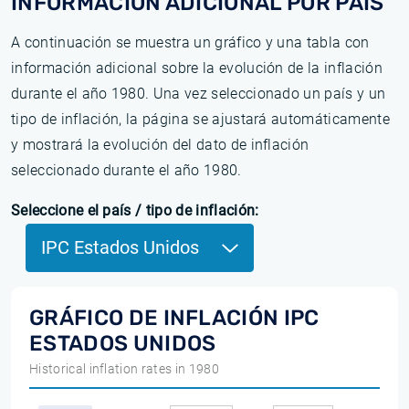
INFORMACIÓN ADICIONAL POR PAÍS
A continuación se muestra un gráfico y una tabla con
información adicional sobre la evolución de la inflación
durante el año 1980. Una vez seleccionado un país y un
tipo de inflación, la página se ajustará automáticamente
y mostrará la evolución del dato de inflación
seleccionado durante el año 1980.
Seleccione el país / tipo de inflación:
IPC Estados Unidos
GRÁFICO DE INFLACIÓN IPC
ESTADOS UNIDOS
Historical inflation rates in 1980