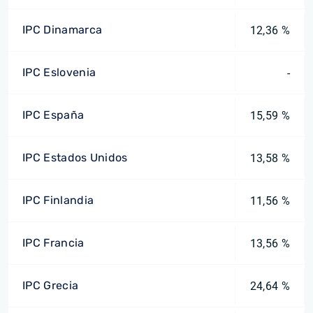
IPC Dinamarca
12,36 %
IPC Eslovenia
-
IPC España
15,59 %
IPC Estados Unidos
13,58 %
IPC Finlandia
11,56 %
IPC Francia
13,56 %
IPC Grecia
24,64 %