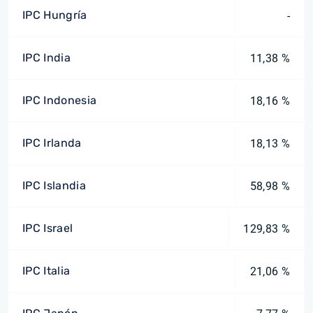
IPC Hungría
-
IPC India
11,38 %
IPC Indonesia
18,16 %
IPC Irlanda
18,13 %
IPC Islandia
58,98 %
IPC Israel
129,83 %
IPC Italia
21,06 %