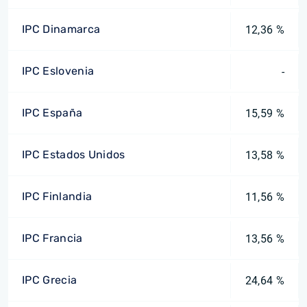
IPC Dinamarca
12,36 %
IPC Eslovenia
-
IPC España
15,59 %
IPC Estados Unidos
13,58 %
IPC Finlandia
11,56 %
IPC Francia
13,56 %
IPC Grecia
24,64 %