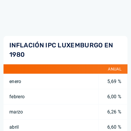
INFLACIÓN IPC LUXEMBURGO EN
1980
ANUAL
enero
5,69 %
febrero
6,00 %
marzo
6,26 %
abril
6,60 %