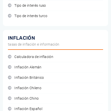
Tipo de interés ruso
Tipo de interés turco
INFLACIÓN
tasas de inflación e información
Calculadora de inflación
Inflación Alemán
Inflación Británico
Inflación Chileno
Inflación Chino
Inflación Español