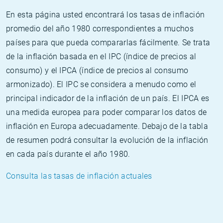
En esta página usted encontrará los tasas de inflación
promedio del año 1980 correspondientes a muchos
países para que pueda compararlas fácilmente. Se trata
de la inflación basada en el IPC (índice de precios al
consumo) y el IPCA (índice de precios al consumo
armonizado). El IPC se considera a menudo como el
principal indicador de la inflación de un país. El IPCA es
una medida europea para poder comparar los datos de
inflación en Europa adecuadamente. Debajo de la tabla
de resumen podrá consultar la evolución de la inflación
en cada país durante el año 1980.
Consulta las tasas de inflación actuales