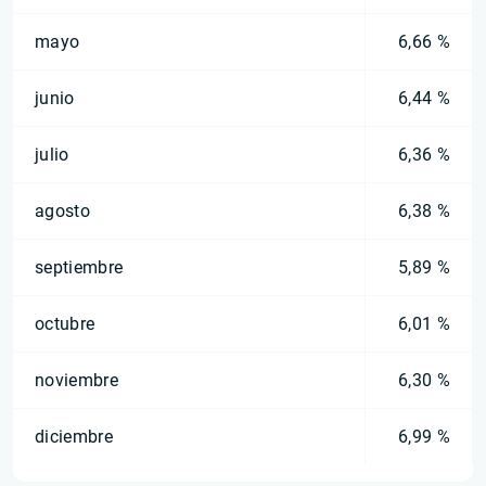
mayo
6,66 %
junio
6,44 %
julio
6,36 %
agosto
6,38 %
septiembre
5,89 %
octubre
6,01 %
noviembre
6,30 %
diciembre
6,99 %