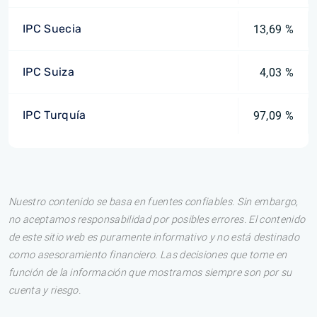
IPC Suecia
13,69 %
IPC Suiza
4,03 %
IPC Turquía
97,09 %
Nuestro contenido se basa en fuentes confiables. Sin embargo,
no aceptamos responsabilidad por posibles errores. El contenido
de este sitio web es puramente informativo y no está destinado
como asesoramiento financiero. Las decisiones que tome en
función de la información que mostramos siempre son por su
cuenta y riesgo.