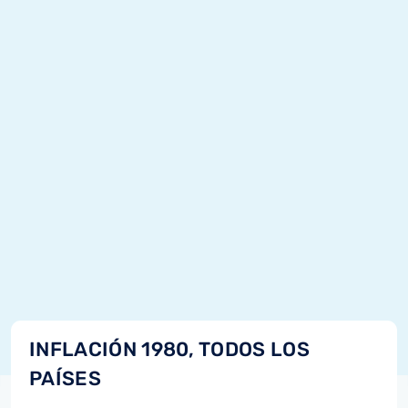
INFLACIÓN 1980, TODOS LOS
PAÍSES