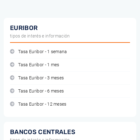
EURIBOR
tipos de interés e información
Tasa Euribor - 1 semana
Tasa Euribor - 1 mes
Tasa Euribor - 3 meses
Tasa Euribor - 6 meses
Tasa Euribor - 12 meses
BANCOS CENTRALES