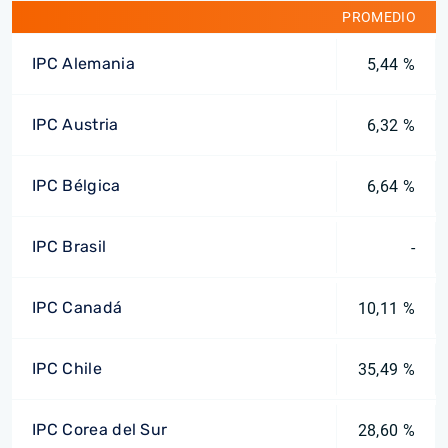
PROMEDIO
IPC Alemania
5,44 %
IPC Austria
6,32 %
IPC Bélgica
6,64 %
IPC Brasil
-
IPC Canadá
10,11 %
IPC Chile
35,49 %
IPC Corea del Sur
28,60 %