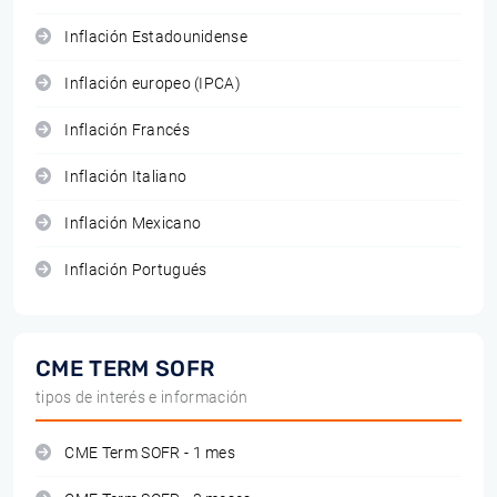
Inflación Estadounidense
Inflación europeo (IPCA)
Inflación Francés
Inflación Italiano
Inflación Mexicano
Inflación Portugués
CME TERM SOFR
tipos de interés e información
CME Term SOFR - 1 mes