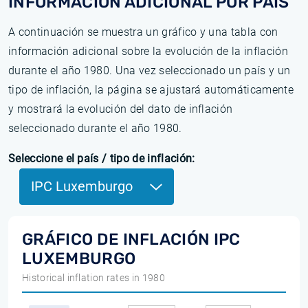
INFORMACIÓN ADICIONAL POR PAÍS
A continuación se muestra un gráfico y una tabla con
información adicional sobre la evolución de la inflación
durante el año 1980. Una vez seleccionado un país y un
tipo de inflación, la página se ajustará automáticamente
y mostrará la evolución del dato de inflación
seleccionado durante el año 1980.
Seleccione el país / tipo de inflación:
IPC Luxemburgo
GRÁFICO DE INFLACIÓN IPC
LUXEMBURGO
Historical inflation rates in 1980