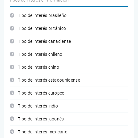
tipos de interés e información
Tipo de interés brasileño
Tipo de interés británico
Tipo de interés canadiense
Tipo de interés chileno
Tipo de interés chino
Tipo de interés estadounidense
Tipo de interés europeo
Tipo de interés indio
Tipo de interés japonés
Tipo de interés mexicano