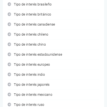
Tipo de interés brasileño
Tipo de interés británico
Tipo de interés canadiense
Tipo de interés chileno
Tipo de interés chino
Tipo de interés estadounidense
Tipo de interés europeo
Tipo de interés indio
Tipo de interés japonés
Tipo de interés mexicano
Tipo de interés ruso