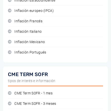
Inflación Estadounidense
Inflación europeo (IPCA)
Inflación Francés
Inflación Italiano
Inflación Mexicano
Inflación Portugués
CME TERM SOFR
tipos de interés e información
CME Term SOFR - 1 mes
CME Term SOFR - 3 meses