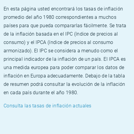
En esta página usted encontrará los tasas de inflación
promedio del año 1980 correspondientes a muchos
países para que pueda compararlas fácilmente. Se trata
de la inflación basada en el IPC (índice de precios al
consumo) y el IPCA (índice de precios al consumo
armonizado). El IPC se considera a menudo como el
principal indicador de la inflación de un país. El IPCA es
una medida europea para poder comparar los datos de
inflación en Europa adecuadamente. Debajo de la tabla
de resumen podrá consultar la evolución de la inflación
en cada país durante el año 1980.
Consulta las tasas de inflación actuales