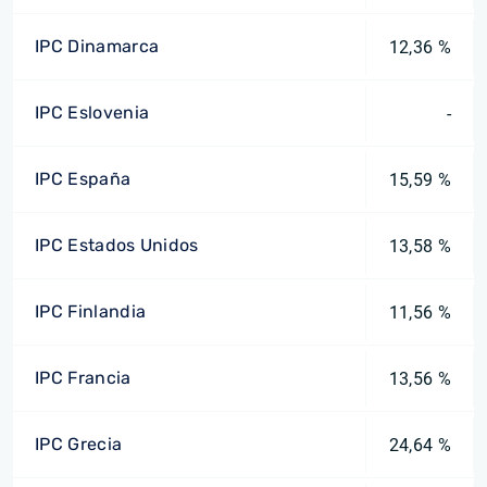
IPC Dinamarca
12,36 %
IPC Eslovenia
-
IPC España
15,59 %
IPC Estados Unidos
13,58 %
IPC Finlandia
11,56 %
IPC Francia
13,56 %
IPC Grecia
24,64 %