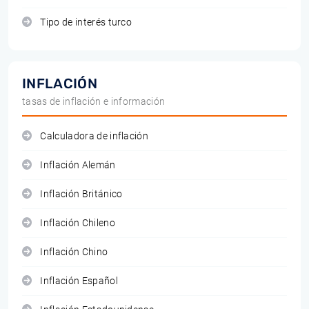
Tipo de interés turco
INFLACIÓN
tasas de inflación e información
Calculadora de inflación
Inflación Alemán
Inflación Británico
Inflación Chileno
Inflación Chino
Inflación Español