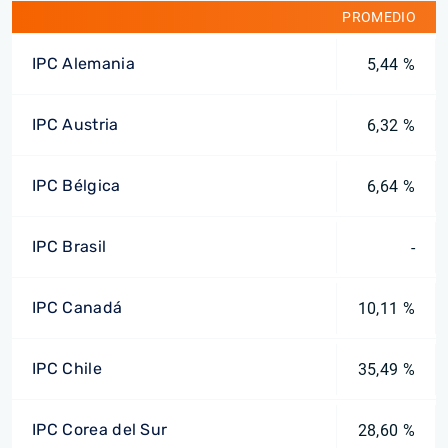
PROMEDIO
IPC Alemania
5,44 %
IPC Austria
6,32 %
IPC Bélgica
6,64 %
IPC Brasil
-
IPC Canadá
10,11 %
IPC Chile
35,49 %
IPC Corea del Sur
28,60 %