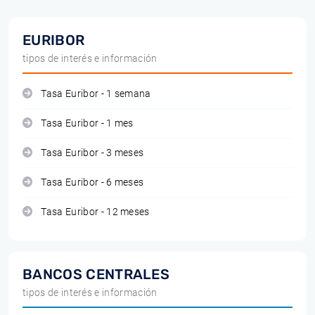
EURIBOR
tipos de interés e información
Tasa Euribor - 1 semana
Tasa Euribor - 1 mes
Tasa Euribor - 3 meses
Tasa Euribor - 6 meses
Tasa Euribor - 12 meses
BANCOS CENTRALES
tipos de interés e información