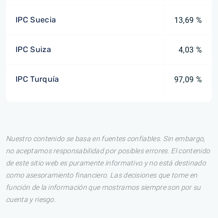
IPC Suecia
13,69 %
IPC Suiza
4,03 %
IPC Turquía
97,09 %
Nuestro contenido se basa en fuentes confiables. Sin embargo,
no aceptamos responsabilidad por posibles errores. El contenido
de este sitio web es puramente informativo y no está destinado
como asesoramiento financiero. Las decisiones que tome en
función de la información que mostramos siempre son por su
cuenta y riesgo.