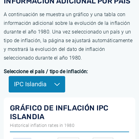
INFORMACIÓN ADICIONAL POR PAÍS
A continuación se muestra un gráfico y una tabla con
información adicional sobre la evolución de la inflación
durante el año 1980. Una vez seleccionado un país y un
tipo de inflación, la página se ajustará automáticamente
y mostrará la evolución del dato de inflación
seleccionado durante el año 1980.
Seleccione el país / tipo de inflación:
IPC Islandia
GRÁFICO DE INFLACIÓN IPC
ISLANDIA
Historical inflation rates in 1980