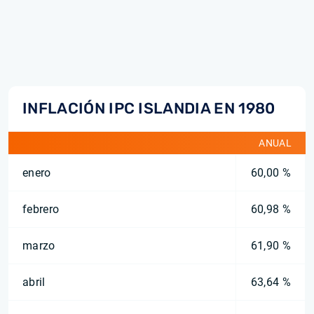
INFLACIÓN IPC ISLANDIA EN 1980
ANUAL
enero
60,00 %
febrero
60,98 %
marzo
61,90 %
abril
63,64 %