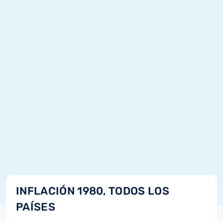
INFLACIÓN 1980, TODOS LOS
PAÍSES