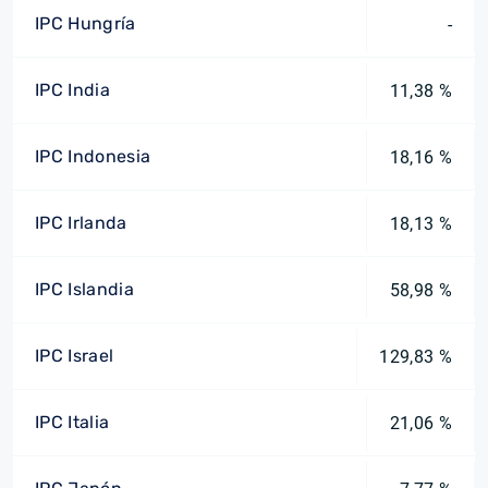
IPC Hungría
-
IPC India
11,38 %
IPC Indonesia
18,16 %
IPC Irlanda
18,13 %
IPC Islandia
58,98 %
IPC Israel
129,83 %
IPC Italia
21,06 %