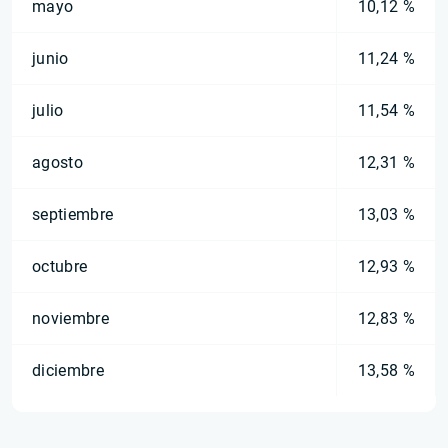
mayo
10,12 %
junio
11,24 %
julio
11,54 %
agosto
12,31 %
septiembre
13,03 %
octubre
12,93 %
noviembre
12,83 %
diciembre
13,58 %