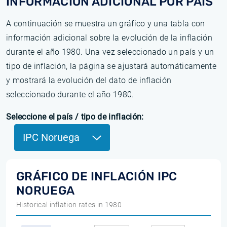
INFORMACIÓN ADICIONAL POR PAÍS
A continuación se muestra un gráfico y una tabla con
información adicional sobre la evolución de la inflación
durante el año 1980. Una vez seleccionado un país y un
tipo de inflación, la página se ajustará automáticamente
y mostrará la evolución del dato de inflación
seleccionado durante el año 1980.
Seleccione el país / tipo de inflación:
IPC Noruega
GRÁFICO DE INFLACIÓN IPC
NORUEGA
Historical inflation rates in 1980