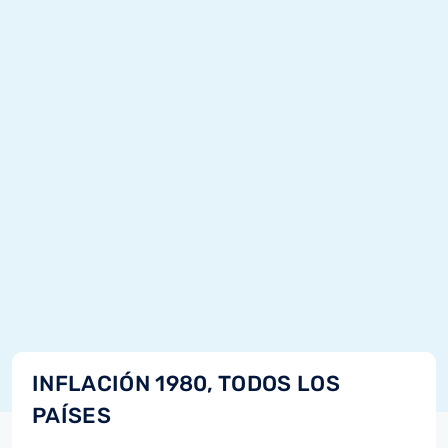
INFLACIÓN 1980, TODOS LOS
PAÍSES