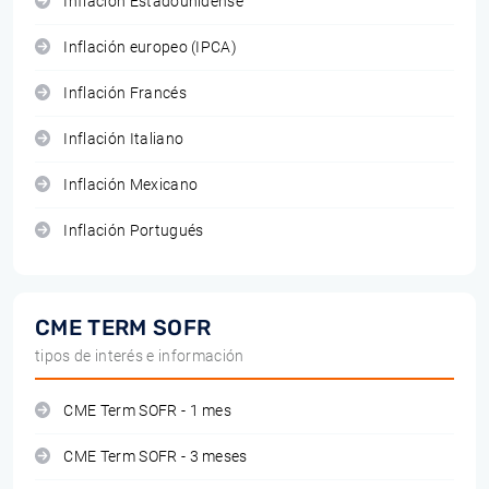
Inflación Estadounidense
Inflación europeo (IPCA)
Inflación Francés
Inflación Italiano
Inflación Mexicano
Inflación Portugués
CME TERM SOFR
tipos de interés e información
CME Term SOFR - 1 mes
CME Term SOFR - 3 meses