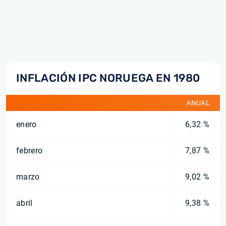
INFLACIÓN IPC NORUEGA EN 1980
ANUAL
enero
6,32 %
febrero
7,87 %
marzo
9,02 %
abril
9,38 %