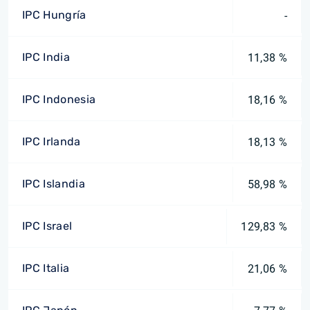
IPC Hungría
-
IPC India
11,38 %
IPC Indonesia
18,16 %
IPC Irlanda
18,13 %
IPC Islandia
58,98 %
IPC Israel
129,83 %
IPC Italia
21,06 %