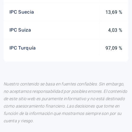
IPC Suecia
13,69 %
IPC Suiza
4,03 %
IPC Turquía
97,09 %
Nuestro contenido se basa en fuentes confiables. Sin embargo,
no aceptamos responsabilidad por posibles errores. El contenido
de este sitio web es puramente informativo y no está destinado
como asesoramiento financiero. Las decisiones que tome en
función de la información que mostramos siempre son por su
cuenta y riesgo.