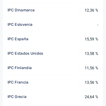
IPC Dinamarca
12,36 %
IPC Eslovenia
-
IPC España
15,59 %
IPC Estados Unidos
13,58 %
IPC Finlandia
11,56 %
IPC Francia
13,56 %
IPC Grecia
24,64 %