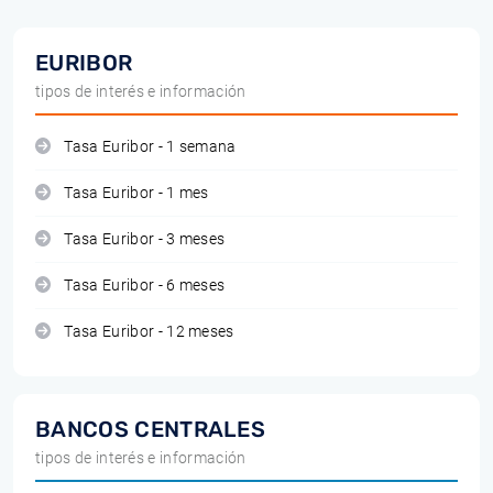
EURIBOR
tipos de interés e información
Tasa Euribor - 1 semana
Tasa Euribor - 1 mes
Tasa Euribor - 3 meses
Tasa Euribor - 6 meses
Tasa Euribor - 12 meses
BANCOS CENTRALES
tipos de interés e información