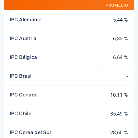
PROMEDIO
IPC Alemania
5,44 %
IPC Austria
6,32 %
IPC Bélgica
6,64 %
IPC Brasil
-
IPC Canadá
10,11 %
IPC Chile
35,49 %
IPC Corea del Sur
28,60 %