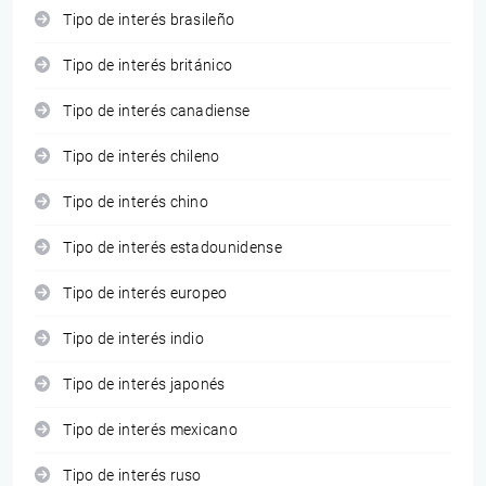
Tipo de interés brasileño
Tipo de interés británico
Tipo de interés canadiense
Tipo de interés chileno
Tipo de interés chino
Tipo de interés estadounidense
Tipo de interés europeo
Tipo de interés indio
Tipo de interés japonés
Tipo de interés mexicano
Tipo de interés ruso