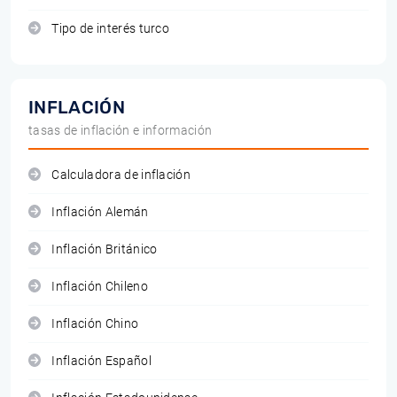
Tipo de interés turco
INFLACIÓN
tasas de inflación e información
Calculadora de inflación
Inflación Alemán
Inflación Británico
Inflación Chileno
Inflación Chino
Inflación Español