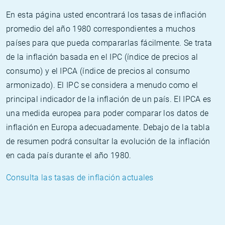
En esta página usted encontrará los tasas de inflación
promedio del año 1980 correspondientes a muchos
países para que pueda compararlas fácilmente. Se trata
de la inflación basada en el IPC (índice de precios al
consumo) y el IPCA (índice de precios al consumo
armonizado). El IPC se considera a menudo como el
principal indicador de la inflación de un país. El IPCA es
una medida europea para poder comparar los datos de
inflación en Europa adecuadamente. Debajo de la tabla
de resumen podrá consultar la evolución de la inflación
en cada país durante el año 1980.
Consulta las tasas de inflación actuales