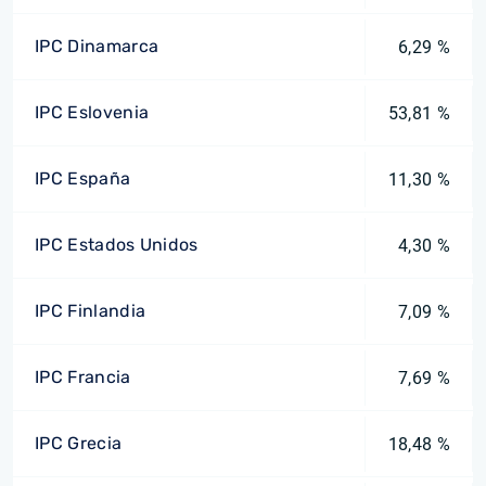
IPC Dinamarca
6,29 %
IPC Eslovenia
53,81 %
IPC España
11,30 %
IPC Estados Unidos
4,30 %
IPC Finlandia
7,09 %
IPC Francia
7,69 %
IPC Grecia
18,48 %