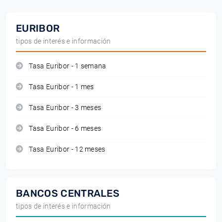
EURIBOR
tipos de interés e información
Tasa Euribor - 1 semana
Tasa Euribor - 1 mes
Tasa Euribor - 3 meses
Tasa Euribor - 6 meses
Tasa Euribor - 12 meses
BANCOS CENTRALES
tipos de interés e información