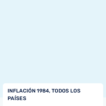
INFLACIÓN 1984, TODOS LOS
PAÍSES