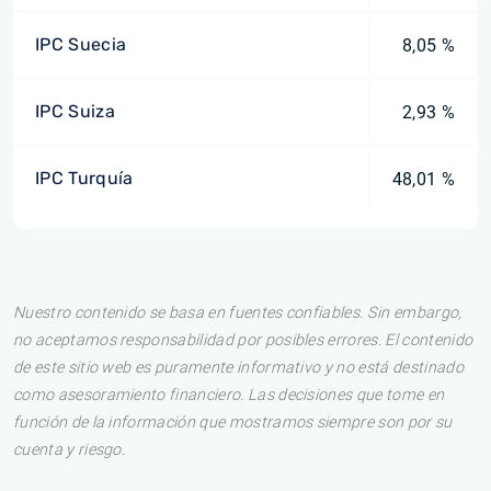
IPC Suecia
8,05 %
IPC Suiza
2,93 %
IPC Turquía
48,01 %
Nuestro contenido se basa en fuentes confiables. Sin embargo,
no aceptamos responsabilidad por posibles errores. El contenido
de este sitio web es puramente informativo y no está destinado
como asesoramiento financiero. Las decisiones que tome en
función de la información que mostramos siempre son por su
cuenta y riesgo.