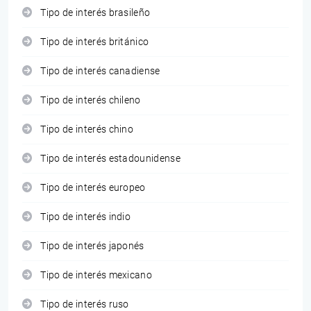
Tipo de interés brasileño
Tipo de interés británico
Tipo de interés canadiense
Tipo de interés chileno
Tipo de interés chino
Tipo de interés estadounidense
Tipo de interés europeo
Tipo de interés indio
Tipo de interés japonés
Tipo de interés mexicano
Tipo de interés ruso