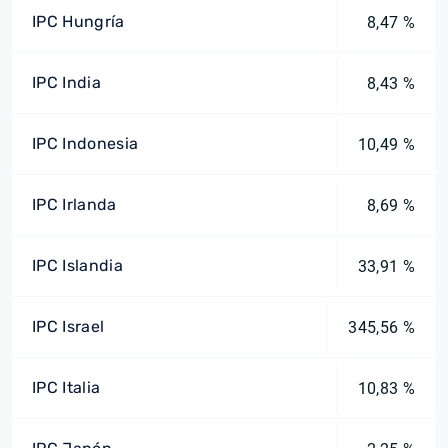
IPC Hungría
8,47 %
IPC India
8,43 %
IPC Indonesia
10,49 %
IPC Irlanda
8,69 %
IPC Islandia
33,91 %
IPC Israel
345,56 %
IPC Italia
10,83 %