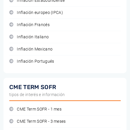
Inflación Estadounidense
Inflación europeo (IPCA)
Inflación Francés
Inflación Italiano
Inflación Mexicano
Inflación Portugués
CME TERM SOFR
tipos de interés e información
CME Term SOFR - 1 mes
CME Term SOFR - 3 meses