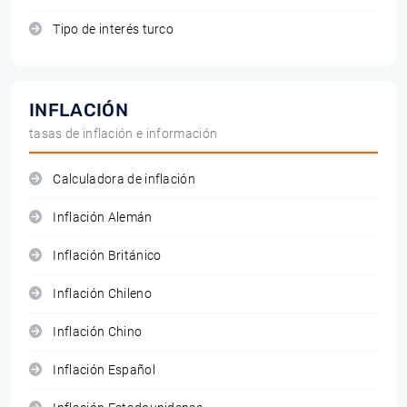
Tipo de interés turco
INFLACIÓN
tasas de inflación e información
Calculadora de inflación
Inflación Alemán
Inflación Británico
Inflación Chileno
Inflación Chino
Inflación Español