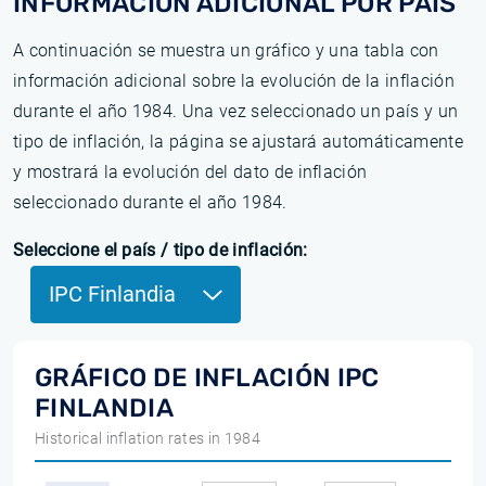
INFORMACIÓN ADICIONAL POR PAÍS
A continuación se muestra un gráfico y una tabla con
información adicional sobre la evolución de la inflación
durante el año 1984. Una vez seleccionado un país y un
tipo de inflación, la página se ajustará automáticamente
y mostrará la evolución del dato de inflación
seleccionado durante el año 1984.
Seleccione el país / tipo de inflación:
IPC Finlandia
GRÁFICO DE INFLACIÓN IPC
FINLANDIA
Historical inflation rates in 1984