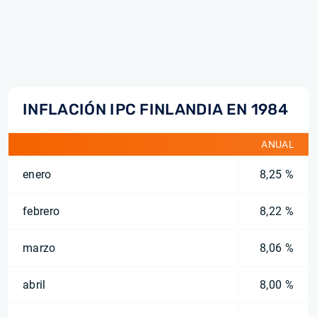
INFLACIÓN IPC FINLANDIA EN 1984
ANUAL
enero
8,25 %
febrero
8,22 %
marzo
8,06 %
abril
8,00 %