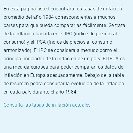
En esta página usted encontrará los tasas de inflación
promedio del año 1984 correspondientes a muchos
países para que pueda compararlas fácilmente. Se trata
de la inflación basada en el IPC (índice de precios al
consumo) y el IPCA (índice de precios al consumo
armonizado). El IPC se considera a menudo como el
principal indicador de la inflación de un país. El IPCA es
una medida europea para poder comparar los datos de
inflación en Europa adecuadamente. Debajo de la tabla
de resumen podrá consultar la evolución de la inflación
en cada país durante el año 1984.
Consulta las tasas de inflación actuales